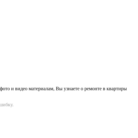
фото и видео материалам, Вы узнаете о ремонте в квартиры
шибку.