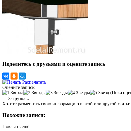
Поделитесь с друзьями и оцените запись
Распечатать
Оцените запись:
(Пока оце
Загрузка...
Хотите разместить свою информацию в этой или другой статье
Похожие записи:
Показать ещё