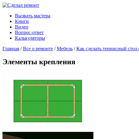
Вызвать мастера
Книги
Видео
Вопрос-ответ
Калькуляторы
Главная
/
Все о ремонте
/
Мебель
/
Как сделать теннисный стол
Элементы крепления