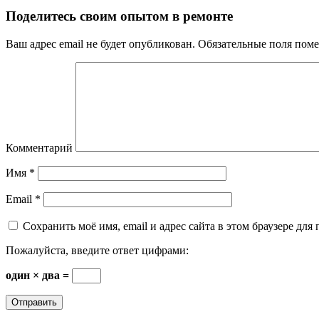
Поделитесь своим опытом в ремонте
Ваш адрес email не будет опубликован.
Обязательные поля пом
Комментарий
Имя
*
Email
*
Сохранить моё имя, email и адрес сайта в этом браузере д
Пожалуйста, введите ответ цифрами:
один × два =