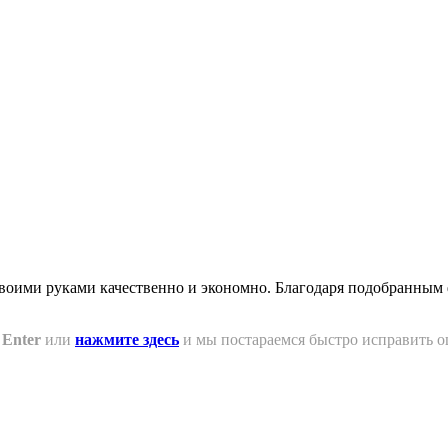
своими руками качественно и экономно. Благодаря подобранным 
+ Enter
или
нажмите здесь
и мы постараемся быстро исправить о