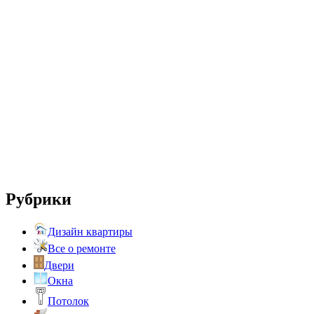
Рубрики
Дизайн квартиры
Все о ремонте
Двери
Окна
Потолок