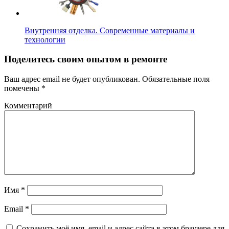
Внутренняя отделка. Современные материалы и
технологии
Поделитесь своим опытом в ремонте
Ваш адрес email не будет опубликован.
Обязательные поля
помечены
*
Комментарий
Имя
*
Email
*
Сохранить моё имя, email и адрес сайта в этом браузере для