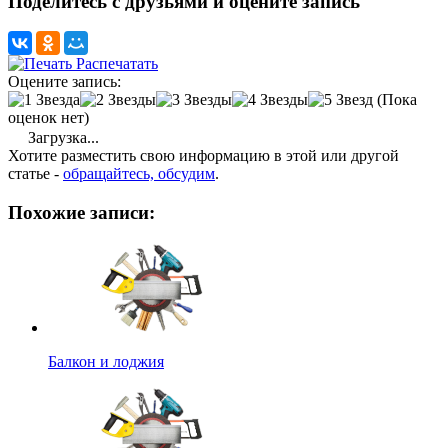
Поделитесь с друзьями и оцените запись
Распечатать
Оцените запись:
(Пока
оценок нет)
Загрузка...
Хотите разместить свою информацию в этой или другой
статье -
обращайтесь, обсудим
.
Похожие записи:
Балкон и лоджия