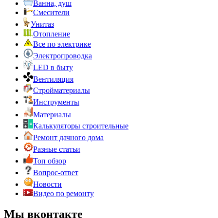
Ванна, душ
Смесители
Унитаз
Отопление
Все по электрике
Электропроводка
LED в быту
Вентиляция
Стройматериалы
Инструменты
Материалы
Калькуляторы строительные
Ремонт дачного дома
Разные статьи
Топ обзор
Вопрос-ответ
Новости
Видео по ремонту
Мы вконтакте