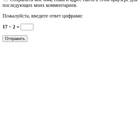
последующих моих комментариев.
Пожалуйста, введите ответ цифрами:
17 − 2 =