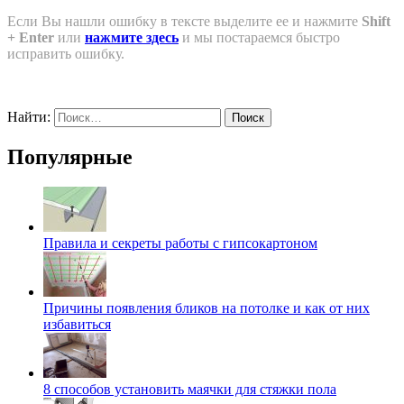
Если Вы нашли ошибку в тексте выделите ее и нажмите
Shift
+ Enter
или
нажмите здесь
и мы постараемся быстро
исправить ошибку.
Найти:
Популярные
Правила и секреты работы с гипсокартоном
Причины появления бликов на потолке и как от них
избавиться
8 способов установить маячки для стяжки пола