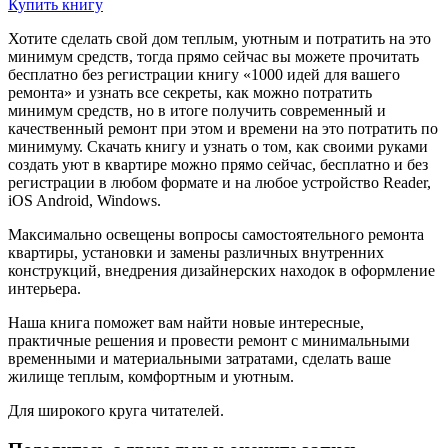
Купить книгу
Хотите сделать свой дом теплым, уютным и потратить на это
минимум средств, тогда прямо сейчас вы можете прочитать
бесплатно без регистрации книгу «1000 идей для вашего
ремонта» и узнать все секреты, как можно потратить
минимум средств, но в итоге получить современный и
качественный ремонт при этом и времени на это потратить по
минимуму. Скачать книгу и узнать о том, как своими руками
создать уют в квартире можно прямо сейчас, бесплатно и без
регистрации в любом формате и на любое устройство Reader,
iOS Android, Windows.
Максимально освещены вопросы самостоятельного ремонта
квартиры, установки и замены различных внутренних
конструкций, внедрения дизайнерских находок в оформление
интерьера.
Наша книга поможет вам найти новые интересные,
практичные решения и провести ремонт с минимальными
временными и материальными затратами, сделать ваше
жилище теплым, комфортным и уютным.
Для широкого круга читателей.