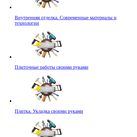
Внутренняя отделка. Современные материалы и
технологии
Плиточные работы своими руками
Плитка. Укладка своими руками