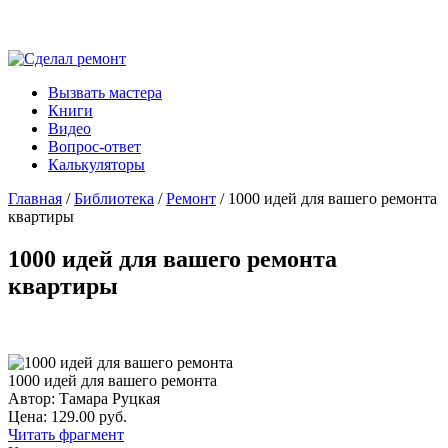
Вызвать мастера
Книги
Видео
Вопрос-ответ
Калькуляторы
Главная
/
Библиотека
/
Ремонт
/ 1000 идей для вашего ремонта
квартиры
1000 идей для вашего ремонта
квартиры
1000 идей для вашего ремонта
Автор: Тамара Руцкая
Цена: 129.00 руб.
Читать фрагмент