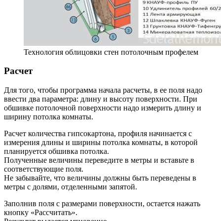
Технология облицовки стен потолочным профелем
Расчет
Для того, чтобы программа начала расчеты, в ее поля надо
ввести два параметра: длину и высоту поверхности. При
обшивке потолочной поверхности надо измерить длину и
ширину потолка комнаты.
Расчет количества гипсокартона, профиля начинается с
измерения длины и ширины потолка комнаты, в которой
планируется обшивка потолка.
Полученные величины переведите в метры и вставьте в
соответствующие поля.
Не забывайте, что величины должны быть переведены в
метры с долями, отделенными запятой.
Заполнив поля с размерами поверхности, остается нажать
кнопку «Рассчитать».