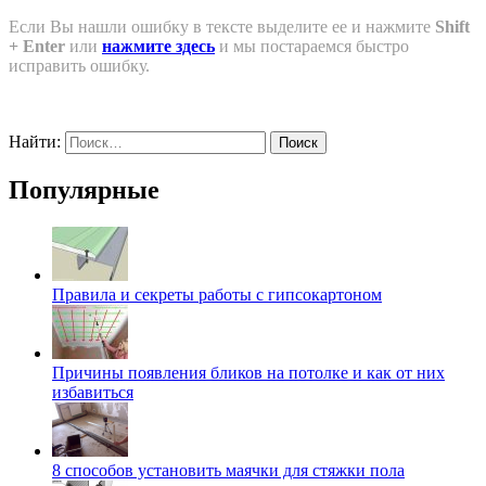
Если Вы нашли ошибку в тексте выделите ее и нажмите
Shift
+ Enter
или
нажмите здесь
и мы постараемся быстро
исправить ошибку.
Найти:
Популярные
Правила и секреты работы с гипсокартоном
Причины появления бликов на потолке и как от них
избавиться
8 способов установить маячки для стяжки пола