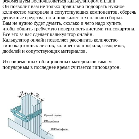
рекомендуем воспользоваться калькулятором онлайн.
Он позволит вам не только правильно подобрать нужное
количество материала и сопутствующих компонентов, сберечь
денежные средства, но и подскажет технологию сборки.
Вам не нужно будет думать, сколько и чего надо купить,
чтобы обшить требуемую поверхность листами гипсокартона.
Все это за вас сделает калькулятор онлайн.
Калькулятор онлайн позволяет рассчитать количество
гипсокартонных листов, количество профиля, саморезов,
дюбелей и сопутствующих материалов.
Из современных облицовочных материалов самым
популярным в последнее время считается гипсокартон.