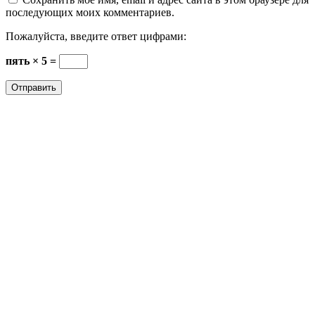
последующих моих комментариев.
Пожалуйста, введите ответ цифрами:
пять × 5 =