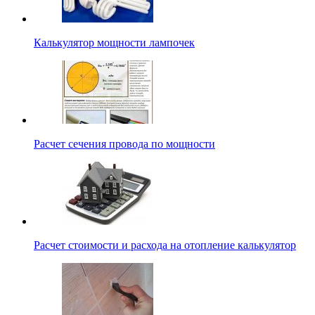
Калькулятор мощности лампочек
Расчет сечения провода по мощности
Расчет стоимости и расхода на отопление калькулятор