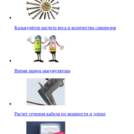
Калькулятор расчета веса и количества саморезов
Время заряда аккумулятора
Расчет сечения кабеля по мощности и длине