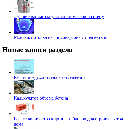
Лучшие варианты установки маяков на стену
Монтаж потолка из гипсокартона с подсветкой
Новые записи раздела
Расчет воздухообмена в помещении
Калькулятор объема бетона
Расчет количества кирпича и блоков для строительства
дома