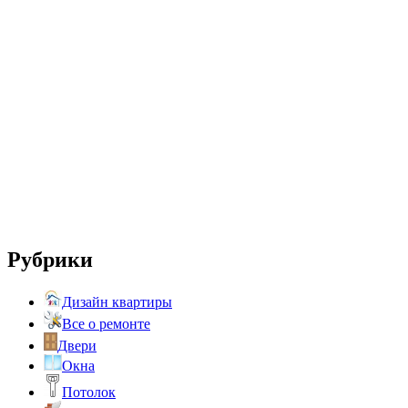
Рубрики
Дизайн квартиры
Все о ремонте
Двери
Окна
Потолок