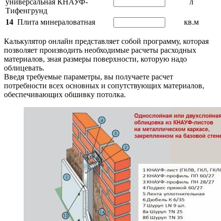
универсальная КНАУФ-
л
Тифенгрунд
14
Плита минераловатная
кв.м
Калькулятор онлайн представляет собой программу, которая
позволяет производить необходимые расчеты расходных
материалов, зная размеры поверхности, которую надо
облицевать.
Введя требуемые параметры, вы получаете расчет
потребности всех основных и сопутствующих материалов,
обеспечивающих обшивку потолка.