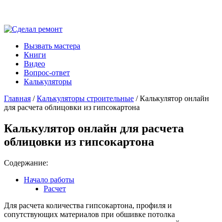
Вызвать мастера
Книги
Видео
Вопрос-ответ
Калькуляторы
Главная
/
Калькуляторы строительные
/ Калькулятор онлайн
для расчета облицовки из гипсокартона
Калькулятор онлайн для расчета
облицовки из гипсокартона
Содержание:
Начало работы
Расчет
Для расчета количества гипсокартона, профиля и
сопутствующих материалов при обшивке потолка