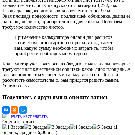
забывайте, что листы выпускаются размером 1,2×2,5 м.
Площадь каждого листа равна соответственно 3,0 м².
Зная площадь поверхности, подлежащей облицовке, делим ее
на площадь листа, приобретенного для работы. Получаем
требуемое количество листов.
Применение калькулятора онлайн для расчетов
количества гипсокартона и профиля подскажет
вам, какую сумму необходимо затратить, чтобы
приобрести необходимые материалы.
Калькулятор указывает все необходимые материалы, которые
требуются для качественной обшивки какой-либо площади. А
вот воспользоваться советами калькулятора онлайн или
рассчитать самостоятельно, вам придется решать самим.
Успехов вам.
Поделитесь с друзьями и оцените запись
Распечатать
Оцените запись:
(
1
оценок, среднее:
5,00
из 5)