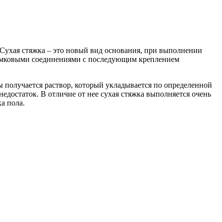
Сухая стяжка – это новый вид основания, при выполнении
 замковыми соединениями с последующим креплением
 получается раствор, который укладывается по определенной
недостаток. В отличие от нее сухая стяжка выполняется очень
а пола.