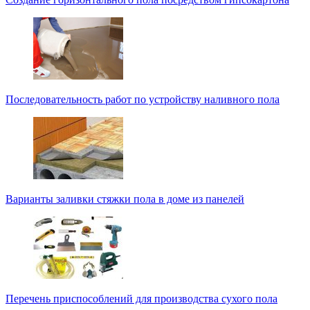
Последовательность работ по устройству наливного пола
Варианты заливки стяжки пола в доме из панелей
Перечень приспособлений для производства сухого пола