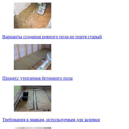
Варианты создания ровного пола не портя старый
Процесс утепления бетонного пола
Требования к маякам, используемым для заливки