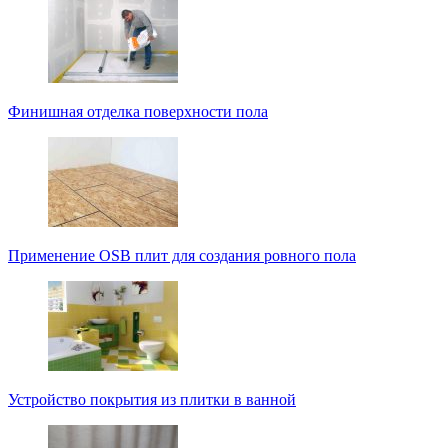
Финишная отделка поверхности пола
Применение OSB плит для создания ровного пола
Устройство покрытия из плитки в ванной