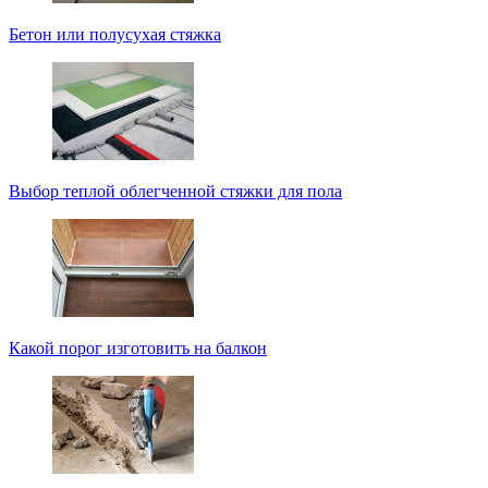
Бетон или полусухая стяжка
Выбор теплой облегченной стяжки для пола
Какой порог изготовить на балкон