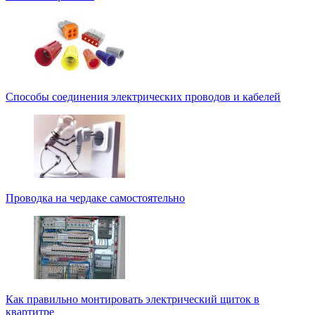
Способы соединения электрических проводов и кабелей
Проводка на чердаке самостоятельно
Как правильно монтировать электрический щиток в
квартитре