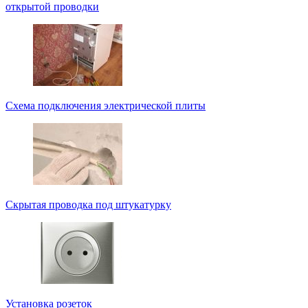
открытой проводки
Схема подключения электрической плиты
Скрытая проводка под штукатурку
Установка розеток