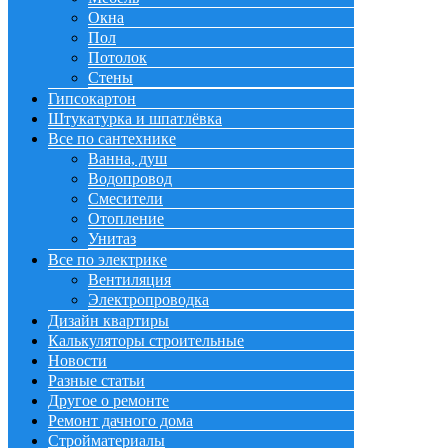
Окна
Пол
Потолок
Стены
Гипсокартон
Штукатурка и шпатлёвка
Все по сантехнике
Ванна, душ
Водопровод
Смесители
Отопление
Унитаз
Все по электрике
Вентиляция
Электропроводка
Дизайн квартиры
Калькуляторы строительные
Новости
Разные статьи
Другое о ремонте
Ремонт дачного дома
Стройматериалы