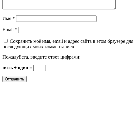
Имя
*
Email
*
Сохранить моё имя, email и адрес сайта в этом браузере для
последующих моих комментариев.
Пожалуйста, введите ответ цифрами:
пять + один =