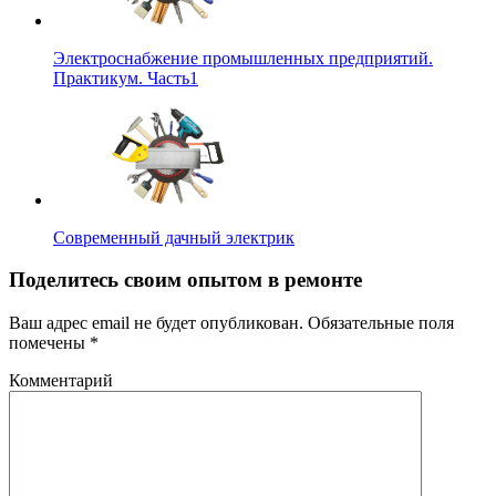
Электроснабжение промышленных предприятий.
Практикум. Часть1
Современный дачный электрик
Поделитесь своим опытом в ремонте
Ваш адрес email не будет опубликован.
Обязательные поля
помечены
*
Комментарий