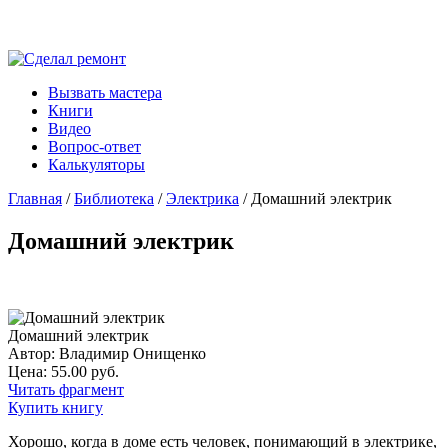
Вызвать мастера
Книги
Видео
Вопрос-ответ
Калькуляторы
Главная
/
Библиотека
/
Электрика
/ Домашний электрик
Домашний электрик
Домашний электрик
Автор: Владимир Онищенко
Цена: 55.00 руб.
Читать фрагмент
Купить книгу
Хорошо, когда в доме есть человек, понимающий в электрике,