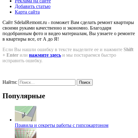
Реклама на сайте
Добавить статью
Карта сайта
Сайт SdelalRemont.ru - поможет Вам сделать ремонт квартиры
своими руками качественно и экономно. Благодаря
подобранным фото и видео материалам, Вы узнаете о ремонте
в квартиры все, от А до Я!
Если Вы нашли ошибку в тексте выделите ее и нажмите
Shift
+ Enter
или
нажмите здесь
и мы постараемся быстро
исправить ошибку.
Найти:
Популярные
Правила и секреты работы с гипсокартоном