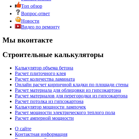
Топ обзор
Вопрос-ответ
Новости
Видео по ремонту
Мы вконтакте
Строительные калькуляторы
Калькулятор объема бетона
Расчет плиточного клея
Расчет количества ламината
Онлайн расчет кирпичной кладки по площади стены
Расчет материала для облицовки из гипсокартона
Расчет материалов для перегородки из гипсокартона
Расчет потолка из гипсокартона
Калькулятор мощности лампочек
Расчет мощности электрического теплого пола
Расчет амперной мощности
О сайте
Контактная информация