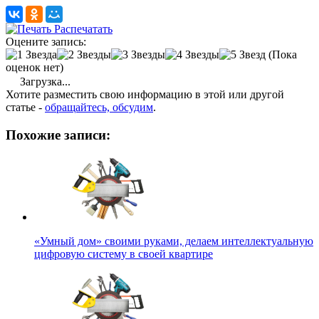
Распечатать
Оцените запись:
(Пока
оценок нет)
Загрузка...
Хотите разместить свою информацию в этой или другой
статье -
обращайтесь, обсудим
.
Похожие записи:
«Умный дом» своими руками, делаем интеллектуальную
цифровую систему в своей квартире