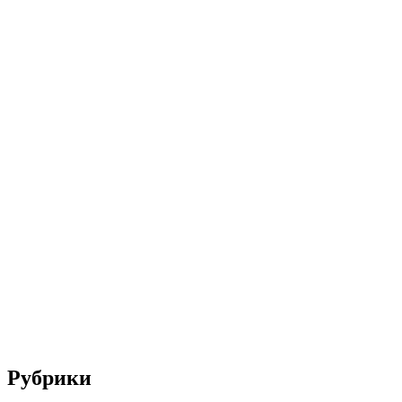
Рубрики