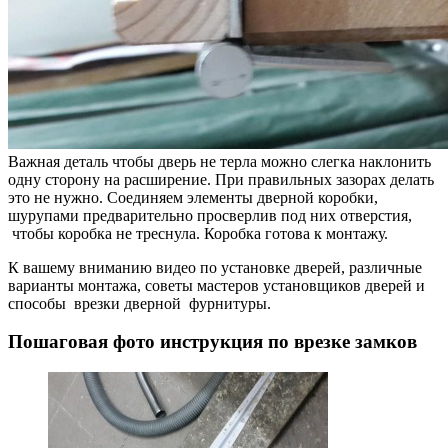
Важная деталь чтобы дверь не терла можно слегка наклонить
одну сторону на расширение. При правильных зазорах делать
это не нужно. Соединяем элементы дверной коробки,
шурупами предварительно просверлив под них отверстия,
чтобы коробка не треснула. Коробка готова к монтажу.
К вашему вниманию видео по установке дверей, различные
варианты монтажа, советы мастеров установщиков дверей и
способы врезки дверной фурнитуры.
Пошаговая фото инструкция по врезке замков