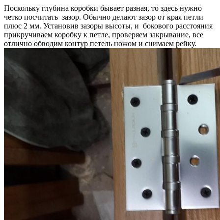
Поскольку глубина коробки бывает разная, то здесь нужно
четко посчитать зазор. Обычно делают зазор от края петли
плюс 2 мм. Установив зазоры высоты, и бокового расстояния
прикручиваем коробку к петле, проверяем закрывание, все
отлично обводим контур петель ножом и снимаем рейку.