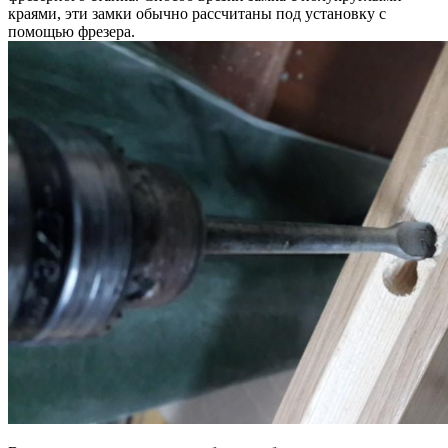
краями, эти замки обычно рассчитаны под установку с
помощью фрезера.