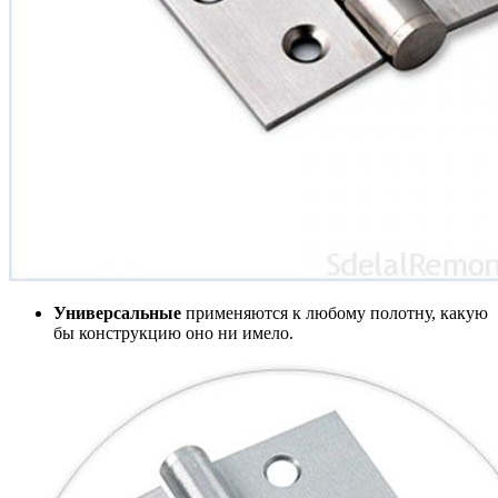
Универсальные
применяются к любому полотну, какую
бы конструкцию оно ни имело.