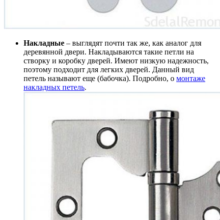
Накладные
– выглядят почти так же, как аналог для
деревянной двери. Накладываются такие петли на
створку и коробку дверей. Имеют низкую надежность,
поэтому подходит для легких дверей. Данный вид
петель называют еще (бабочка). Подробно, о
монтаже
накладных петель
.