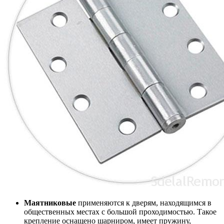
Маятниковые
применяются к дверям, находящимся в
общественных местах с большой проходимостью. Такое
крепление оснащено шарниром, имеет пружину,