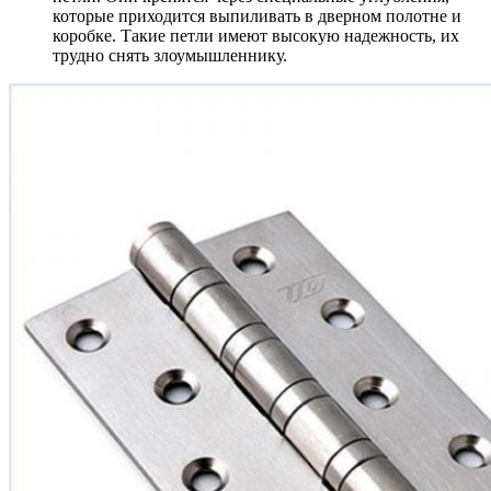
которые приходится выпиливать в дверном полотне и
коробке. Такие петли имеют высокую надежность, их
трудно снять злоумышленнику.