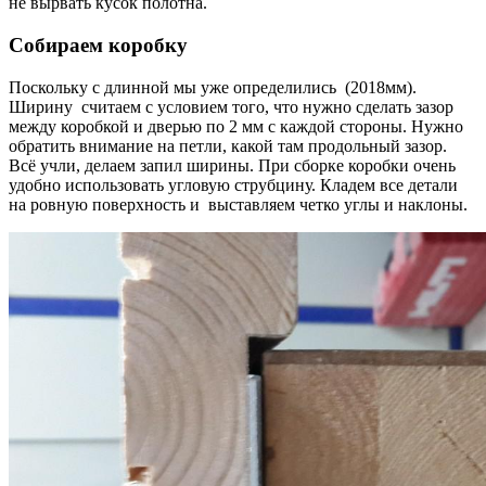
не вырвать кусок полотна.
Собираем коробку
Поскольку с длинной мы уже определились (2018мм).
Ширину считаем с условием того, что нужно сделать зазор
между коробкой и дверью по 2 мм с каждой стороны. Нужно
обратить внимание на петли, какой там продольный зазор.
Всё учли, делаем запил ширины. При сборке коробки очень
удобно использовать угловую струбцину. Кладем все детали
на ровную поверхность и выставляем четко углы и наклоны.