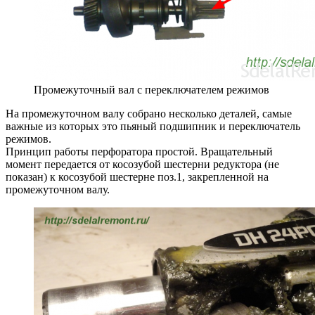
Промежуточный вал с переключателем режимов
На промежуточном валу собрано несколько деталей, самые
важные из которых это пьяный подшипник и переключатель
режимов.
Принцип работы перфоратора простой. Вращательный
момент передается от косозубой шестерни редуктора (не
показан) к косозубой шестерне поз.1, закрепленной на
промежуточном валу.