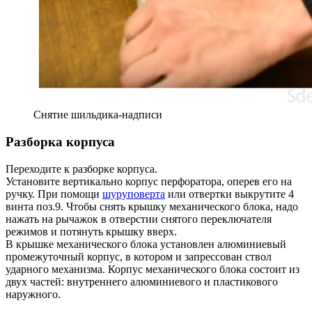
Снятие шильдика-надписи
Разборка корпуса
Переходите к разборке корпуса.
Установите вертикально корпус перфоратора, оперев его на
ручку. При помощи
шуруповерта
или отвертки выкрутите 4
винта поз.9. Чтобы снять крышку механического блока, надо
нажать на рычажок в отверстии снятого переключателя
режимов и потянуть крышку вверх.
В крышке механического блока установлен алюминиевый
промежуточный корпус, в котором и запрессован ствол
ударного механизма. Корпус механического блока состоит из
двух частей: внутреннего алюминиевого и пластикового
наружного.