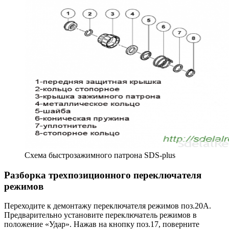
Схема быстрозажимного патрона SDS-plus
Разборка трехпозиционного переключателя
режимов
Переходите к демонтажу переключателя режимов поз.20А.
Предварительно установите переключатель режимов в
положение «Удар». Нажав на кнопку поз.17, поверните