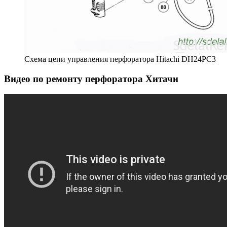
Схема цепи управления перфоратора Hitachi DH24PC3
Видео по ремонту перфоратора Хитачи