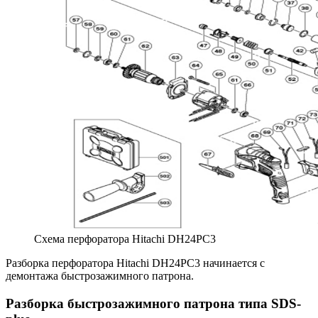
Схема перфоратора Hitachi DH24PC3
Разборка перфоратора Hitachi DH24PC3 начинается с
демонтажа быстрозажимного патрона.
Разборка быстрозажимного патрона типа SDS-