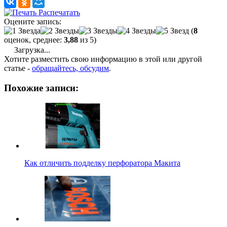
Распечатать
Оцените запись:
(
8
оценок, среднее:
3,88
из 5)
Загрузка...
Хотите разместить свою информацию в этой или другой
статье -
обращайтесь, обсудим
.
Похожие записи:
Как отличить подделку перфоратора Макита