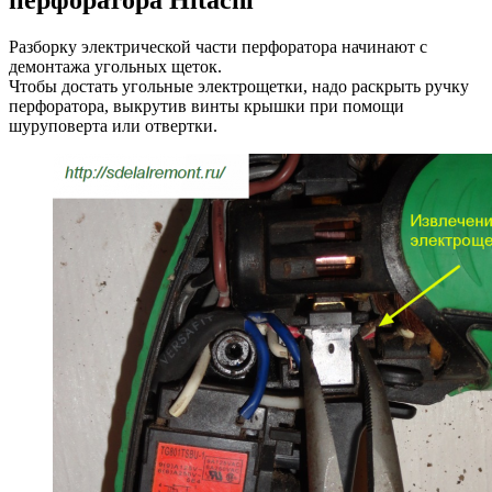
Разборку электрической части перфоратора начинают с
демонтажа угольных щеток.
Чтобы достать угольные электрощетки, надо раскрыть ручку
перфоратора, выкрутив винты крышки при помощи
шуруповерта или отвертки.