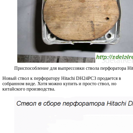
Приспособление для выпрессовки ствола перфоратора Hi
Новый ствол к перфоратору Hitachi DH24PC3 продается в
собранном виде. Хотя можно купить и просто ствол, но
китайского производства.