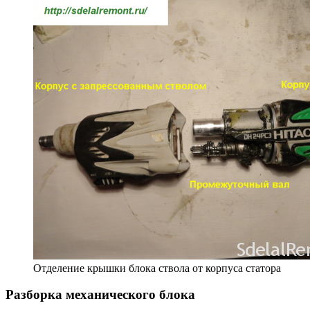
Отделение крышки блока ствола от корпуса статора
Разборка механического блока