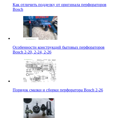
Как отличить подделку от оригинала перфораторов
Bosch
Особенности конструкций бытовых перфораторов
Bosch 2-20, 2-24, 2-26
Порядок смазки и сборки перфоратора Bosch 2-26