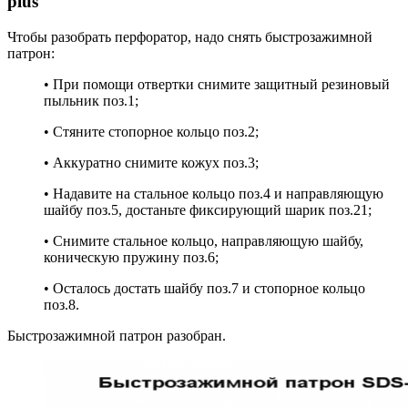
plus
Чтобы разобрать перфоратор, надо снять быстрозажимной
патрон:
• При помощи отвертки снимите защитный резиновый
пыльник поз.1;
• Стяните стопорное кольцо поз.2;
• Аккуратно снимите кожух поз.3;
• Надавите на стальное кольцо поз.4 и направляющую
шайбу поз.5, достаньте фиксирующий шарик поз.21;
• Снимите стальное кольцо, направляющую шайбу,
коническую пружину поз.6;
• Осталось достать шайбу поз.7 и стопорное кольцо
поз.8.
Быстрозажимной патрон разобран.