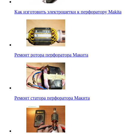
Как изготовить электрощетки к перфоратору Makita
Ремонт ротора перфоратора Макита
Ремонт статора перфоратора Макита