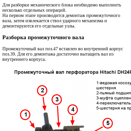
Для разборки механического блока необходимо выполнить
несколько отдельных операций.
На первом этапе производится демонтаж промежуточного
вала, затем извлекается ствол ударного механизма и
демонтируются его отдельные узлы.
Разборка промежуточного вала
Промежуточный вал поз.47 вставлен во внутренний корпус
поз.39. Для его демонтажа достаточно вытащить вал из
внутреннего корпуса.