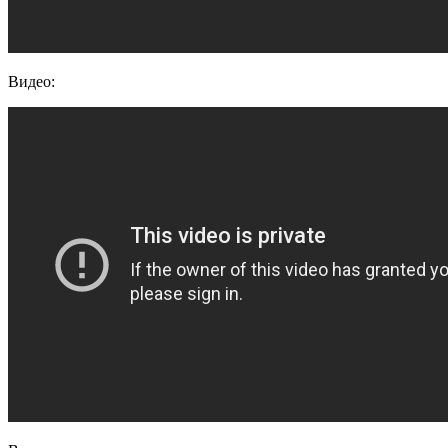
Видео: