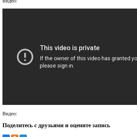
Видео:
Видео:
Поделитесь с друзьями и оцените запись