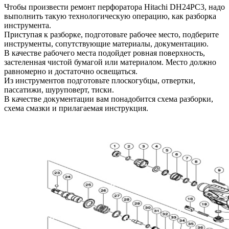
Чтобы произвести ремонт перфоратора Hitachi DH24PC3, надо
выполнить такую технологическую операцию, как разборка
инструмента.
Приступая к разборке, подготовьте рабочее место, подберите
инструменты, сопутствующие материалы, документацию.
В качестве рабочего места подойдет ровная поверхность,
застеленная чистой бумагой или материалом. Место должно
равномерно и достаточно освещаться.
Из инструментов подготовьте плоскогубцы, отвертки,
пассатижи, шуруповерт, тиски.
В качестве документации вам понадобится схема разборки,
схема смазки и прилагаемая инструкция.