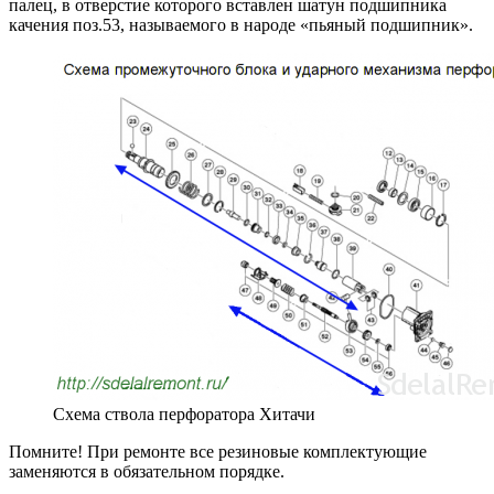
палец, в отверстие которого вставлен шатун подшипника
качения поз.53, называемого в народе «пьяный подшипник».
Схема ствола перфоратора Хитачи
Помните! При ремонте все резиновые комплектующие
заменяются в обязательном порядке.