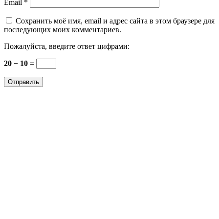
Email
*
Сохранить моё имя, email и адрес сайта в этом браузере для
последующих моих комментариев.
Пожалуйста, введите ответ цифрами:
20 − 10 =