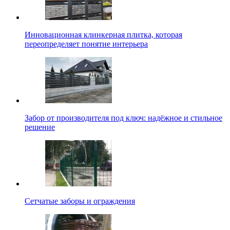
Инновационная клинкерная плитка, которая
переопределяет понятие интерьера
Забор от производителя под ключ: надёжное и стильное
решение
Сетчатые заборы и ограждения