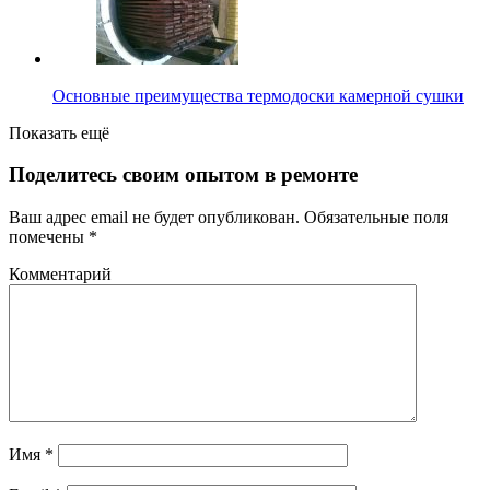
Основные преимущества термодоски камерной сушки
Показать ещё
Поделитесь своим опытом в ремонте
Ваш адрес email не будет опубликован.
Обязательные поля
помечены
*
Комментарий
Имя
*