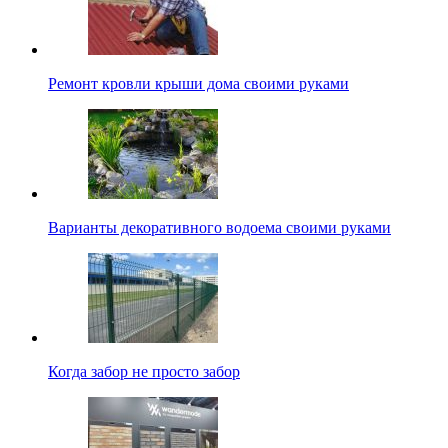
Ремонт кровли крыши дома своими руками
Варианты декоративного водоема своими руками
Когда забор не просто забор