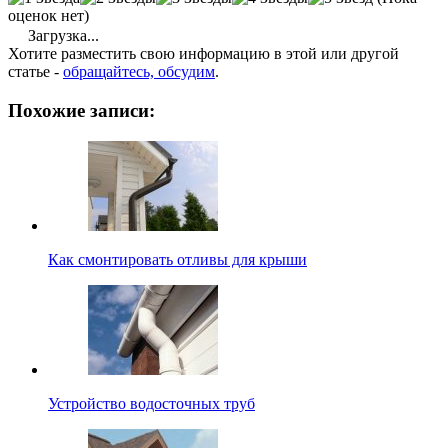
оценок нет)
Загрузка...
Хотите разместить свою информацию в этой или другой
статье -
обращайтесь, обсудим
.
Похожие записи:
Как смонтировать отливы для крыши
Устройство водосточных труб