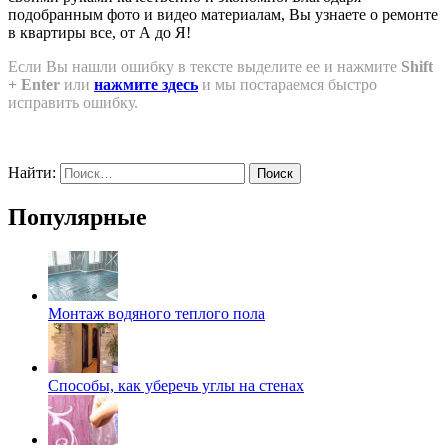
подобранным фото и видео материалам, Вы узнаете о ремонте
в квартиры все, от А до Я!
Если Вы нашли ошибку в тексте выделите ее и нажмите
Shift
+ Enter
или
нажмите здесь
и мы постараемся быстро
исправить ошибку.
Найти:
Популярные
Монтаж водяного теплого пола
Способы, как уберечь углы на стенах