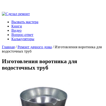
Вызвать мастера
Книги
Видео
Вопрос-ответ
Калькуляторы
Главная
/
Ремонт дачного дома
/ Изготовления воротника для
водосточных труб
Изготовления воротника для
водосточных труб