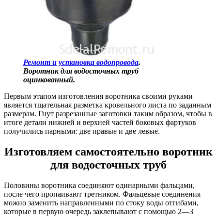
Ремонт и установка водопровода
.
Воротник для водосточных труб
оцинкованный.
Первым этапом изготовления воротника своими руками
является тщательная разметка кровельного листа по заданным
размерам. Гнут разрезанные заготовки таким образом, чтобы в
итоге детали нижней и верхней частей боковых фартуков
получились парными: две правые и две левые.
Изготовляем самостоятельно воротник
для водосточных труб
Половины воротника соединяют одинарными фальцами,
после чего пропаивают третником. Фальцевые соединения
можно заменить направленными по стоку воды отгибами,
которые в первую очередь заклепывают с помощью 2—3