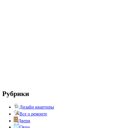
Рубрики
Дизайн квартиры
Все о ремонте
Двери
Окна