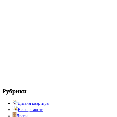
Рубрики
Дизайн квартиры
Все о ремонте
Двери