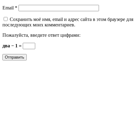
Email
*
Сохранить моё имя, email и адрес сайта в этом браузере для
последующих моих комментариев.
Пожалуйста, введите ответ цифрами:
два − 1 =