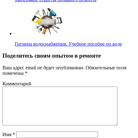
Гигиена водоснабжения. Учебное пособие по воде
Поделитесь своим опытом в ремонте
Ваш адрес email не будет опубликован.
Обязательные поля
помечены
*
Комментарий
Имя
*