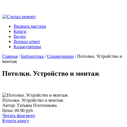
Вызвать мастера
Книги
Видео
Вопрос-ответ
Калькуляторы
Главная
/
Библиотека
/
Справочники
/ Потолки. Устройство и
монтаж
Потолки. Устройство и монтаж
Потолки. Устройство и монтаж
Автор: Татьяна Плотникова
Цена: 69.90 руб.
Читать фрагмент
Купить книгу