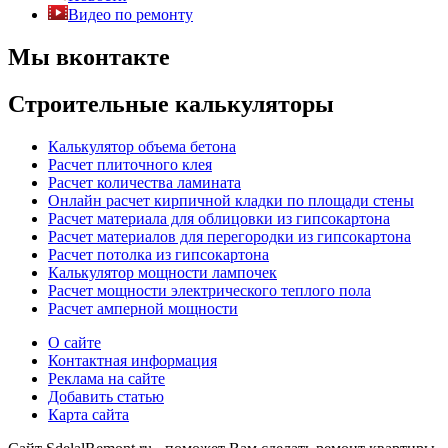
Видео по ремонту
Мы вконтакте
Строительные калькуляторы
Калькулятор объема бетона
Расчет плиточного клея
Расчет количества ламината
Онлайн расчет кирпичной кладки по площади стены
Расчет материала для облицовки из гипсокартона
Расчет материалов для перегородки из гипсокартона
Расчет потолка из гипсокартона
Калькулятор мощности лампочек
Расчет мощности электрического теплого пола
Расчет амперной мощности
О сайте
Контактная информация
Реклама на сайте
Добавить статью
Карта сайта