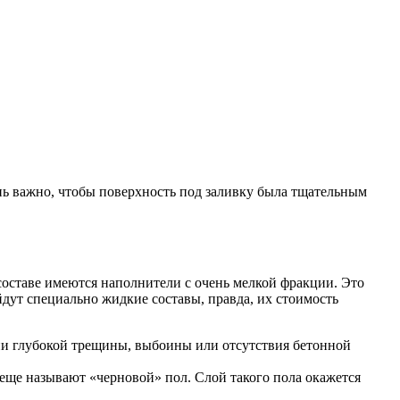
ень важно, чтобы поверхность под заливку была тщательным
 составе имеются наполнители с очень мелкой фракции. Это
дут специально жидкие составы, правда, их стоимость
и глубокой трещины, выбоины или отсутствия бетонной
еще называют «черновой» пол. Слой такого пола окажется