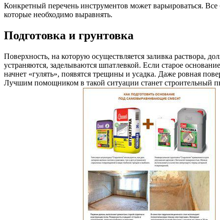
Конкретный перечень инструментов может варьироваться. Все 
которые необходимо выравнять.
Подготовка и грунтовка
Поверхность, на которую осуществляется заливка раствора, д
устраняются, заделываются шпатлевкой. Если старое основание 
начнет «гулять», появятся трещины и усадка. Даже ровная пов
Лучшим помощником в такой ситуации станет строительный пыле