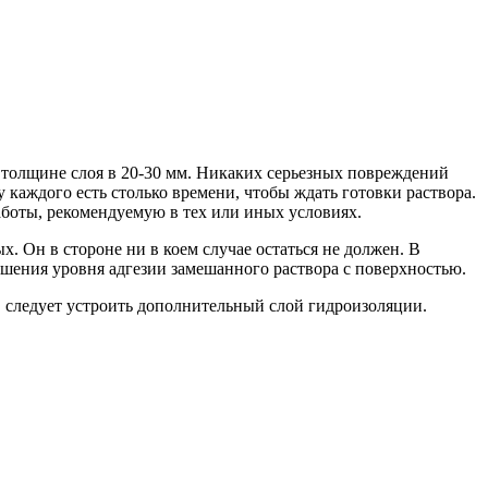
толщине слоя в 20-30 мм. Никаких серьезных повреждений
 каждого есть столько времени, чтобы ждать готовки раствора.
аботы, рекомендуемую в тех или иных условиях.
ых. Он в стороне ни в коем случае остаться не должен. В
вышения уровня адгезии замешанного раствора с поверхностью.
 следует устроить дополнительный слой гидроизоляции.