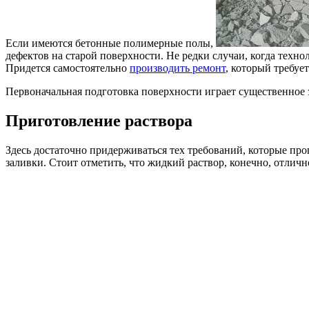
Если имеются бетонные полимерные полы,
дефектов на старой поверхности. Не редки случаи, когда техн
Придется самостоятельно
производить ремонт
, который требуе
Первоначальная подготовка поверхности играет существенное 
Приготовление раствора
Здесь достаточно придерживаться тех требований, которые пр
заливки. Стоит отметить, что жидкий раствор, конечно, отличн