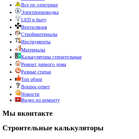
Все по электрике
Электропроводка
LED в быту
Вентиляция
Стройматериалы
Инструменты
Материалы
Калькуляторы строительные
Ремонт дачного дома
Разные статьи
Топ обзор
Вопрос-ответ
Новости
Видео по ремонту
Мы вконтакте
Строительные калькуляторы