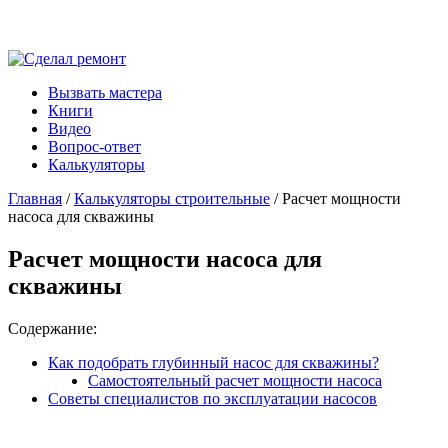
Вызвать мастера
Книги
Видео
Вопрос-ответ
Калькуляторы
Главная
/
Калькуляторы строительные
/ Расчет мощности
насоса для скважины
Расчет мощности насоса для
скважины
Содержание:
Как подобрать глубинный насос для скважины?
Самостоятельный расчет мощности насоса
Советы специалистов по эксплуатации насосов