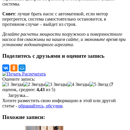
системы.
Совет
: лучше брать насос с автоматикой, если мотор
перегреется, система самостоятельно остановится, в
противном случае – выйдет из строя.
Делайте расчеты мощности погружного и поверхностного
насоса для скважины на нашем сайте, и экономьте время при
установке водонапорного агрегата.
Поделитесь с друзьями и оцените запись
Распечатать
Оцените запись:
(
7
оценок, среднее:
4,43
из 5)
Загрузка...
Хотите разместить свою информацию в этой или другой
статье -
обращайтесь, обсудим
.
Похожие записи: