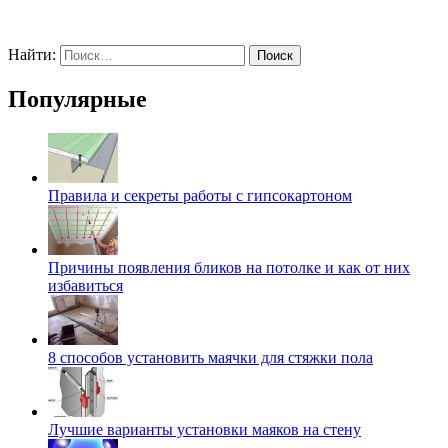
Найти:
Популярные
Правила и секреты работы с гипсокартоном
Причины появления бликов на потолке и как от них
избавиться
8 способов установить маячки для стяжки пола
Лучшие варианты установки маяков на стену