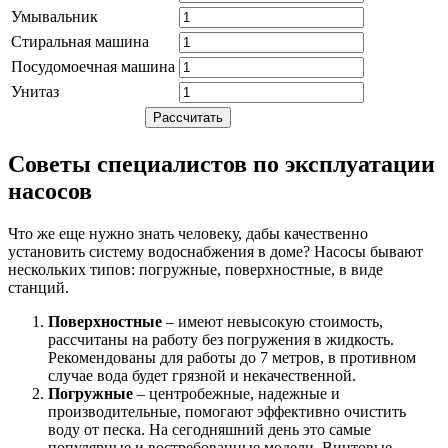
Умывальник
Стиральная машина
Посудомоечная машина
Унитаз
Советы специалистов по эксплуатации
насосов
Что же еще нужно знать человеку, дабы качественно
установить систему водоснабжения в доме? Насосы бывают
нескольких типов: погружные, поверхностные, в виде
станций.
Поверхностные
– имеют невысокую стоимость,
рассчитаны на работу без погружения в жидкость.
Рекомендованы для работы до 7 метров, в противном
случае вода будет грязной и некачественной.
Погружные
– центробежные, надежные и
производительные, помогают эффективно очистить
воду от песка. На сегодняшний день это самые
популярные и востребованные модели. Винтовые –