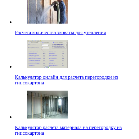
Расчета количества эковаты для утепления
Калькулятор онлайн для расчета перегородки из
гипсокартона
Калькулятор расчета материала на перегородку из
гипсокартона