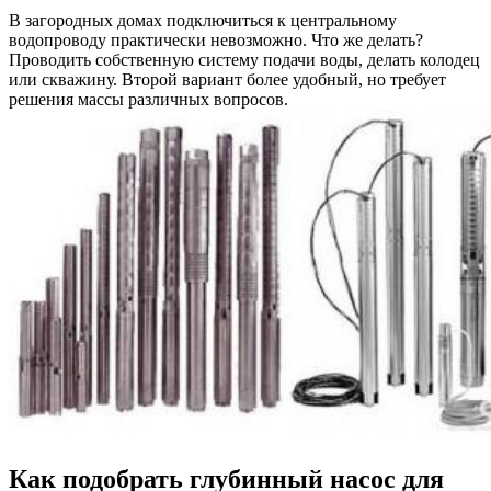
В загородных домах подключиться к центральному
водопроводу практически невозможно. Что же делать?
Проводить собственную систему подачи воды, делать колодец
или скважину. Второй вариант более удобный, но требует
решения массы различных вопросов.
Как подобрать глубинный насос для