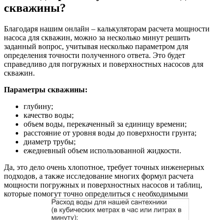
скважины?
Благодаря нашим онлайн – калькуляторам расчета мощности
насоса для скважин, можно за несколько минут решить
заданный вопрос, учитывая несколько параметром для
определения точности полученного ответа. Это будет
справедливо для погружных и поверхностных насосов для
скважин.
Параметры скважины:
глубину;
качество воды;
объем воды, перекаченный за единицу времени;
расстояние от уровня воды до поверхности грунта;
диаметр трубы;
ежедневный объем использованной жидкости.
Да, это дело очень хлопотное, требует точных инженерных
подходов, а также исследование многих формул расчета
мощности погружных и поверхностных насосов и таблиц,
которые помогут точно определиться с необходимыми