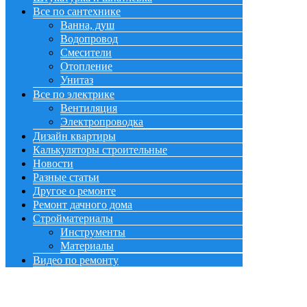
Все по сантехнике
Ванна, душ
Водопровод
Смесители
Отопление
Унитаз
Все по электрике
Вентиляция
Электропроводка
Дизайн квартиры
Калькуляторы строительные
Новости
Разные статьи
Другое о ремонте
Ремонт дачного дома
Стройматериалы
Инструменты
Материалы
Видео по ремонту