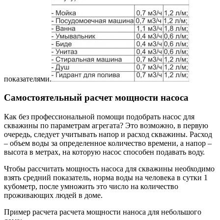
показателями.
Самостоятельный расчет мощности насоса
Как без профессиональной помощи подобрать насос для
скважины по параметрам агрегата? Это возможно, в первую
очередь, следует учитывать напор и расход скважины. Расход
– объем воды за определенное количество времени, а напор –
высота в метрах, на которую насос способен подавать воду.
Чтобы рассчитать мощность насоса для скважины необходимо
взять средний показатель, норма воды на человека в сутки 1
кубометр, после умножить это число на количество
проживающих людей в доме.
Пример расчета расчета мощности наноса для небольшого