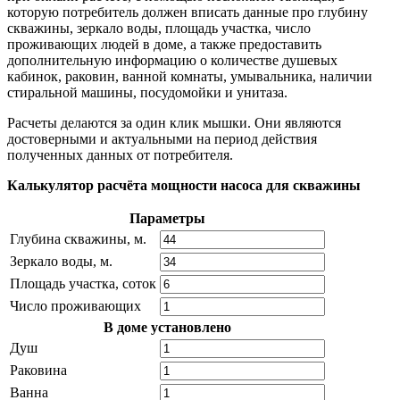
которую потребитель должен вписать данные про глубину
скважины, зеркало воды, площадь участка, число
проживающих людей в доме, а также предоставить
дополнительную информацию о количестве душевых
кабинок, раковин, ванной комнаты, умывальника, наличии
стиральной машины, посудомойки и унитаза.
Расчеты делаются за один клик мышки. Они являются
достоверными и актуальными на период действия
полученных данных от потребителя.
Калькулятор расчёта мощности насоса для скважины
Параметры
Глубина скважины, м.
Зеркало воды, м.
Площадь участка, соток
Число проживающих
В доме установлено
Душ
Раковина
Ванна