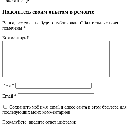
Показать ещё
Поделитесь своим опытом в ремонте
Ваш адрес email не будет опубликован.
Обязательные поля
помечены
*
Комментарий
Имя
*
Email
*
Сохранить моё имя, email и адрес сайта в этом браузере для
последующих моих комментариев.
Пожалуйста, введите ответ цифрами: