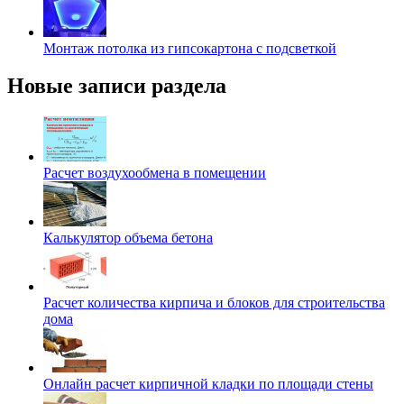
Монтаж потолка из гипсокартона с подсветкой
Новые записи раздела
Расчет воздухообмена в помещении
Калькулятор объема бетона
Расчет количества кирпича и блоков для строительства
дома
Онлайн расчет кирпичной кладки по площади стены