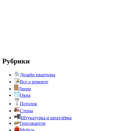
Рубрики
Дизайн квартиры
Все о ремонте
Двери
Окна
Потолок
Стены
Штукатурка и шпатлёвка
Гипсокартон
Мебель