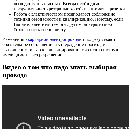
легкодоступных местах. Всегда необходимо
предусматривать резервные коробки, автоматы, розетки.
Работа с электричеством предполагает соблюдение
техники безопасности и квалификацию. Поэтому, если
Вы не владеете ни тем, ни другим, доверьте свою
безопасность специалисту.
Изменения
квартирной электропроводки
подразумевают
обязательное составление и утверждение проекта, и
выполнение только квалифицированными специалистами,
имеющими на это разрешение.
Видео о том что надо знать выбирая
провода