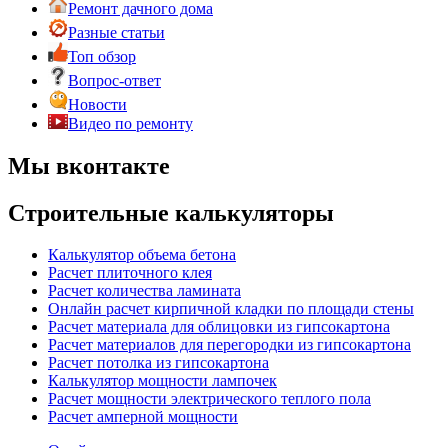
Ремонт дачного дома
Разные статьи
Топ обзор
Вопрос-ответ
Новости
Видео по ремонту
Мы вконтакте
Строительные калькуляторы
Калькулятор объема бетона
Расчет плиточного клея
Расчет количества ламината
Онлайн расчет кирпичной кладки по площади стены
Расчет материала для облицовки из гипсокартона
Расчет материалов для перегородки из гипсокартона
Расчет потолка из гипсокартона
Калькулятор мощности лампочек
Расчет мощности электрического теплого пола
Расчет амперной мощности