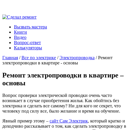
Вызвать мастера
Книги
Видео
Вопрос-ответ
Калькуляторы
Главная
/
Все по электрике
/
Электропроводка
/ Ремонт
электропроводки в квартире - основы
Ремонт электропроводки в квартире –
основы
Вопрос проверки электрической проводки очень часто
возникает в случае приобретения жилья. Как обойтись без
электрика и сделать все самому? Ни для кого не секрет, что
человеку под силу все, было желание и время на обучение.
Явный пример этому –
сайт Сам Электрик
, который кратко и
доходчиво рассказывает о том, как сделать электропроводку в