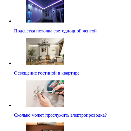
Подсветка потолка светодиодной лентой
Освещение гостиной в квартире
Сколько может прослужить электропроводка?