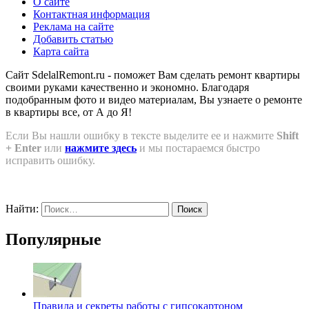
О сайте
Контактная информация
Реклама на сайте
Добавить статью
Карта сайта
Сайт SdelalRemont.ru - поможет Вам сделать ремонт квартиры
своими руками качественно и экономно. Благодаря
подобранным фото и видео материалам, Вы узнаете о ремонте
в квартиры все, от А до Я!
Если Вы нашли ошибку в тексте выделите ее и нажмите
Shift
+ Enter
или
нажмите здесь
и мы постараемся быстро
исправить ошибку.
Найти:
Популярные
Правила и секреты работы с гипсокартоном