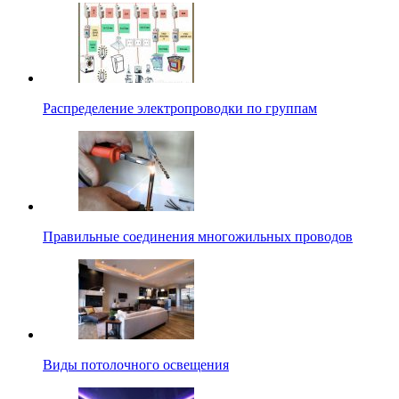
Распределение электропроводки по группам
Правильные соединения многожильных проводов
Виды потолочного освещения