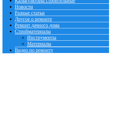
Калькуляторы строительные
Новости
Разные статьи
Другое о ремонте
Ремонт дачного дома
Стройматериалы
Инструменты
Материалы
Видео по ремонту