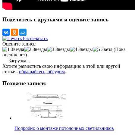
Поделитесь с друзьями и оцените запись
Распечатать
Оцените запись:
(Пока
оценок нет)
Загрузка...
Хотите разместить свою информацию в этой или другой
статье -
обращайтесь, обсудим
.
Похожие записи:
Подробно о монтаже потолочных светильников