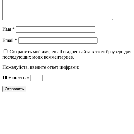
Имя
*
Email
*
Сохранить моё имя, email и адрес сайта в этом браузере для
последующих моих комментариев.
Пожалуйста, введите ответ цифрами:
10 + шесть =