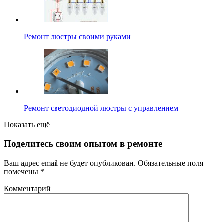
Ремонт люстры своими руками
Ремонт светодиодной люстры с управлением
Показать ещё
Поделитесь своим опытом в ремонте
Ваш адрес email не будет опубликован.
Обязательные поля
помечены
*
Комментарий