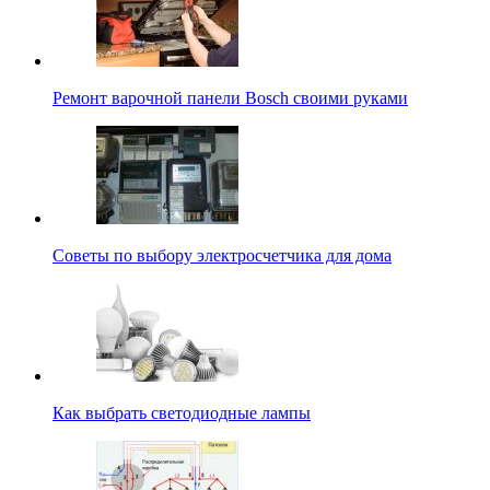
Ремонт варочной панели Bosch своими руками
Советы по выбору электросчетчика для дома
Как выбрать светодиодные лампы