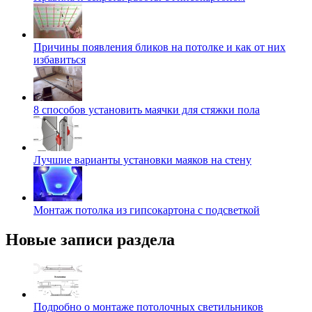
Причины появления бликов на потолке и как от них
избавиться
8 способов установить маячки для стяжки пола
Лучшие варианты установки маяков на стену
Монтаж потолка из гипсокартона с подсветкой
Новые записи раздела
Подробно о монтаже потолочных светильников