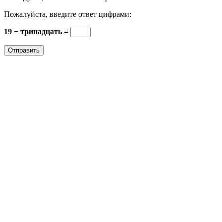
Пожалуйста, введите ответ цифрами:
19 − тринадцать =