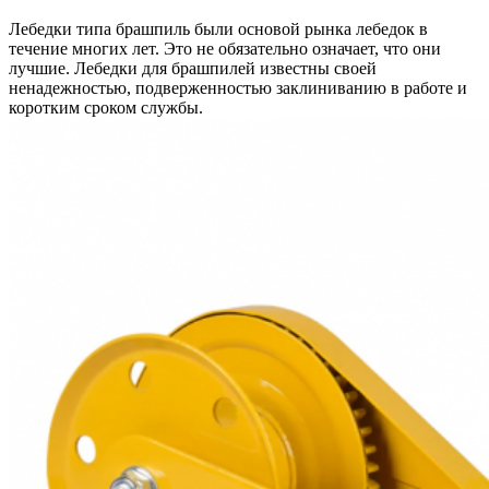
Лебедки типа брашпиль были основой рынка лебедок в
течение многих лет. Это не обязательно означает, что они
лучшие. Лебедки для брашпилей известны своей
ненадежностью, подверженностью заклиниванию в работе и
коротким сроком службы.