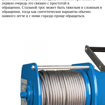
первую очередь это связано с простотой в
обращении. Стальной трос может быть тяжелым и сложным в
обращении, тогда как синтетические варианты обычно
намного легче и с ними гораздо проще обращаться.