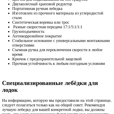
Двухколесный храповой редуктор
Портативная ручная лебедка
Изготовлен из прочного материала из углеродистой
стали
Синтетическая веревка или трос
Разные скоростная передача 17:1/5:1/1:1
Грузоподъемность
Антикоррозийное покрытие
Стабильное основание с универсальными монтажными
отверстиями
Съемная ручка для переключения скорости в любое
время
Крючок с предохранительной защелкой
Прочная устойчивость к любым погодным условиям
Специализированные лебёдки для
лодок
На информацию, которую мы предоставили на этой странице,
следует полагаться только как на общий совет. Рекомендуя
лучшую лебедку для вашей конкретной лодки, вы должны