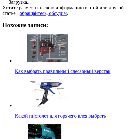
Загрузка...
Хотите разместить свою информацию в этой или другой
статье -
обращайтесь, обсудим
.
Похожие записи:
Как выбрать правильный слесарный верстак
Какой пистолет для горячего клея выбрать