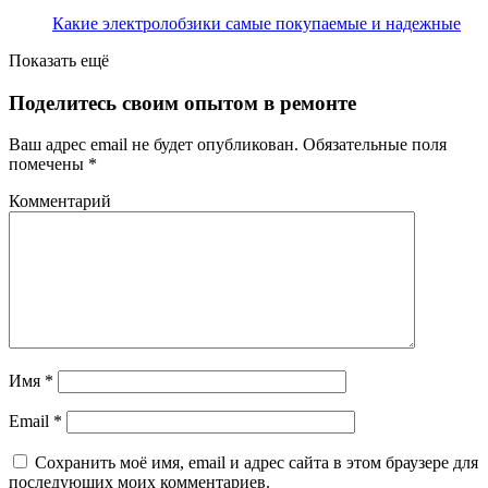
Какие электролобзики самые покупаемые и надежные
Показать ещё
Поделитесь своим опытом в ремонте
Ваш адрес email не будет опубликован.
Обязательные поля
помечены
*
Комментарий
Имя
*
Email
*
Сохранить моё имя, email и адрес сайта в этом браузере для
последующих моих комментариев.