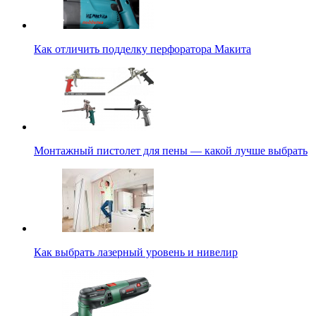
Как отличить подделку перфоратора Макита
Монтажный пистолет для пены — какой лучше выбрать
Как выбрать лазерный уровень и нивелир