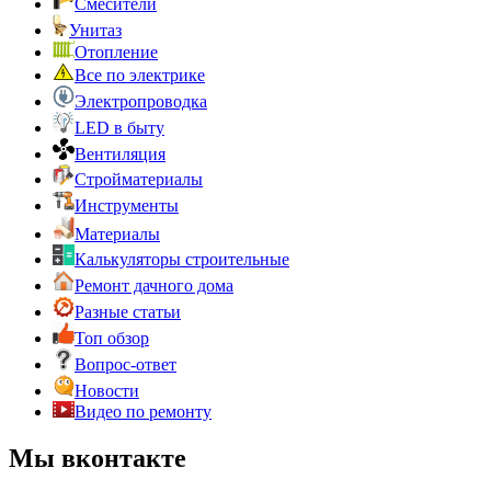
Смесители
Унитаз
Отопление
Все по электрике
Электропроводка
LED в быту
Вентиляция
Стройматериалы
Инструменты
Материалы
Калькуляторы строительные
Ремонт дачного дома
Разные статьи
Топ обзор
Вопрос-ответ
Новости
Видео по ремонту
Мы вконтакте