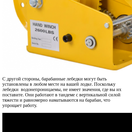
С другой стороны, барабанные лебедки могут быть
установлены в любом месте на вашей лодке. Поскольку
лебедки водонепроницаемы, не имеет значения, где вы их
поставите. Они работают в тандеме с вертикальной силой
тяжести и равномерно наматываются на барабан, что
упрощает работу.