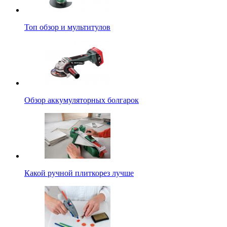
Топ обзор и мультитулов
Обзор аккумуляторных болгарок
Какой ручной плиткорез лучше