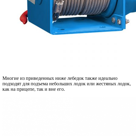
Многие из приведенных ниже лебедок также идеально
подходят для подъема небольших лодок или жестяных лодок,
как на прицепе, так и вне его.