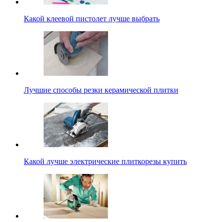
Какой клеевой пистолет лучше выбрать
Лучшие способы резки керамической плитки
Какой лучше электрические плиткорезы купить