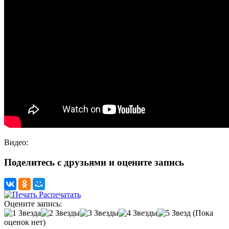
Видео:
Поделитесь с друзьями и оцените запись
Распечатать
Оцените запись:
(Пока
оценок нет)