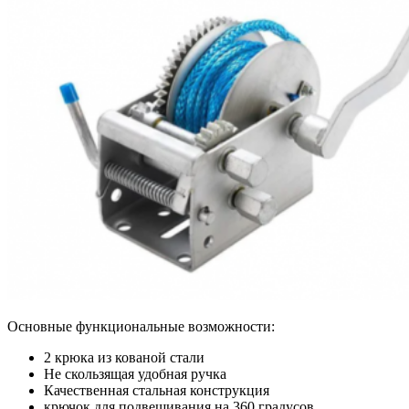
Основные функциональные возможности:
2 крюка из кованой стали
Не скользящая удобная ручка
Качественная стальная конструкция
крючок для подвешивания на 360 градусов