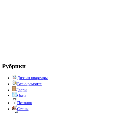
Рубрики
Дизайн квартиры
Все о ремонте
Двери
Окна
Потолок
Стены