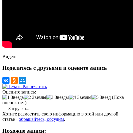
Видео:
Поделитесь с друзьями и оцените запись
Распечатать
Оцените запись:
(Пока
оценок нет)
Загрузка...
Хотите разместить свою информацию в этой или другой
статье -
обращайтесь, обсудим
.
Похожие записи: