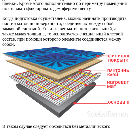
пленки. Кроме этого дополнительно по периметру помещения
по стенам зафиксировать демпферную ленту.
Когда подготовка осуществлена, можно начинать производить
настил матов по поверхности, соединяя их между собой
замковой системой. Если же вес матов незначительный, а
также малая толщина, то используется специальный клеевой
состав, при помощи которого элементы соединяются между
собой.
В таком случае следует обходиться без металлического