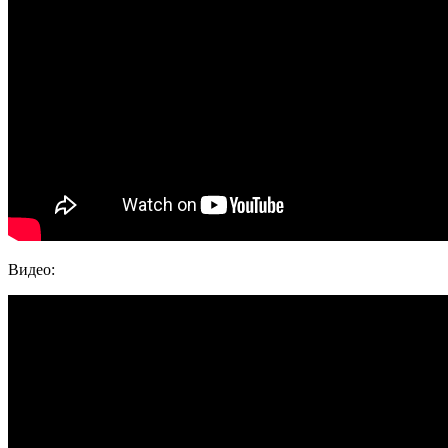
Видео: