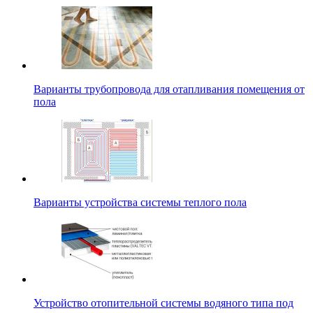
Варианты трубопровода для отапливания помещения от
пола
Варианты устройства системы теплого пола
Устройство отопительной системы водяного типа под