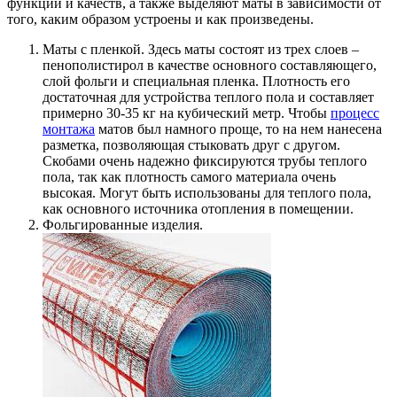
функций и качеств, а также выделяют маты в зависимости от
того, каким образом устроены и как произведены.
Маты с пленкой. Здесь маты состоят из трех слоев –
пенополистирол в качестве основного составляющего,
слой фольги и специальная пленка. Плотность его
достаточная для устройства теплого пола и составляет
примерно 30-35 кг на кубический метр. Чтобы
процесс
монтажа
матов был намного проще, то на нем нанесена
разметка, позволяющая стыковать друг с другом.
Скобами очень надежно фиксируются трубы теплого
пола, так как плотность самого материала очень
высокая. Могут быть использованы для теплого пола,
как основного источника отопления в помещении.
Фольгированные изделия.