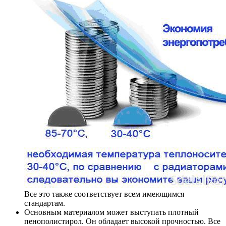
Все это также соответствует всем имеющимся
стандартам.
Основным материалом может выступать плотный
пенополистирол. Он обладает высокой прочностью. Все