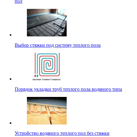
пол
Выбор стяжки под систему теплого пола
Порядок укладки труб теплого пола водяного типа
Устройство водяного теплого пол без стяжки