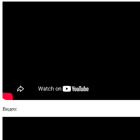
Видео: