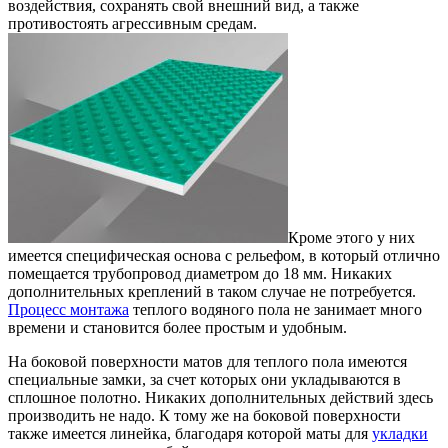
воздействия, сохранять свой внешний вид, а также
противостоять агрессивным средам.
Кроме этого у них
имеется специфическая основа с рельефом, в который отлично
помещается трубопровод диаметром до 18 мм. Никаких
дополнительных креплений в таком случае не потребуется.
Процесс монтажа
теплого водяного пола не занимает много
времени и становится более простым и удобным.
На боковой поверхности матов для теплого пола имеются
специальные замки, за счет которых они укладываются в
сплошное полотно. Никаких дополнительных действий здесь
производить не надо. К тому же на боковой поверхности
также имеется линейка, благодаря которой маты для
укладки