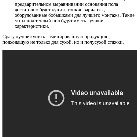
предварительном выравнивании основания пола
достаточно будет купить тонкие варианты,
оборудованные бобышками для лучшего монтажа. Такие
маты под теплый пол будут иметь лучшие
характеристики.
Сразу лучше купить ламинированную продукцию,
подходящую не только для сухой, но и полусухой стяжки.