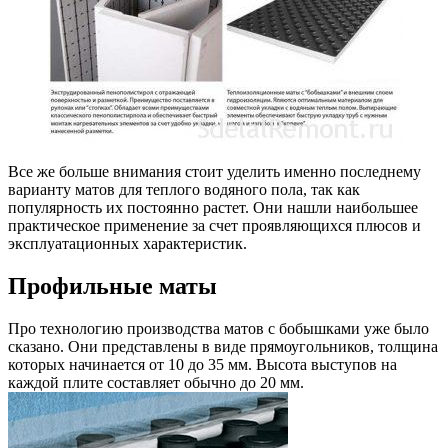
Все же больше внимания стоит уделить именно последнему
варианту матов для теплого водяного пола, так как
популярность их постоянно растет. Они нашли наибольшее
практическое применение за счет проявляющихся плюсов и
эксплуатационных характеристик.
Профильные маты
Про технологию производства матов с бобышками уже было
сказано. Они представлены в виде прямоугольников, толщина
которых начинается от 10 до 35 мм. Высота выступов на
каждой плите составляет обычно до 20 мм.