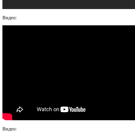
Видео:
Видео: