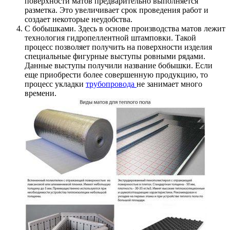
поверхности матов предварительно выполняется
разметка. Это увеличивает срок проведения работ и
создает некоторые неудобства.
С бобышками. Здесь в основе производства матов лежит
технология гидропеллентной штамповки. Такой
процесс позволяет получить на поверхности изделия
специальные фигурные выступы ровными рядами.
Данные выступы получили название бобышки. Если
еще приобрести более совершенную продукцию, то
процесс укладки
трубопровода
не занимает много
времени.