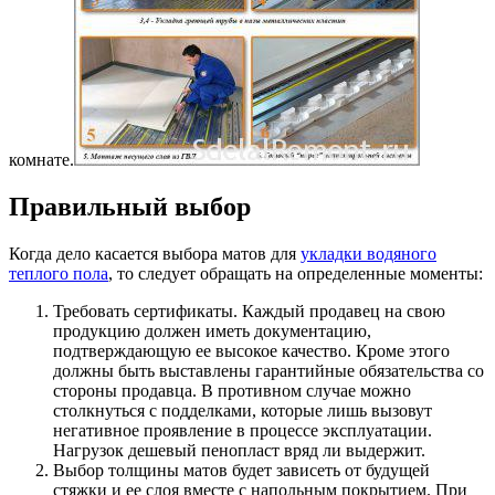
комнате.
Правильный выбор
Когда дело касается выбора матов для
укладки водяного
теплого пола
, то следует обращать на определенные моменты:
Требовать сертификаты. Каждый продавец на свою
продукцию должен иметь документацию,
подтверждающую ее высокое качество. Кроме этого
должны быть выставлены гарантийные обязательства со
стороны продавца. В противном случае можно
столкнуться с подделками, которые лишь вызовут
негативное проявление в процессе эксплуатации.
Нагрузок дешевый пенопласт вряд ли выдержит.
Выбор толщины матов будет зависеть от будущей
стяжки и ее слоя вместе с напольным покрытием. При