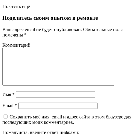
Показать ещё
Поделитесь своим опытом в ремонте
Ваш адрес email не будет опубликован.
Обязательные поля
помечены
*
Комментарий
Имя
*
Email
*
Сохранить моё имя, email и адрес сайта в этом браузере для
последующих моих комментариев.
Пожалуйста, введите ответ цифрами: