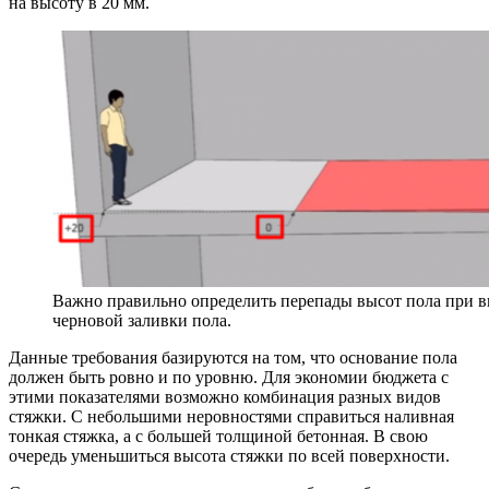
на высоту в 20 мм.
Важно правильно определить перепады высот пола при в
черновой заливки пола.
Данные требования базируются на том, что основание пола
должен быть ровно и по уровню. Для экономии бюджета с
этими показателями возможно комбинация разных видов
стяжки. С небольшими неровностями справиться наливная
тонкая стяжка, а с большей толщиной бетонная. В свою
очередь уменьшиться высота стяжки по всей поверхности.