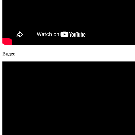
Видео: