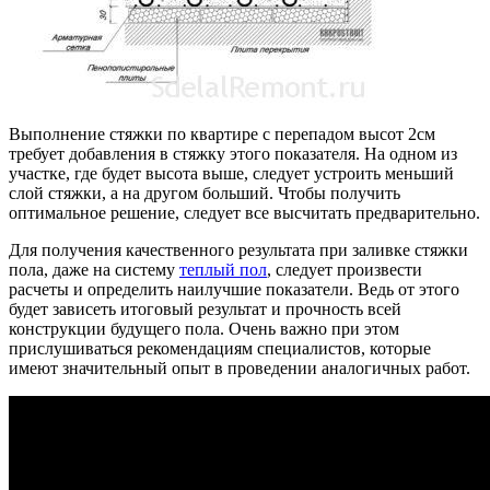
Выполнение стяжки по квартире с перепадом высот 2см
требует добавления в стяжку этого показателя. На одном из
участке, где будет высота выше, следует устроить меньший
слой стяжки, а на другом больший. Чтобы получить
оптимальное решение, следует все высчитать предварительно.
Для получения качественного результата при заливке стяжки
пола, даже на систему
теплый пол
, следует произвести
расчеты и определить наилучшие показатели. Ведь от этого
будет зависеть итоговый результат и прочность всей
конструкции будущего пола. Очень важно при этом
прислушиваться рекомендациям специалистов, которые
имеют значительный опыт в проведении аналогичных работ.