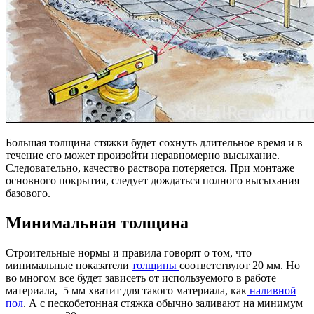
Большая толщина стяжки будет сохнуть длительное время и в
течение его может произойти неравномерно высыхание.
Следовательно, качество раствора потеряется. При монтаже
основного покрытия, следует дождаться полного высыхания
базового.
Минимальная толщина
Строительные нормы и правила говорят о том, что
минимальные показатели
толщины
соответствуют 20 мм. Но
во многом все будет зависеть от используемого в работе
материала, 5 мм хватит для такого материала, как
наливной
пол
. А с пескобетонная стяжка обычно заливают на минимум