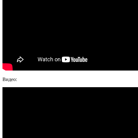
Видео: