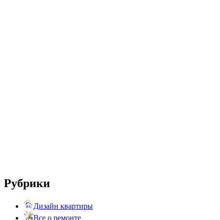
Рубрики
Дизайн квартиры
Все о ремонте