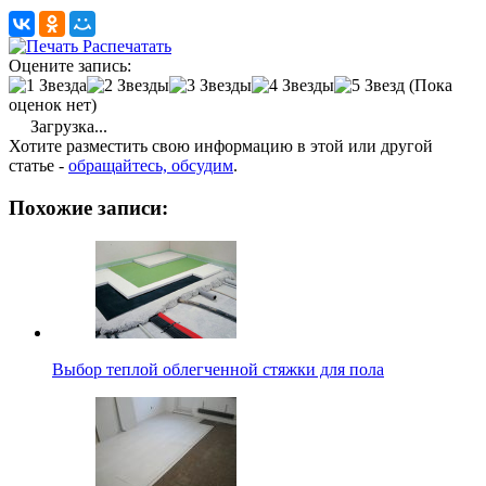
Распечатать
Оцените запись:
(Пока
оценок нет)
Загрузка...
Хотите разместить свою информацию в этой или другой
статье -
обращайтесь, обсудим
.
Похожие записи:
Выбор теплой облегченной стяжки для пола