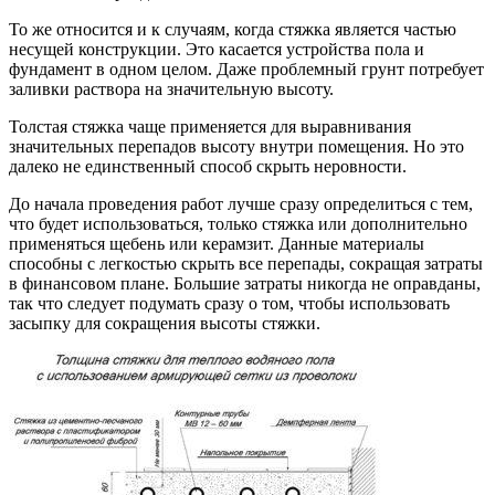
То же относится и к случаям, когда стяжка является частью
несущей конструкции. Это касается устройства пола и
фундамент в одном целом. Даже проблемный грунт потребует
заливки раствора на значительную высоту.
Толстая стяжка чаще применяется для выравнивания
значительных перепадов высоту внутри помещения. Но это
далеко не единственный способ скрыть неровности.
До начала проведения работ лучше сразу определиться с тем,
что будет использоваться, только стяжка или дополнительно
применяться щебень или керамзит. Данные материалы
способны с легкостью скрыть все перепады, сокращая затраты
в финансовом плане. Большие затраты никогда не оправданы,
так что следует подумать сразу о том, чтобы использовать
засыпку для сокращения высоты стяжки.