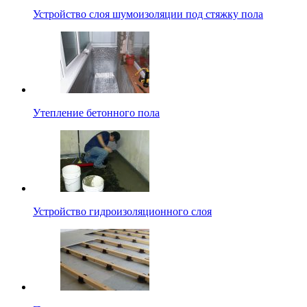
Устройство слоя шумоизоляции под стяжку пола
Утепление бетонного пола
Устройство гидроизоляционного слоя