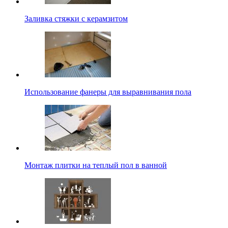
Заливка стяжки с керамзитом
Использование фанеры для выравнивания пола
Монтаж плитки на теплый пол в ванной