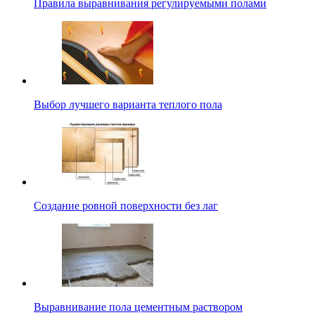
Правила выравнивания регулируемыми полами
Выбор лучшего варианта теплого пола
Создание ровной поверхности без лаг
Выравнивание пола цементным раствором