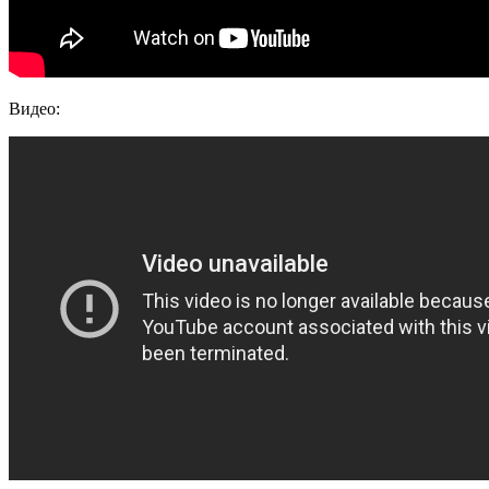
Видео: