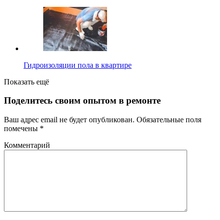
Гидроизоляции пола в квартире
Показать ещё
Поделитесь своим опытом в ремонте
Ваш адрес email не будет опубликован.
Обязательные поля
помечены
*
Комментарий