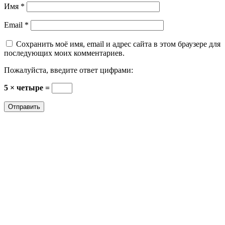
Имя
*
Email
*
Сохранить моё имя, email и адрес сайта в этом браузере для
последующих моих комментариев.
Пожалуйста, введите ответ цифрами:
5 × четыре =