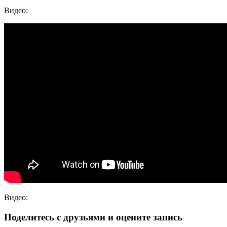
Видео:
Видео:
Поделитесь с друзьями и оцените запись