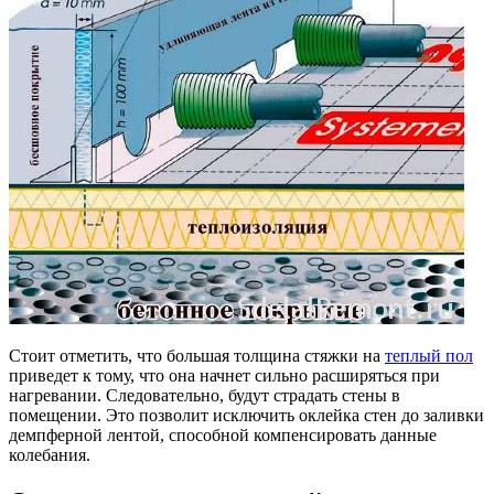
Стоит отметить, что большая толщина стяжки на
теплый пол
приведет к тому, что она начнет сильно расширяться при
нагревании. Следовательно, будут страдать стены в
помещении. Это позволит исключить оклейка стен до заливки
демпферной лентой, способной компенсировать данные
колебания.