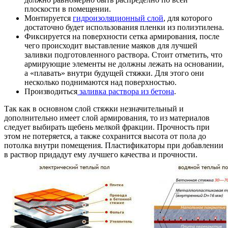
плоскости в помещении.
Монтируется
гидроизоляционный слой
, для которого
достаточно будет использования пленки из полиэтилена.
Фиксируется на поверхности сетка армирования, после
чего происходит выставление маяков для лучшей
заливки подготовленного раствора. Стоит отметить, что
армирующие элементы не должны лежать на основании,
а «плавать» внутри будущей стяжки. Для этого они
несколько поднимаются над поверхностью.
Производиться
заливка раствора из бетона
.
Так как в основном слой стяжки незначительный и
дополнительно имеет слой армирования, то из материалов
следует выбирать щебень мелкой фракции. Прочность при
этом не потеряется, а также сохранится высота от пола до
потолка внутри помещения. Пластификаторы при добавлении
в раствор придадут ему лучшего качества и прочности.