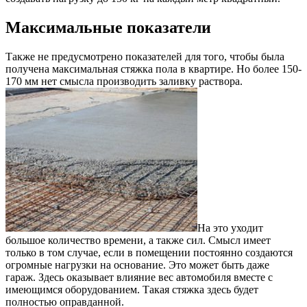
Максимальные показатели
Также не предусмотрено показателей для того, чтобы была
получена максимальная стяжка пола в квартире. Но более 150-
170 мм нет смысла производить заливку раствора.
На это уходит
большое количество времени, а также сил. Смысл имеет
только в том случае, если в помещении постоянно создаются
огромные нагрузки на основание. Это может быть даже
гараж. Здесь оказывает влияние вес автомобиля вместе с
имеющимся оборудованием. Такая стяжка здесь будет
полностью оправданной.