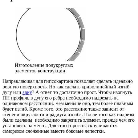
Изготовление полукруглых
элементов конструкции
Направляющая для гипсокартона позволяет сделать идеально
ровную поверхность. Но как сделать криволинейный изгиб,
дугу или
арку
? А ответ-то достаточно прост. Чтобы изогнуть
ПН профиль в дугу его ребра необходимо надрезать на
одинаковом расстоянии. Чем меньше оно, тем более плавным
будет изгиб. Кроме того, это расстояние также зависит от
степени округлости и радиуса изгиба. После того как надрезы
были сделаны, необходимо закрепить элемент, прежде чем его
установить на место. Для этого простоя скручиваются
саморезом сложенные вместе боковые лепестки.