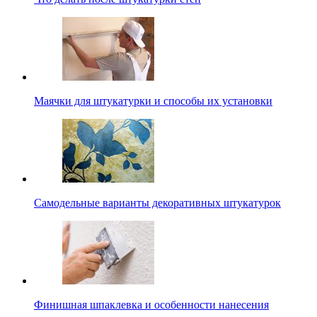
Маячки для штукатурки и способы их установки
Самодельные варианты декоративных штукатурок
Финишная шпаклевка и особенности нанесения