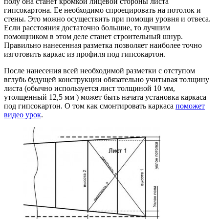
полу она станет кромкой лицевой стороны листа
гипсокартона. Ее необходимо спроецировать на потолок и
стены. Это можно осуществить при помощи уровня и отвеса.
Если расстояния достаточно большие, то лучшим
помощником в этом деле станет строительный шнур.
Правильно нанесенная разметка позволяет наиболее точно
изготовить каркас из профиля под гипсокартон.
После нанесения всей необходимой разметки с отступом
вглубь будущей конструкции обязательно учитывая толщину
листа (обычно используется лист толщиной 10 мм,
утолщенный 12,5 мм ) может быть начата установка каркаса
под гипсокартон. О том как смонтировать каркаса
поможет
видео урок
.