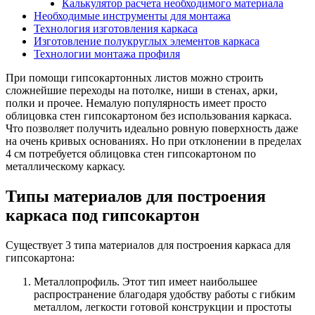
Калькулятор расчета необходимого материала
Необходимые инструменты для монтажа
Технология изготовления каркаса
Изготовление полукруглых элементов каркаса
Технологии монтажа профиля
При помощи гипсокартонных листов можно строить
сложнейшие переходы на потолке, ниши в стенах, арки,
полки и прочее. Немалую популярность имеет просто
облицовка стен гипсокартоном без использования каркаса.
Что позволяет получить идеально ровную поверхность даже
на очень кривых основаниях. Но при отклонении в пределах
4 см потребуется облицовка стен гипсокартоном по
металлическому каркасу.
Типы материалов для построения
каркаса под гипсокартон
Существует 3 типа материалов для построения каркаса для
гипсокартона:
Металлопрофиль. Этот тип имеет наибольшее
распространение благодаря удобству работы с гибким
металлом, легкости готовой конструкции и простоты