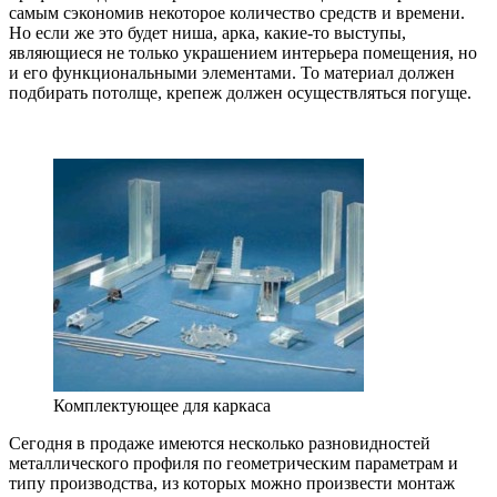
самым сэкономив некоторое количество средств и времени.
Но если же это будет ниша, арка, какие-то выступы,
являющиеся не только украшением интерьера помещения, но
и его функциональными элементами. То материал должен
подбирать потолще, крепеж должен осуществляться погуще.
Комплектующее для каркаса
Сегодня в продаже имеются несколько разновидностей
металлического профиля по геометрическим параметрам и
типу производства, из которых можно произвести монтаж