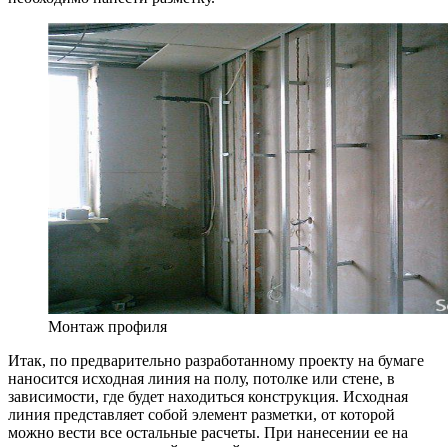
Монтаж профиля
Итак, по предварительно разработанному проекту на бумаге
наносится исходная линия на полу, потолке или стене, в
зависимости, где будет находиться конструкция. Исходная
линия представляет собой элемент разметки, от которой
можно вести все остальные расчеты. При нанесении ее на