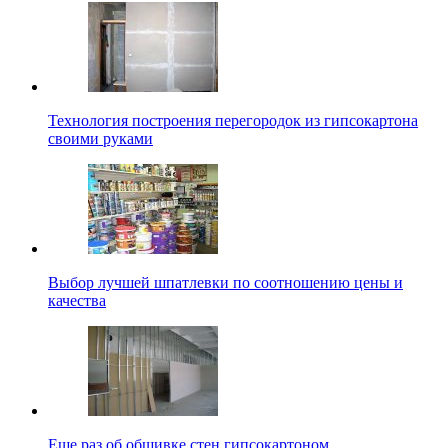
Технология построения перегородок из гипсокартона
своими руками
Выбор лучшей шпатлевки по соотношению цены и
качества
Еще раз об обшивке стен гипсокартоном