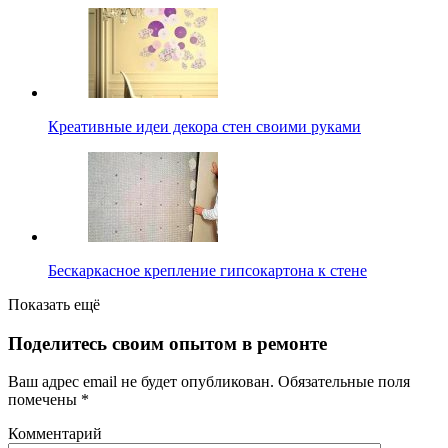
Креативные идеи декора стен своими руками
Бескаркасное крепление гипсокартона к стене
Показать ещё
Поделитесь своим опытом в ремонте
Ваш адрес email не будет опубликован.
Обязательные поля
помечены
*
Комментарий