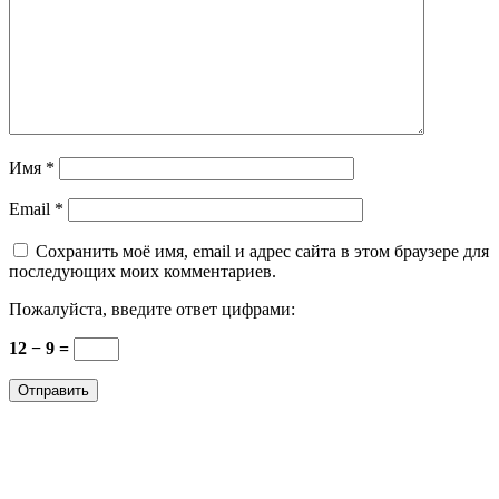
Имя
*
Email
*
Сохранить моё имя, email и адрес сайта в этом браузере для
последующих моих комментариев.
Пожалуйста, введите ответ цифрами:
12 − 9 =