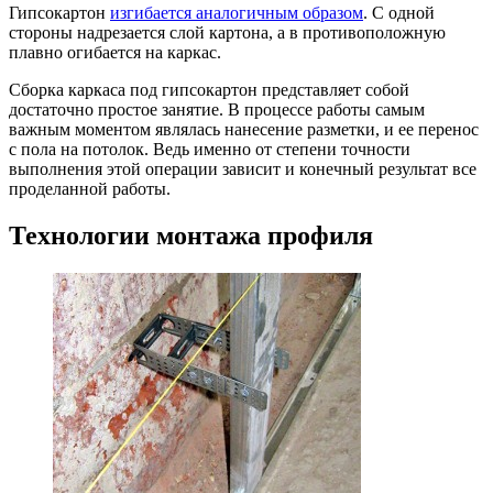
Гипсокартон
изгибается аналогичным образом
. С одной
стороны надрезается слой картона, а в противоположную
плавно огибается на каркас.
Сборка каркаса под гипсокартон представляет собой
достаточно простое занятие. В процессе работы самым
важным моментом являлась нанесение разметки, и ее перенос
с пола на потолок. Ведь именно от степени точности
выполнения этой операции зависит и конечный результат все
проделанной работы.
Технологии монтажа профиля