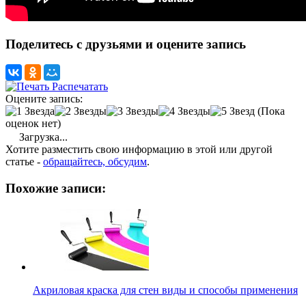
Поделитесь с друзьями и оцените запись
Распечатать
Оцените запись:
(Пока
оценок нет)
Загрузка...
Хотите разместить свою информацию в этой или другой
статье -
обращайтесь, обсудим
.
Похожие записи:
Акриловая краска для стен виды и способы применения