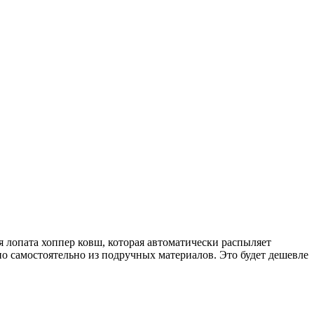
 лопата хоппер ковш, которая автоматически распыляет
о самостоятельно из подручных материалов. Это будет дешевле