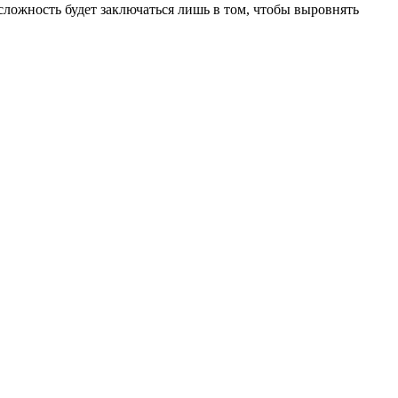
ложность будет заключаться лишь в том, чтобы выровнять