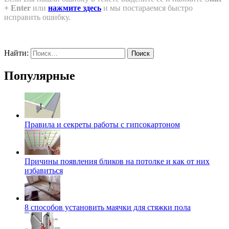
+ Enter
или
нажмите здесь
и мы постараемся быстро
исправить ошибку.
Найти:
Популярные
Правила и секреты работы с гипсокартоном
Причины появления бликов на потолке и как от них
избавиться
8 способов установить маячки для стяжки пола