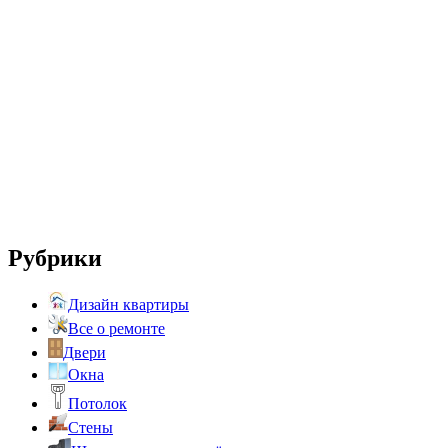
Рубрики
Дизайн квартиры
Все о ремонте
Двери
Окна
Потолок
Стены