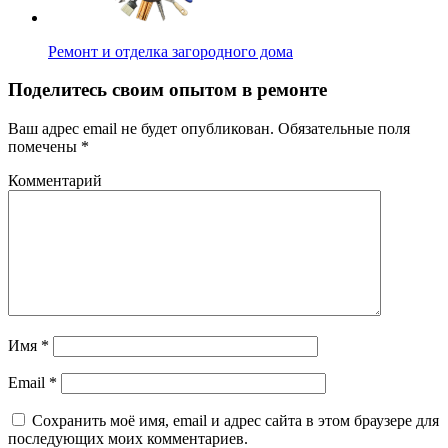
Ремонт и отделка загородного дома
Поделитесь своим опытом в ремонте
Ваш адрес email не будет опубликован.
Обязательные поля
помечены
*
Комментарий
Имя
*
Email
*
Сохранить моё имя, email и адрес сайта в этом браузере для
последующих моих комментариев.