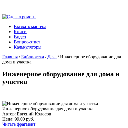
Вызвать мастера
Книги
Видео
Вопрос-ответ
Калькуляторы
Главная
/
Библиотека
/
Дача
/ Инженерное оборудование для
дома и участка
Инженерное оборудование для дома и
участка
Инженерное оборудование для дома и участка
Автор: Евгений Колосов
Цена: 99.00 руб.
Читать фрагмент