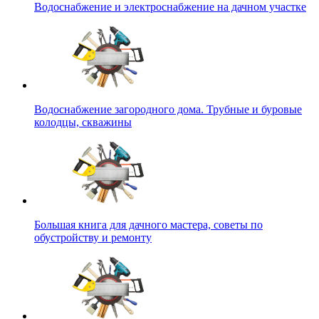
Водоснабжение и электроснабжение на дачном участке
Водоснабжение загородного дома. Трубные и буровые
колодцы, скважины
Большая книга для дачного мастера, советы по
обустройству и ремонту