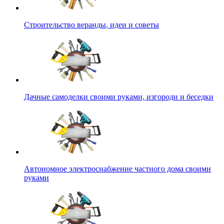
Строительство веранды, идеи и советы
Дачные самоделки своими руками, изгороди и беседки
Автономное электроснабжение частного дома своими
руками