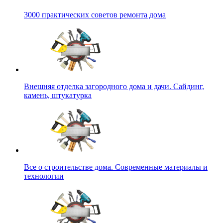
3000 практических советов ремонта дома
Внешняя отделка загородного дома и дачи. Сайдинг,
камень, штукатурка
Все о строительстве дома. Современные материалы и
технологии