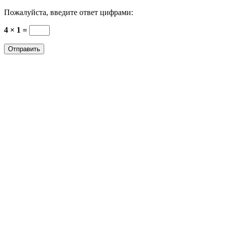
Пожалуйста, введите ответ цифрами:
4 × 1 =