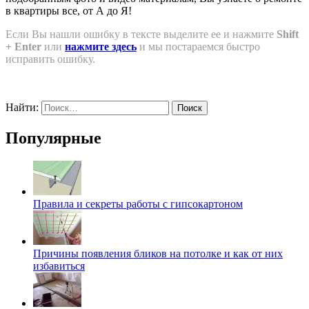
в квартиры все, от А до Я!
Если Вы нашли ошибку в тексте выделите ее и нажмите
Shift
+ Enter
или
нажмите здесь
и мы постараемся быстро
исправить ошибку.
Найти:
Популярные
Правила и секреты работы с гипсокартоном
Причины появления бликов на потолке и как от них
избавиться