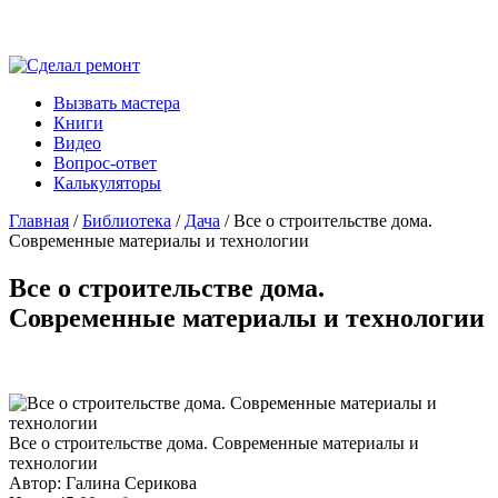
Вызвать мастера
Книги
Видео
Вопрос-ответ
Калькуляторы
Главная
/
Библиотека
/
Дача
/ Все о строительстве дома.
Современные материалы и технологии
Все о строительстве дома.
Современные материалы и технологии
Все о строительстве дома. Современные материалы и
технологии
Автор: Галина Серикова