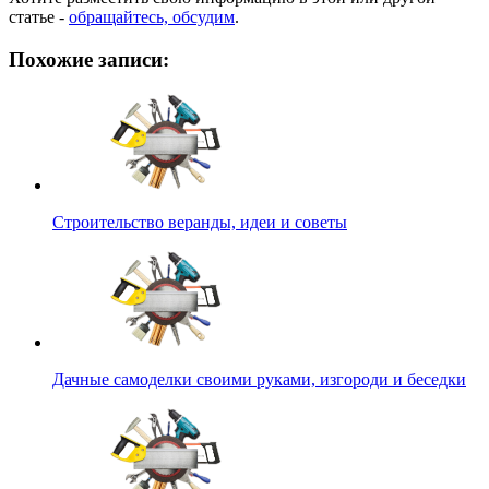
статье -
обращайтесь, обсудим
.
Похожие записи:
Строительство веранды, идеи и советы
Дачные самоделки своими руками, изгороди и беседки