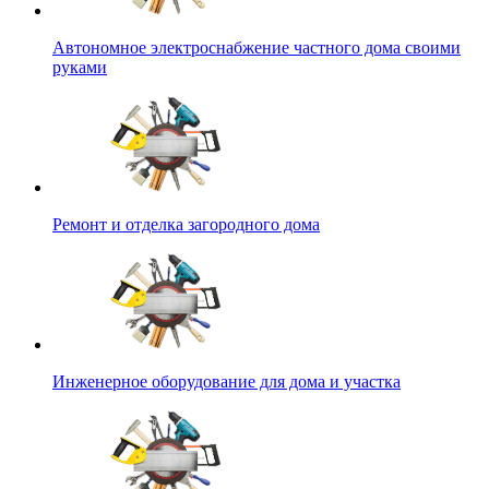
Автономное электроснабжение частного дома своими
руками
Ремонт и отделка загородного дома
Инженерное оборудование для дома и участка