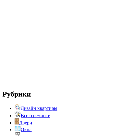
Рубрики
Дизайн квартиры
Все о ремонте
Двери
Окна