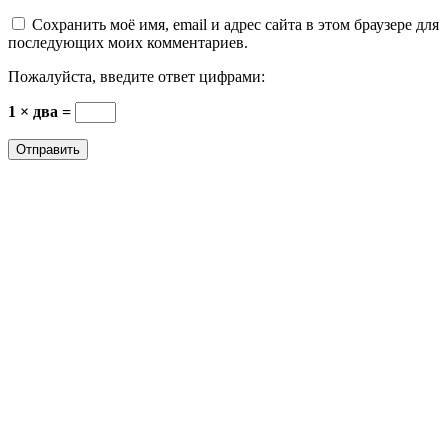
Сохранить моё имя, email и адрес сайта в этом браузере для
последующих моих комментариев.
Пожалуйста, введите ответ цифрами:
1 × два =