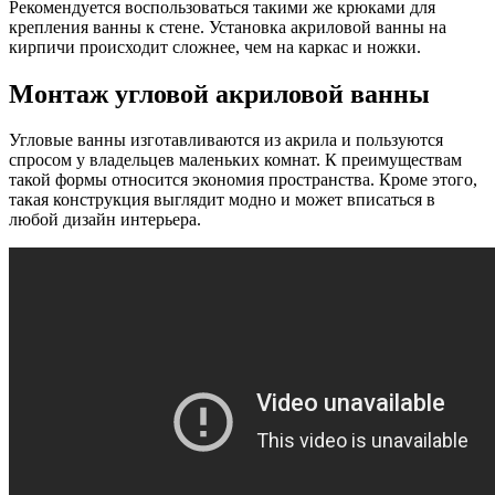
Рекомендуется воспользоваться такими же крюками для
крепления ванны к стене. Установка акриловой ванны на
кирпичи происходит сложнее, чем на каркас и ножки.
Монтаж угловой акриловой ванны
Угловые ванны изготавливаются из акрила и пользуются
спросом у владельцев маленьких комнат. К преимуществам
такой формы относится экономия пространства. Кроме этого,
такая конструкция выглядит модно и может вписаться в
любой дизайн интерьера.