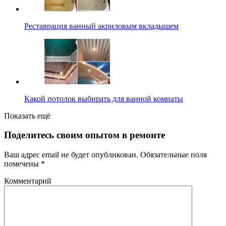
Реставрация ванный акриловым вкладышем
Какой потолок выбирать для ванной комнаты
Показать ещё
Поделитесь своим опытом в ремонте
Ваш адрес email не будет опубликован.
Обязательные поля
помечены
*
Комментарий