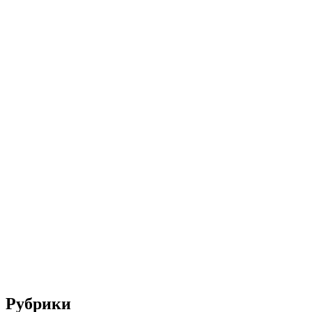
Рубрики