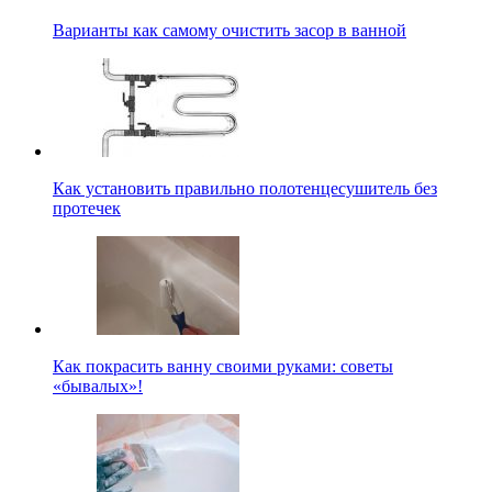
Варианты как самому очистить засор в ванной
Как установить правильно полотенцесушитель без
протечек
Как покрасить ванну своими руками: советы
«бывалых»!