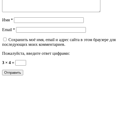
Имя
*
Email
*
Сохранить моё имя, email и адрес сайта в этом браузере для
последующих моих комментариев.
Пожалуйста, введите ответ цифрами:
3 × 4 =