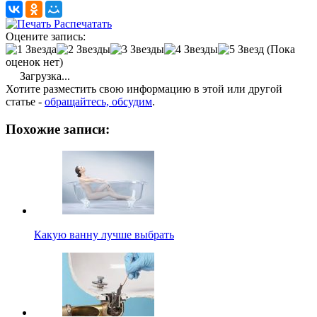
Распечатать
Оцените запись:
(Пока
оценок нет)
Загрузка...
Хотите разместить свою информацию в этой или другой
статье -
обращайтесь, обсудим
.
Похожие записи:
Какую ванну лучше выбрать