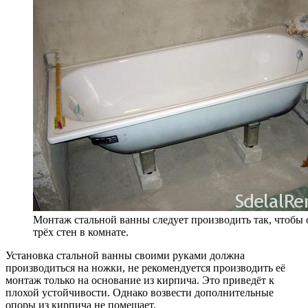
Монтаж стальной ванны следует производить так, чтобы 
трёх стен в комнате.
Установка стальной ванны своими руками должна
производиться на ножки, не рекомендуется производить её
монтаж только на основание из кирпича. Это приведёт к
плохой устойчивости. Однако возвести дополнительные
опоры из кирпича не помешает.