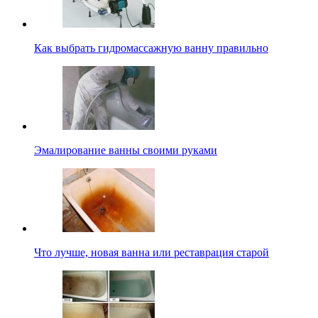
Как выбрать гидромассажную ванну правильно
Эмалирование ванны своими руками
Что лучше, новая ванна или реставрация старой