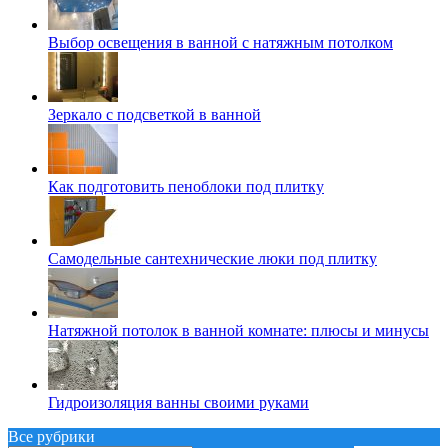
Выбор освещения в ванной с натяжным потолком
Зеркало с подсветкой в ванной
Как подготовить пеноблоки под плитку
Самодельные сантехнические люки под плитку
Натяжной потолок в ванной комнате: плюсы и минусы
Гидроизоляция ванны своими руками
Все рубрики