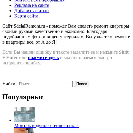
Реклама на сайте
Добавить статью
Карта сайта
Сайт SdelalRemont.ru - поможет Вам сделать ремонт квартиры
своими руками качественно и экономно. Благодаря
подобранным фото и видео материалам, Вы узнаете о ремонте
в квартиры все, от А до Я!
Если Вы нашли ошибку в тексте выделите ее и нажмите
Shift
+ Enter
или
нажмите здесь
и мы постараемся быстро
исправить ошибку.
Найти:
Популярные
Монтаж водяного теплого пола