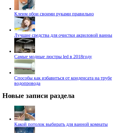
Клеим обои своими руками правильно
Лучшие средства для очистки акриловой ванны
Самые модные люстры led в 2018году
Способы как избавиться от конденсата на трубе
водопровода
Новые записи раздела
Какой потолок выбирать для ванной комнаты