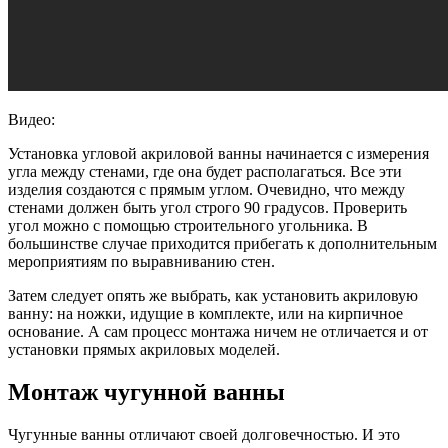
Видео:
Установка угловой акриловой ванны начинается с измерения
угла между стенами, где она будет располагаться. Все эти
изделия создаются с прямым углом. Очевидно, что между
стенами должен быть угол строго 90 градусов. Проверить
угол можно с помощью строительного угольника. В
большинстве случае приходится прибегать к дополнительным
мероприятиям по выравниванию стен.
Затем следует опять же выбрать, как установить акриловую
ванну: на ножки, идущие в комплекте, или на кирпичное
основание. А сам процесс монтажа ничем не отличается и от
установки прямых акриловых моделей.
Монтаж чугунной ванны
Чугунные ванны отличают своей долговечностью. И это