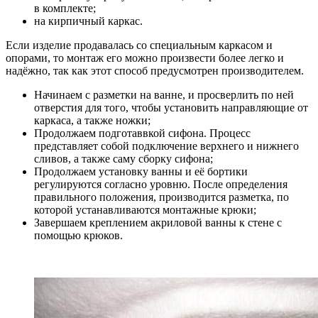
в комплекте;
на кирпичный каркас.
Если изделие продавалась со специальным каркасом и
опорами, то монтаж его можно произвести более легко и
надёжно, так как этот способ предусмотрен производителем.
Начинаем с разметки на ванне, и просверлить по ней
отверстия для того, чтобы установить направляющие от
каркаса, а также ножки;
Продолжаем подготаввкой сифона. Процесс
представляет собой подключение верхнего и нижнего
сливов, а также саму сборку сифона;
Продолжаем установку ванны и её бортики
регулируются согласно уровню. После определения
правильного положения, производится разметка, по
которой устанавливаются монтажные крюки;
Завершаем креплением акриловой ванны к стене с
помощью крюков.