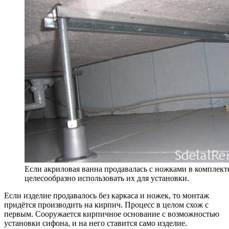
Если акриловая ванна продавалась с ножками в комплекте
целесообразно использовать их для установки.
Если изделие продавалось без каркаса и ножек, то монтаж
придётся производить на кирпич. Процесс в целом схож с
первым. Сооружается кирпичное основание с возможностью
установки сифона, и на него ставится само изделие.