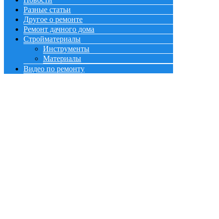
Разные статьи
Другое о ремонте
Ремонт дачного дома
Стройматериалы
Инструменты
Материалы
Видео по ремонту