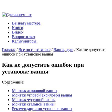
Вызвать мастера
Книги
Видео
Вопрос-ответ
Калькуляторы
Главная
/
Все по сантехнике
/
Ванна, душ
/ Как не допустить
ошибок при установке ванны
Как не допустить ошибок при
установке ванны
Содержание:
Монтаж акриловой ванны
Монтаж угловой акриловой ванны
Монтаж чугунной ванны
Монтаж стальной ванны
Рекомендации по установке ванны