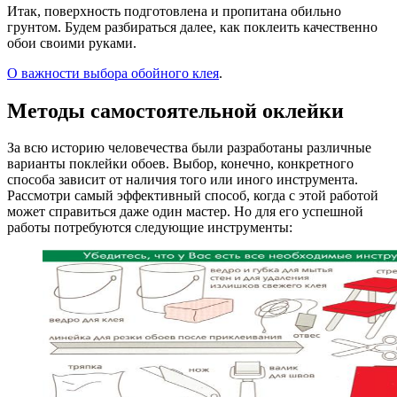
Итак, поверхность подготовлена и пропитана обильно
грунтом. Будем разбираться далее, как поклеить качественно
обои своими руками.
О важности выбора обойного клея
.
Методы самостоятельной оклейки
За всю историю человечества были разработаны различные
варианты поклейки обоев. Выбор, конечно, конкретного
способа зависит от наличия того или иного инструмента.
Рассмотри самый эффективный способ, когда с этой работой
может справиться даже один мастер. Но для его успешной
работы потребуются следующие инструменты: