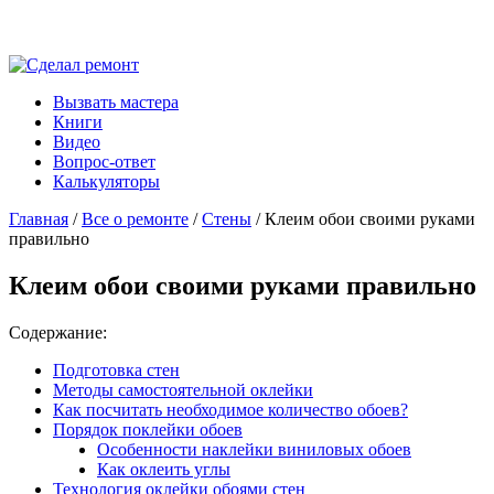
Вызвать мастера
Книги
Видео
Вопрос-ответ
Калькуляторы
Главная
/
Все о ремонте
/
Стены
/ Клеим обои своими руками
правильно
Клеим обои своими руками правильно
Содержание:
Подготовка стен
Методы самостоятельной оклейки
Как посчитать необходимое количество обоев?
Порядок поклейки обоев
Особенности наклейки виниловых обоев
Как оклеить углы
Технология оклейки обоями стен