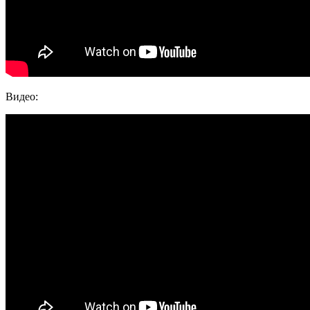
Видео: