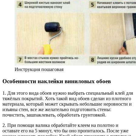
Инструкция пошаговая
Особенности наклейки виниловых обоев
1. Для этого вида обоев нужно выбрать специальный клей для
тяжёлых покрытий. Хоть такой вид обоев сделан из плотного
материала, который может скрывать небольшие неровности и
изъяны стен, все же желательно подготовить стены:
почистить, зашпаклевать, обработать грунтовкой.
2. При помощи валика обработайте клеем на полотно и
оставьте его на 5 минут, что бы оно пропиталось. После уже