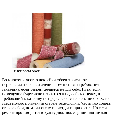
Выбираем обои
Во многом качество поклейки обоев зависит от
первоначального назначения помещения и требования
заказчика, если ремонт делается не для себя. Итак, если
помещение будет использоваться в подсобных целях, и
требований к качеству не предъявляется совсем никаких, то
здесь можно применять старые технологии. Частично содрав
старые обои, помазал стену и лист, да и приклеил. Но если
ремонт производится в культурном помещении или же для