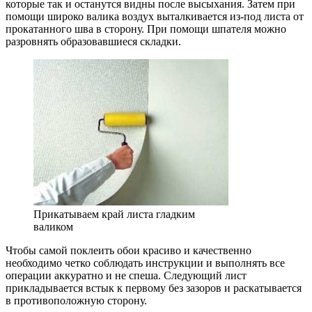
которые так и останутся видны после высыхания. Затем при
помощи широко валика воздух выталкивается из-под листа от
прокатанного шва в сторону. При помощи шпателя можно
разровнять образовавшиеся складки.
Прикатываем край листа гладким
валиком
Чтобы самой поклеить обои красиво и качественно
необходимо четко соблюдать инструкции и выполнять все
операции аккуратно и не спеша. Следующий лист
прикладывается встык к первому без зазоров и раскатывается
в противоположную сторону.