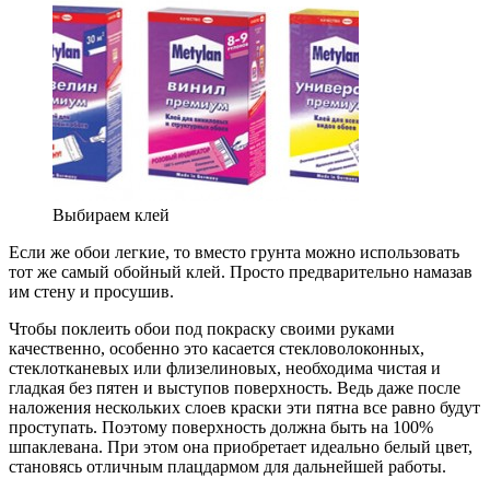
Выбираем клей
Если же обои легкие, то вместо грунта можно использовать
тот же самый обойный клей. Просто предварительно намазав
им стену и просушив.
Чтобы поклеить обои под покраску своими руками
качественно, особенно это касается стекловолоконных,
стеклотканевых или флизелиновых, необходима чистая и
гладкая без пятен и выступов поверхность. Ведь даже после
наложения нескольких слоев краски эти пятна все равно будут
проступать. Поэтому поверхность должна быть на 100%
шпаклевана. При этом она приобретает идеально белый цвет,
становясь отличным плацдармом для дальнейшей работы.