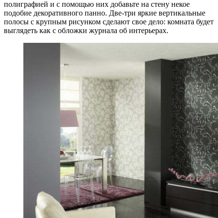
полиграфией и с помощью них добавьте на стену некое
подобие декоративного панно. Две-три яркие вертикальные
полосы с крупным рисунком сделают свое дело: комната будет
выглядеть как с обложки журнала об интерьерах.