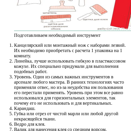
Подготавливаем необходимый инструмент
Канцелярский или монтажный нож с наборами лезвий.
Их необходимо приобретать с расчета 1 упаковка на 1
комнату.
Линейка, лучше использовать гибкую в пластмассовом
кожухе. Их специально придумали для выполнения
подобных работ.
Уровень. Один из самых важных инструментов в
арсенале любого мастера. В ранних технологиях часто
применяли отвес, но из-за неудобства им пользования
его перестали применять. Уровень при этом все равно
использовался для горизонтальных элементов, так
почему его не использовать и для вертикальных.
Карандаш.
Губка или отрез от чистой марли или любой другой
некрасящейся ткани.
Ведро для клея.
Валик для нанесения клея со средним ворсом.