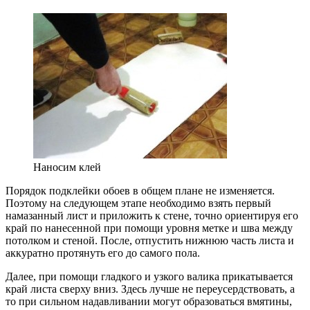
Наносим клей
Порядок подклейки обоев в общем плане не изменяется.
Поэтому на следующем этапе необходимо взять первый
намазанный лист и приложить к стене, точно ориентируя его
край по нанесенной при помощи уровня метке и шва между
потолком и стеной. После, отпустить нижнюю часть листа и
аккуратно протянуть его до самого пола.
Далее, при помощи гладкого и узкого валика прикатывается
край листа сверху вниз. Здесь лучше не переусердствовать, а
то при сильном надавливании могут образоваться вмятины,