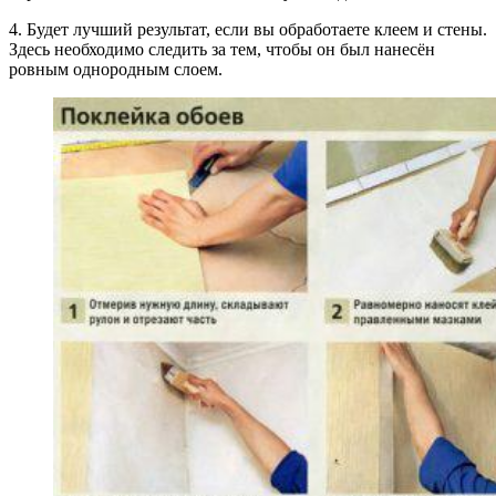
4. Будет лучший результат, если вы обработаете клеем и стены.
Здесь необходимо следить за тем, чтобы он был нанесён
ровным однородным слоем.