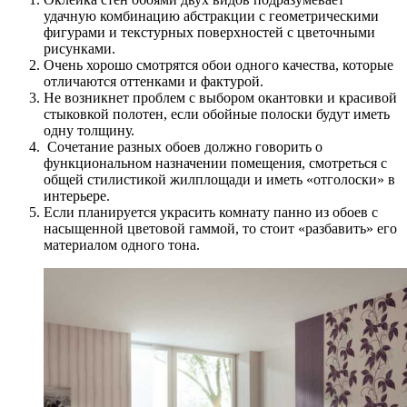
удачную комбинацию абстракции с геометрическими
фигурами и текстурных поверхностей с цветочными
рисунками.
Очень хорошо смотрятся обои одного качества, которые
отличаются оттенками и фактурой.
Не возникнет проблем с выбором окантовки и красивой
стыковкой полотен, если обойные полоски будут иметь
одну толщину.
Сочетание разных обоев должно говорить о
функциональном назначении помещения, смотреться с
общей стилистикой жилплощади и иметь «отголоски» в
интерьере.
Если планируется украсить комнату панно из обоев с
насыщенной цветовой гаммой, то стоит «разбавить» его
материалом одного тона.