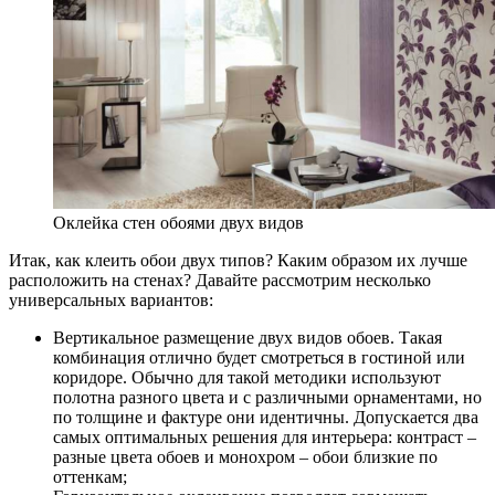
Оклейка стен обоями двух видов
Итак, как клеить обои двух типов? Каким образом их лучше
расположить на стенах? Давайте рассмотрим несколько
универсальных вариантов:
Вертикальное размещение двух видов обоев. Такая
комбинация отлично будет смотреться в гостиной или
коридоре. Обычно для такой методики используют
полотна разного цвета и с различными орнаментами, но
по толщине и фактуре они идентичны. Допускается два
самых оптимальных решения для интерьера: контраст –
разные цвета обоев и монохром – обои близкие по
оттенкам;