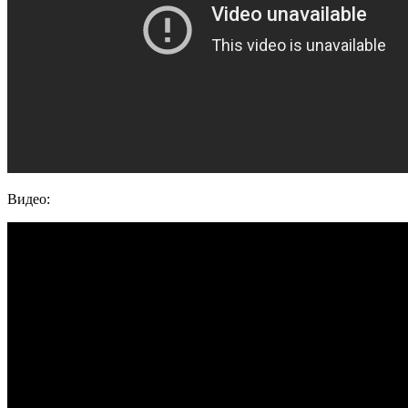
Видео: