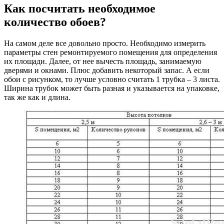
Как посчитать необходимое
количество обоев?
На самом деле все довольно просто. Необходимо измерить
параметры стен ремонтируемого помещения для определения
их площади. Далее, от нее вычесть площадь, занимаемую
дверями и окнами. Плюс добавить некоторый запас. А если
обои с рисунком, то лучше условно считать 1 трубка – 3 листа.
Ширина трубок может быть разная и указывается на упаковке,
так же как и длина.