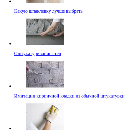
Какую шпаклевку лучше выбрать
Оштукатуривание стен
Имитации кирпичной кладки из обычной штукатурки