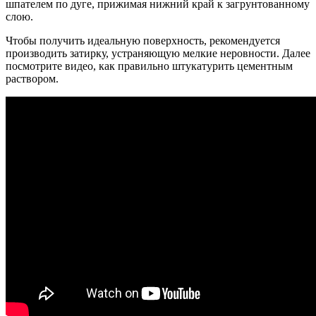
шпателем по дуге, прижимая нижний край к загрунтованному
слою.
Чтобы получить идеальную поверхность, рекомендуется
производить затирку, устраняющую мелкие неровности. Далее
посмотрите видео, как правильно штукатурить цементным
раствором.