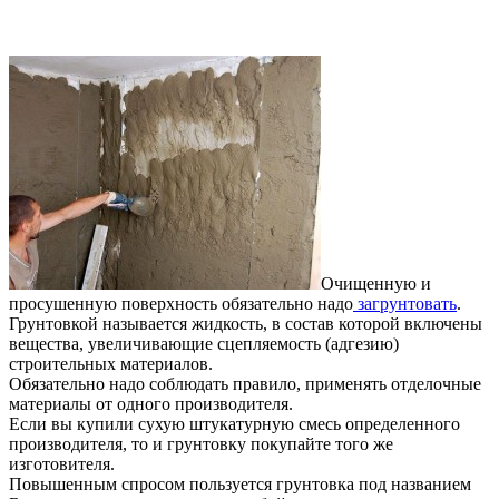
Очищенную и
просушенную поверхность обязательно надо
загрунтовать
.
Грунтовкой называется жидкость, в состав которой включены
вещества, увеличивающие сцепляемость (адгезию)
строительных материалов.
Обязательно надо соблюдать правило, применять отделочные
материалы от одного производителя.
Если вы купили сухую штукатурную смесь определенного
производителя, то и грунтовку покупайте того же
изготовителя.
Повышенным спросом пользуется грунтовка под названием