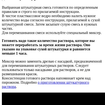
Выбранная штукатурная смесь готовится по определенным
правилам и строго по прилагаемой инструкции.
В чистое пластмассовое ведро необходимо налить нужное
количество воды согласно инструкции, прилагаемой к сухой
штукатурной смеси. Затем засыпьте сухую смесь в нужных
частях.
Для перемешивания смеси используйте специальный миксер.
Готовить надо такое количество раствора, которое вы
можете переработать за время жизни раствора. Оно
указано на упаковке сухой штукатурки и равняется
меньше 1 часа.
Миксер можно заменить дрелью с насадкой, предназначенной
для перемешивания штукатурных растворов. Следует
пользоваться только насадками для растворов, а не для
размешивания красок.
Консистенция готового раствора напоминает крем над
пирожном. Подробно
о приготовлении штукатурного
раствора
.