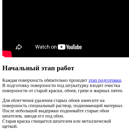
Начальный этап работ
Каждая поверхность обязательно проходит
этап подготовки
.
В подготовку поверхности под штукатурку входит очистка
поверхности от старой краски, обоев, грязи и жирных пятен.
Для облегчения удаления старых обоев нанесите на
поверхность специальный раствор, поднимающий материал.
После небольшой выдержки поднимайте старые обои
шпателем, заводя его под обои.
Старая краска счищается шпателем или металлической
щеткой.