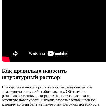
Как правильно наносить
штукатурный раствор
Прежде чем наносить раствор, на стену надо закрепить
арматурную сетку либо набить дранку. Обязательно
разделываются швы на кирпиче, наносится насечка на
бетонную поверхность. Глубина разделываемых швов по
кирпичу должна быть не менее 5 мм. Бетонная поверхность