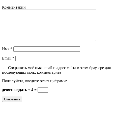
Комментарий
Имя
*
Email
*
Сохранить моё имя, email и адрес сайта в этом браузере для
последующих моих комментариев.
Пожалуйста, введите ответ цифрами:
девятнадцать + 4 =