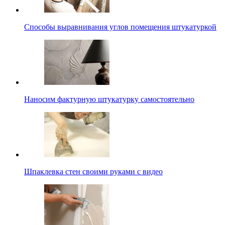
Способы выравнивания углов помещения штукатуркой
Наносим фактурную штукатурку самостоятельно
Шпаклевка стен своими руками с видео