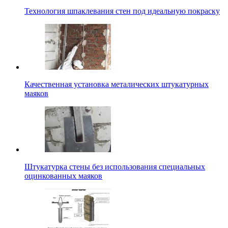
Технология шпаклевания стен под идеальную покраску
Качественная установка металических штукатурных
маяков
Штукатурка стены без использования специальных
оцинкованных маяков