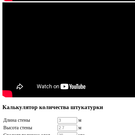
Калькулятор количества штукатурки
Длина стены
м
Высота стены
м