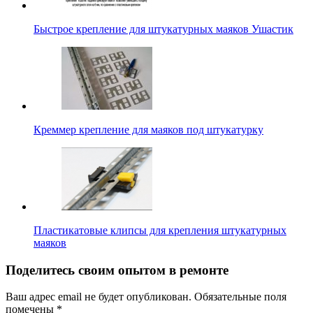
Быстрое крепление для штукатурных маяков Ушастик
Креммер крепление для маяков под штукатурку
Пластикатовые клипсы для крепления штукатурных
маяков
Поделитесь своим опытом в ремонте
Ваш адрес email не будет опубликован.
Обязательные поля
помечены
*