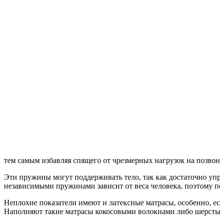
тем самым избавляя спящего от чрезмерных нагрузок на позвон
Эти пружины могут поддерживать тело, так как достаточно упру
независимыми пружинами зависит от веса человека, поэтому п
Неплохие показатели имеют и латексные матрасы, особенно, ес
Наполняют такие матрасы кокосовыми волокнами либо шерстью