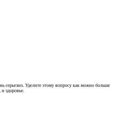
ень серьезно. Уделите этому вопросу как можно больше
 и здоровье.