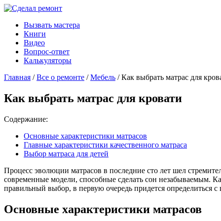
Вызвать мастера
Книги
Видео
Вопрос-ответ
Калькуляторы
Главная
/
Все о ремонте
/
Мебель
/ Как выбрать матрас для кров
Как выбрать матрас для кровати
Содержание:
Основные характеристики матрасов
Главные характеристики качественного матраса
Выбор матраса для детей
Процесс эволюции матрасов в последние сто лет шел стремите
современные модели, способные сделать сон незабываемым. Как
правильный выбор, в первую очередь придется определиться с ц
Основные характеристики матрасов