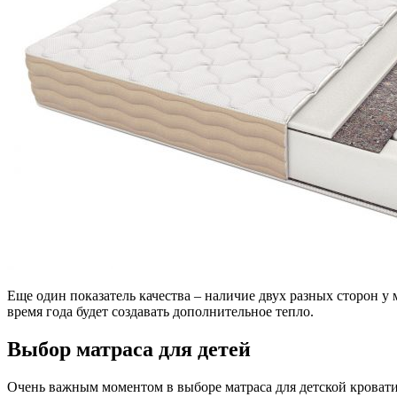
Еще один показатель качества – наличие двух разных сторон у 
время года будет создавать дополнительное тепло.
Выбор матраса для детей
Очень важным моментом в выборе матраса для детской кровати 