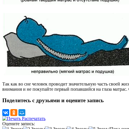
Так как во сне человек проводит значительную часть своей жиз
внимания и не покупайте первый попавшийся на глаза матрас. От
Поделитесь с друзьями и оцените запись
Распечатать
Оцените запись:
(Пока оце