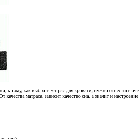
ни, к тому, как выбрать матрас для кровати, нужно отнестись оч
 качества матраса, зависит качество сна, а значит и настроение,
нок нет)