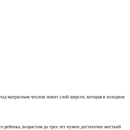
ы под матрасным чехлом лежит слой шерсти, которая в холодное
о ребенка, возрастом до трех лет нужен достаточно жесткий