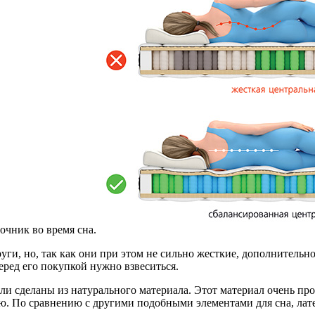
очник во время сна.
ги, но, так как они при этом не сильно жесткие, дополнительно
еред его покупкой нужно взвеситься.
ли сделаны из натурального материала. Этот материал очень пр
. По сравнению с другими подобными элементами для сна, лате