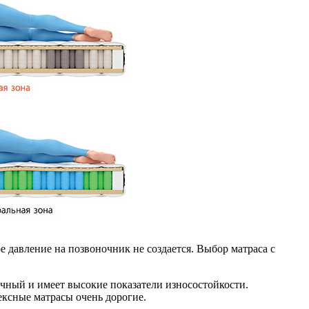
е давление на позвоночник не создается. Выбор матраса с
очный и имеет высокие показатели износостойкости.
ксные матрасы очень дорогие.