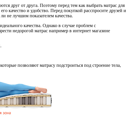
ются друг от друга. Поэтому перед тем как выбрать матрас для
его качество и удобство. Перед покупкой расспросите друзей и
 ли не лучшим показателем качества.
идеального качества. Однако в случае проблем с
брести недорогой матрас например в интернет магазине
.
торые позволяют матрасу подстроиться под строение тела,