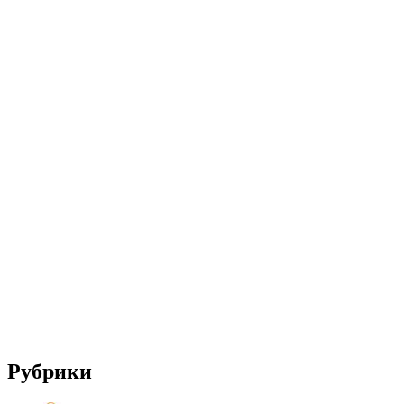
Рубрики