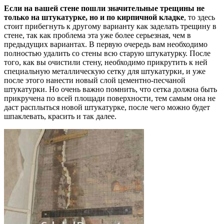
Если на вашей стене пошли значительные трещины не
только на штукатурке, но и по кирпичной кладке
, то здесь
стоит прибегнуть к другому варианту как заделать трещину в
стене, так как проблема эта уже более серьезная, чем в
предыдущих вариантах. В первую очередь вам необходимо
полностью удалить со стены всю старую штукатурку. После
того, как вы очистили стену, необходимо прикрутить к ней
специальную металлическую сетку для штукатурки, и уже
после этого нанести новый слой цементно-песчаной
штукатурки. Но очень важно помнить, что сетка должна быть
прикручена по всей площади поверхности, тем самым она не
даст расплыться новой штукатурке, после чего можно будет
шпаклевать, красить и так далее.