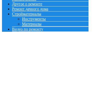
Другое о ремонте
Ремонт дачного дома
Стройматериалы
Инструменты
Материалы
Видео по ремонту