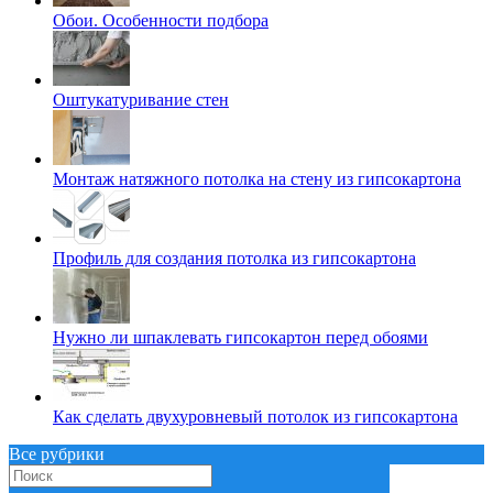
Обои. Особенности подбора
Оштукатуривание стен
Монтаж натяжного потолка на стену из гипсокартона
Профиль для создания потолка из гипсокартона
Нужно ли шпаклевать гипсокартон перед обоями
Как сделать двухуровневый потолок из гипсокартона
Все рубрики