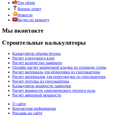
Топ обзор
Вопрос-ответ
Новости
Видео по ремонту
Мы вконтакте
Строительные калькуляторы
Калькулятор объема бетона
Расчет плиточного клея
Расчет количества ламината
Онлайн расчет кирпичной кладки по площади стены
Расчет материала для облицовки из гипсокартона
Расчет материалов для перегородки из гипсокартона
Расчет потолка из гипсокартона
Калькулятор мощности лампочек
Расчет мощности электрического теплого пола
Расчет амперной мощности
О сайте
Контактная информация
Реклама на сайте