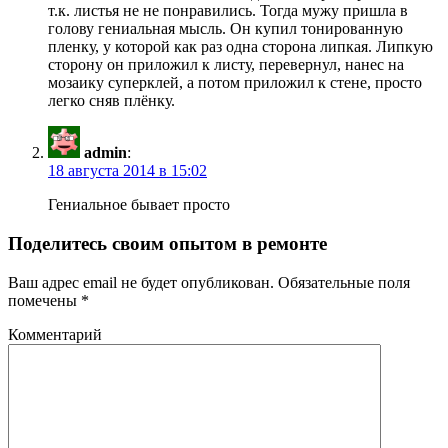
т.к. листья не не понравились. Тогда мужу пришла в
голову гениальная мысль. Он купил тонированную
пленку, у которой как раз одна сторона липкая. Липкую
сторону он приложил к листу, перевернул, нанес на
мозаику суперклей, а потом приложил к стене, просто
легко сняв плёнку.
admin
:
18 августа 2014 в 15:02
Гениальное бывает просто
Поделитесь своим опытом в ремонте
Ваш адрес email не будет опубликован.
Обязательные поля
помечены
*
Комментарий