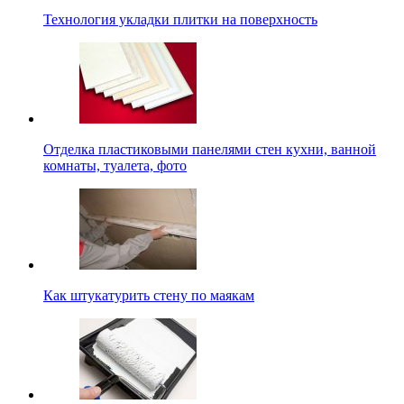
Технология укладки плитки на поверхность
Отделка пластиковыми панелями стен кухни, ванной
комнаты, туалета, фото
Как штукатурить стену по маякам