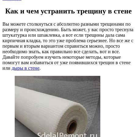
Как и чем устранить трещину в стене
Вы можете столкнуться с абсолютно разными трещинами по
размеру и происхождению. Быть может, у вас просто треснула
штукатурка или шпаклевка, а вот если трещины дала сама
кирпичная кладка, то это уже проблема серьезнее. Но все же с
первым и вторым вариантом справиться можно, просто
необходимо знать, как правильно все сделать, вот и все.
Давайте попробуем изучить некоторые методы, которые
помогут вам избавиться от уже появившихся трещин в стене
или
дыры в стене
.