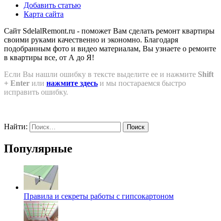
Добавить статью
Карта сайта
Сайт SdelalRemont.ru - поможет Вам сделать ремонт квартиры
своими руками качественно и экономно. Благодаря
подобранным фото и видео материалам, Вы узнаете о ремонте
в квартиры все, от А до Я!
Если Вы нашли ошибку в тексте выделите ее и нажмите
Shift
+ Enter
или
нажмите здесь
и мы постараемся быстро
исправить ошибку.
Найти:
Популярные
Правила и секреты работы с гипсокартоном