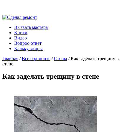
Вызвать мастера
Книги
Видео
Вопрос-ответ
Калькуляторы
Главная
/
Все о ремонте
/
Стены
/ Как заделать трещину в
стене
Как заделать трещину в стене