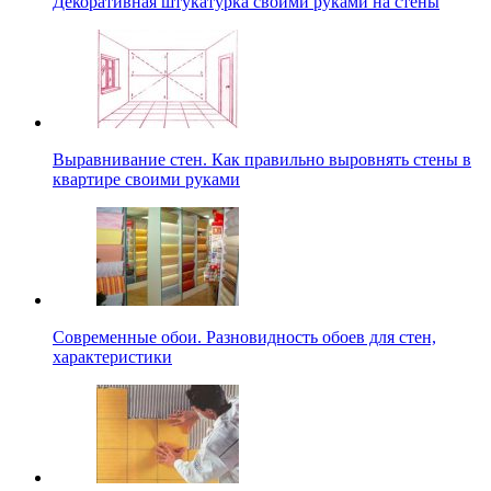
Декоративная штукатурка своими руками на стены
Выравнивание стен. Как правильно выровнять стены в
квартире своими руками
Современные обои. Разновидность обоев для стен,
характеристики