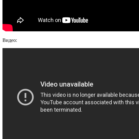
Видео: