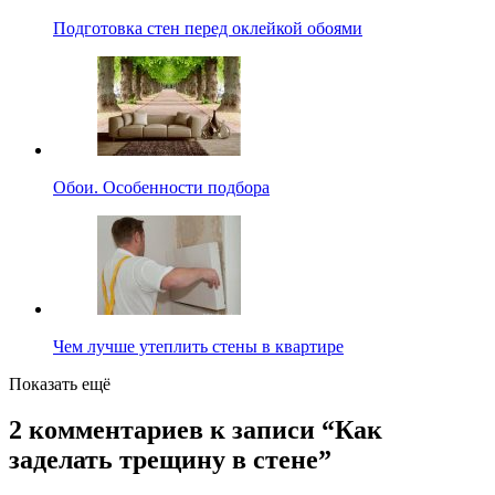
Подготовка стен перед оклейкой обоями
Обои. Особенности подбора
Чем лучше утеплить стены в квартире
Показать ещё
2 комментариев к записи “
Как
заделать трещину в стене
”