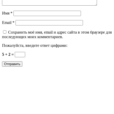
Имя
*
Email
*
Сохранить моё имя, email и адрес сайта в этом браузере для
последующих моих комментариев.
Пожалуйста, введите ответ цифрами:
5 + 2 =