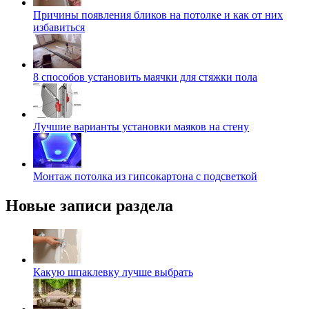
Причины появления бликов на потолке и как от них
избавиться
8 способов установить маячки для стяжки пола
Лучшие варианты установки маяков на стену
Монтаж потолка из гипсокартона с подсветкой
Новые записи раздела
Какую шпаклевку лучше выбрать