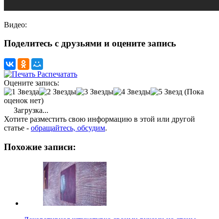
Видео:
Поделитесь с друзьями и оцените запись
Распечатать
Оцените запись:
(Пока
оценок нет)
Загрузка...
Хотите разместить свою информацию в этой или другой
статье -
обращайтесь, обсудим
.
Похожие записи: