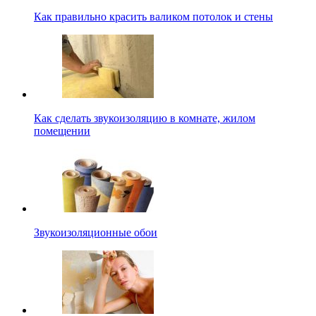
Как правильно красить валиком потолок и стены
Как сделать звукоизоляцию в комнате, жилом
помещении
Звукоизоляционные обои