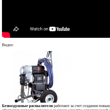
Видео:
Безвоздушные распылители
работают за счет создания повы