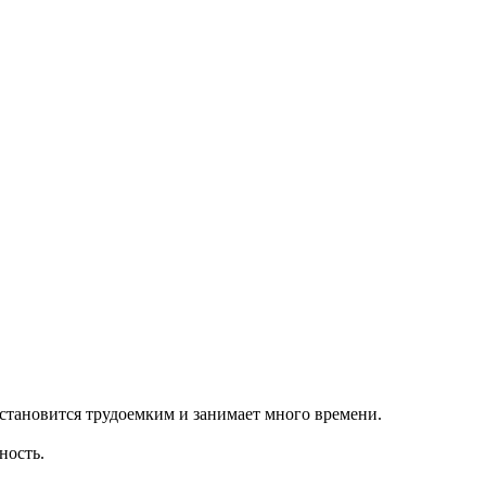
становится трудоемким и занимает много времени.
ность.