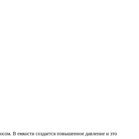
сом. В емкости создается повышенное давление и это