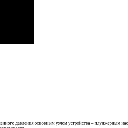
шенного давления основным узлом устройства – плунжерным насо