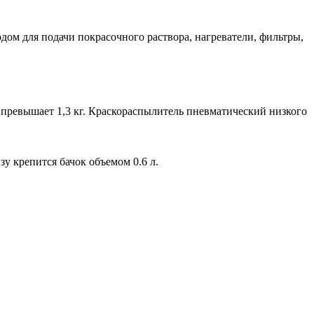
дом для подачи покрасочного раствора, нагреватели, фильтры,
е превышает 1,3 кг. Краскораспылитель пневматический низкого
у крепится бачок объемом 0.6 л.