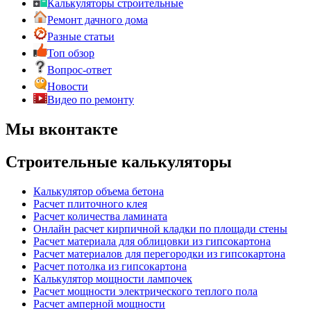
Калькуляторы строительные
Ремонт дачного дома
Разные статьи
Топ обзор
Вопрос-ответ
Новости
Видео по ремонту
Мы вконтакте
Строительные калькуляторы
Калькулятор объема бетона
Расчет плиточного клея
Расчет количества ламината
Онлайн расчет кирпичной кладки по площади стены
Расчет материала для облицовки из гипсокартона
Расчет материалов для перегородки из гипсокартона
Расчет потолка из гипсокартона
Калькулятор мощности лампочек
Расчет мощности электрического теплого пола
Расчет амперной мощности