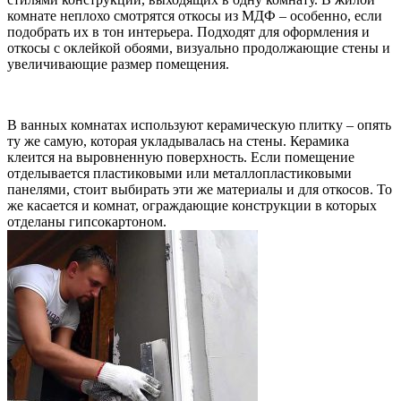
комнате неплохо смотрятся откосы из МДФ – особенно, если
подобрать их в тон интерьера. Подходят для оформления и
откосы с оклейкой обоями, визуально продолжающие стены и
увеличивающие размер помещения.
В ванных комнатах используют керамическую плитку – опять
ту же самую, которая укладывалась на стены. Керамика
клеится на выровненную поверхность. Если помещение
отделывается пластиковыми или металлопластиковыми
панелями, стоит выбирать эти же материалы и для откосов. То
же касается и комнат, ограждающие конструкции в которых
отделаны гипсокартоном.