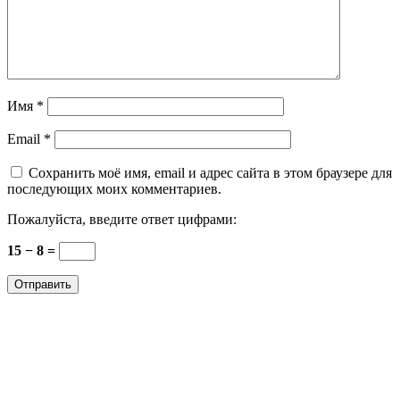
Имя
*
Email
*
Сохранить моё имя, email и адрес сайта в этом браузере для
последующих моих комментариев.
Пожалуйста, введите ответ цифрами:
15 − 8 =