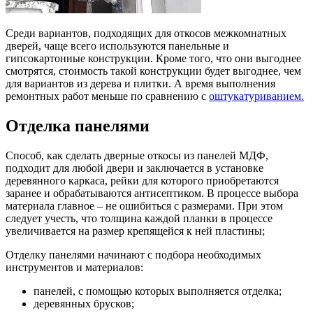
Среди вариантов, подходящих для откосов межкомнатных
дверей, чаще всего используются панельные и
гипсокартонные конструкции. Кроме того, что они выгоднее
смотрятся, стоимость такой конструкции будет выгоднее, чем
для вариантов из дерева и плитки. А время выполнения
ремонтных работ меньше по сравнению с
оштукатуриванием.
Отделка панелями
Способ, как сделать дверные откосы из панелей МДФ,
подходит для любой двери и заключается в установке
деревянного каркаса, рейки для которого приобретаются
заранее и обрабатываются антисептиком. В процессе выбора
материала главное – не ошибиться с размерами. При этом
следует учесть, что толщина каждой планки в процессе
увеличивается на размер крепящейся к ней пластины;
Отделку панелями начинают с подбора необходимых
инструментов и материалов:
панелей, с помощью которых выполняется отделка;
деревянных брусков;