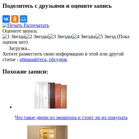
Поделитесь с друзьями и оцените запись
Распечатать
Оцените запись:
(Пока
оценок нет)
Загрузка...
Хотите разместить свою информацию в этой или другой
статье -
обращайтесь, обсудим
.
Похожие записи:
Что такое двери из экошпона и стоит ли их покупать