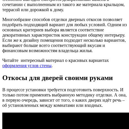
сочетании с выполненным из такого же материала крыльцом,
террасой или дорожкой к дому.
Многообразие способов отделки дверных откосов позволяет
подобрать подходящий вариант для любых условий. Одним из
основных критериев выбора является соответствие
декоративных характеристик конструкции общему интерьеру.
Если же к дизайну помещения подходит несколько вариантов,
выбирают больше всего соответствующий вкусам и
финансовым возможностям владельца жилья.
Читайте интересный материал о красивых вариантах
оформления углов стены
.
Откосы для дверей своими руками
В процессе установки требуется подготовить поверхность. И
только потом применять выбранную методику отделки. А она,
в первую очередь, зависит от того, о каких дверях идёт речь –
об установленных между комнатами или входных.