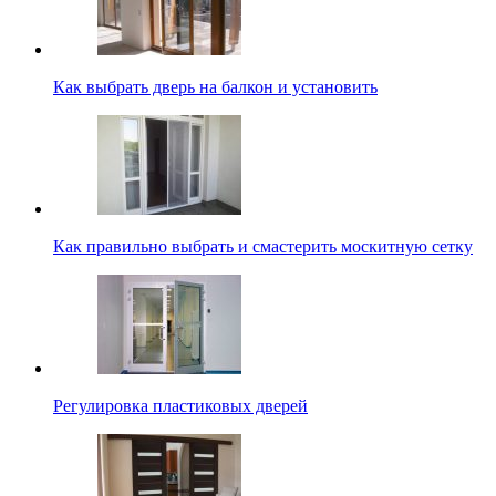
Как выбрать дверь на балкон и установить
Как правильно выбрать и смастерить москитную сетку
Регулировка пластиковых дверей