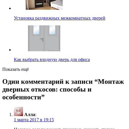
Установка раздвижных межкомнатных дверей
Как выбрать входную дверь для офиса
Показать ещё
Один комментарий к записи “
Монтаж
дверных откосов: способы и
особенности
”
Алла
:
1 марта 2017 в 19:15