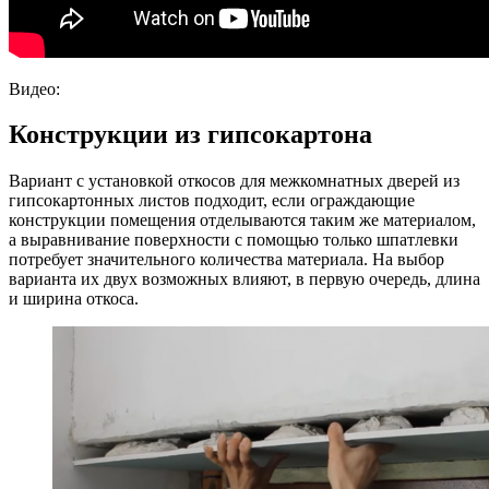
Видео:
Конструкции из гипсокартона
Вариант с установкой откосов для межкомнатных дверей из
гипсокартонных листов подходит, если ограждающие
конструкции помещения отделываются таким же материалом,
а выравнивание поверхности с помощью только шпатлевки
потребует значительного количества материала. На выбор
варианта их двух возможных влияют, в первую очередь, длина
и ширина откоса.