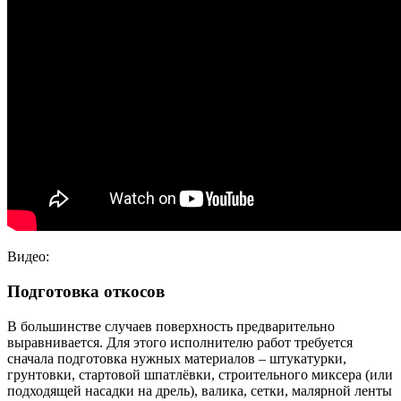
Видео:
Подготовка откосов
В большинстве случаев поверхность предварительно
выравнивается. Для этого исполнителю работ требуется
сначала подготовка нужных материалов – штукатурки,
грунтовки, стартовой шпатлёвки, строительного миксера (или
подходящей насадки на дрель), валика, сетки, малярной ленты