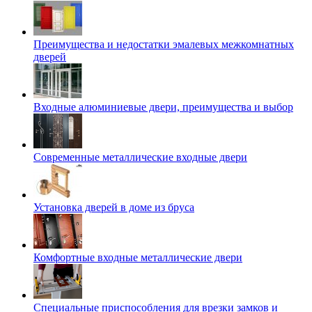
Преимущества и недостатки эмалевых межкомнатных
дверей
Входные алюминиевые двери, преимущества и выбор
Современные металлические входные двери
Установка дверей в доме из бруса
Комфортные входные металлические двери
Специальные приспособления для врезки замков и