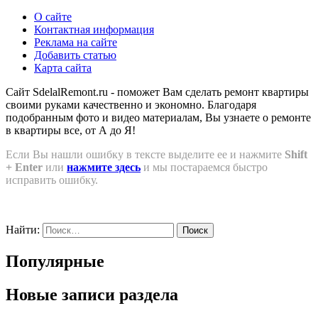
О сайте
Контактная информация
Реклама на сайте
Добавить статью
Карта сайта
Сайт SdelalRemont.ru - поможет Вам сделать ремонт квартиры
своими руками качественно и экономно. Благодаря
подобранным фото и видео материалам, Вы узнаете о ремонте
в квартиры все, от А до Я!
Если Вы нашли ошибку в тексте выделите ее и нажмите
Shift
+ Enter
или
нажмите здесь
и мы постараемся быстро
исправить ошибку.
Найти:
Популярные
Новые записи раздела