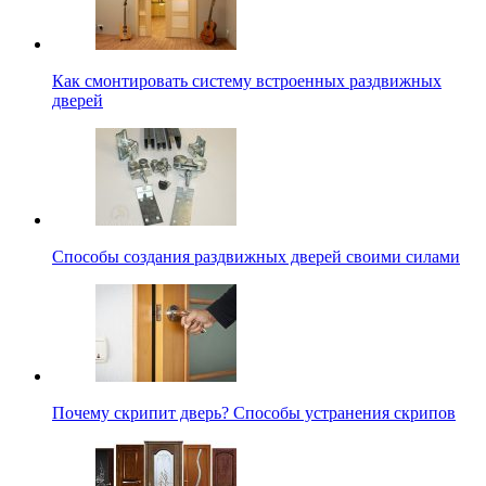
Как смонтировать систему встроенных раздвижных
дверей
Способы создания раздвижных дверей своими силами
Почему скрипит дверь? Способы устранения скрипов