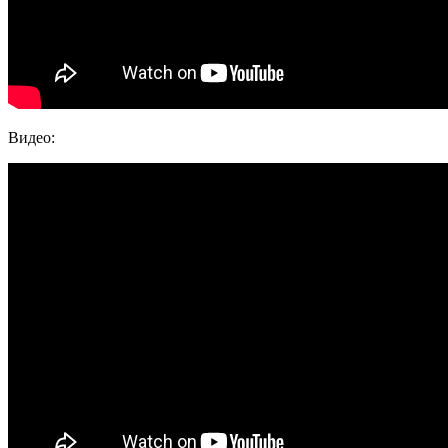
Видео: