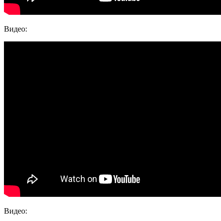
Видео:
Видео: