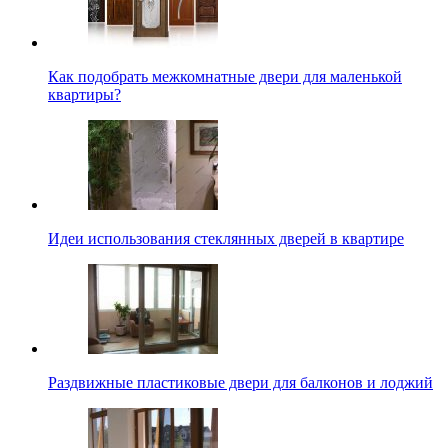
Как подобрать межкомнатные двери для маленькой
квартиры?
Идеи использования стеклянных дверей в квартире
Раздвижные пластиковые двери для балконов и лоджий