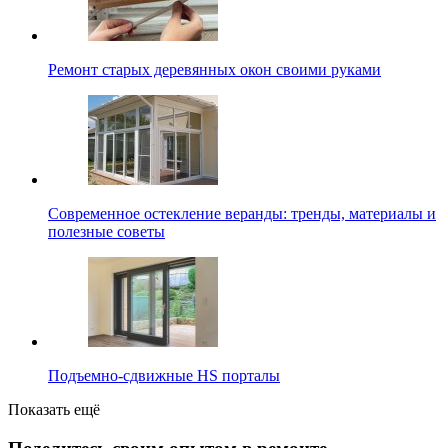
Ремонт старых деревянных окон своими руками
Современное остекление веранды: тренды, материалы и
полезные советы
Подъемно-сдвижные HS порталы
Показать ещё