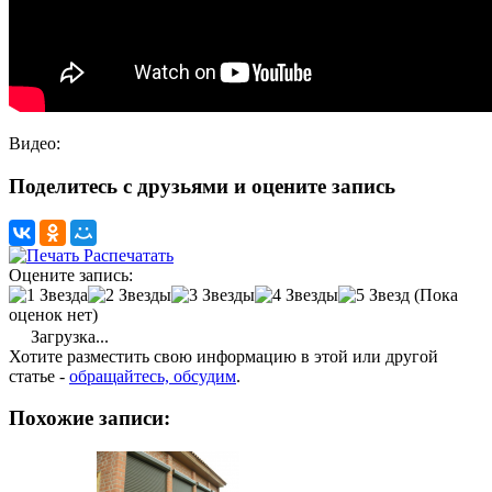
Видео:
Поделитесь с друзьями и оцените запись
Распечатать
Оцените запись:
(Пока
оценок нет)
Загрузка...
Хотите разместить свою информацию в этой или другой
статье -
обращайтесь, обсудим
.
Похожие записи: