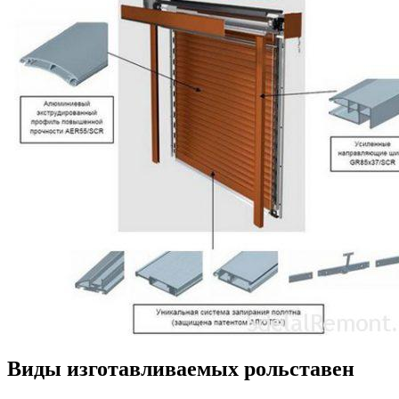
Виды изготавливаемых рольставен