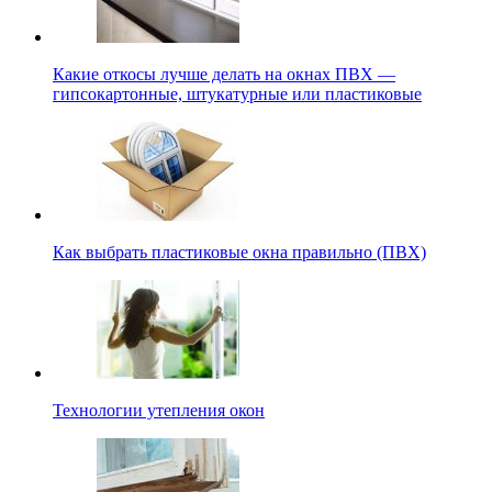
Какие откосы лучше делать на окнах ПВХ —
гипсокартонные, штукатурные или пластиковые
Как выбрать пластиковые окна правильно (ПВХ)
Технологии утепления окон