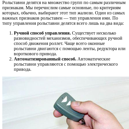
Рольставни делятся на множество групп по самым различным
признакам. Мы перечислим самые основные, по критериям
которых, обычно, выбирают этот тип жалюзи. Один из самых
важных признаков рольставен — тип управления ими. По
типу управления рольставни делятся всего лишь на два вида:
Ручной способ управления.
Существует несколько
разновидностей механизмов, обеспечивающих ручной
способ движения роллет. Чаще всего оконные
рольставни двигаются с помощью ленты, редуктора или
вороткового привода.
Автоматизированный способ.
Автоматические
рольставни управляются с помощью электрического
привода.