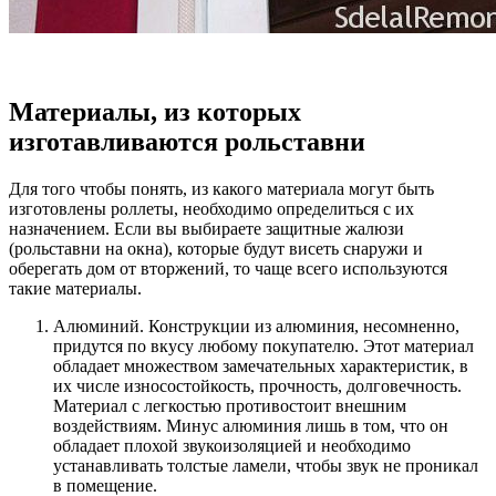
Материалы, из которых
изготавливаются рольставни
Для того чтобы понять, из какого материала могут быть
изготовлены роллеты, необходимо определиться с их
назначением. Если вы выбираете защитные жалюзи
(рольставни на окна), которые будут висеть снаружи и
оберегать дом от вторжений, то чаще всего используются
такие материалы.
Алюминий. Конструкции из алюминия, несомненно,
придутся по вкусу любому покупателю. Этот материал
обладает множеством замечательных характеристик, в
их числе износостойкость, прочность, долговечность.
Материал с легкостью противостоит внешним
воздействиям. Минус алюминия лишь в том, что он
обладает плохой звукоизоляцией и необходимо
устанавливать толстые ламели, чтобы звук не проникал
в помещение.