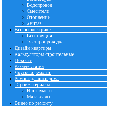
Водопровод
Смесители
Отопление
Унитаз
Все по электрике
Вентиляция
Электропроводка
Дизайн квартиры
Калькуляторы строительные
Новости
Разные статьи
Другое о ремонте
Ремонт дачного дома
Стройматериалы
Инструменты
Материалы
Видео по ремонту