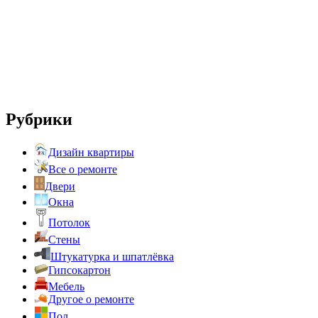
Рубрики
Дизайн квартиры
Все о ремонте
Двери
Окна
Потолок
Стены
Штукатурка и шпатлёвка
Гипсокартон
Мебель
Другое о ремонте
Пол