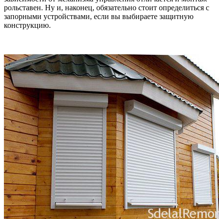
рольставен. Ну и, наконец, обязательно стоит определиться с
запорными устройствами, если вы выбираете защитную
конструкцию.