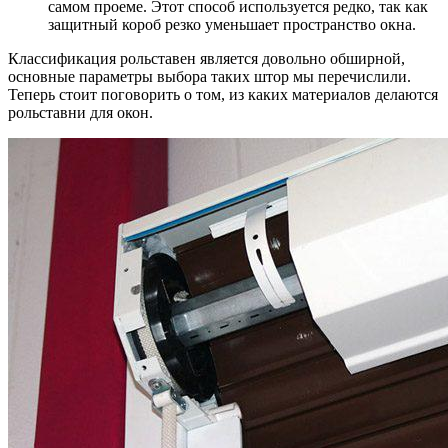
самом проеме. Этот способ используется редко, так как
защитный короб резко уменьшает пространство окна.
Классификация рольставен является довольно обширной,
основные параметры выбора таких штор мы перечислили.
Теперь стоит поговорить о том, из каких материалов делаются
рольставни для окон.