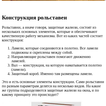
Конструкция рольставен
Рольставни, а иначе говоря, защитные жалюзи, состоят из
нескольких основных элементов, которые и обеспечивают
качественную работу механизма. Вот из каких частей состоит
конструкция:
Ламели, которые соединяются в полотно. Все ламели
подвижны и скреплены между собой.
Направляющие рольставен помогают движению
ламелей.
Вал — конструкция, на которую наматывается полотно
(ламели).
Защитный короб. Именно там размещены ламели.
Это и есть основные элементы конструкции. Сами рольставни
по разным параметрам делятся на несколько видов. На какие
же группы подразделяются защитные жалюзи на окна
,
и по
какому принципу это происходит?