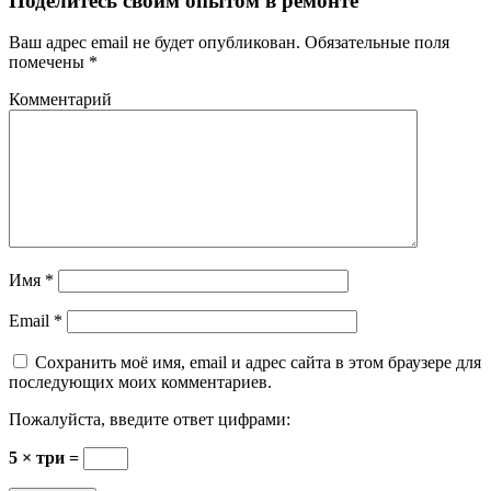
Поделитесь своим опытом в ремонте
Ваш адрес email не будет опубликован.
Обязательные поля
помечены
*
Комментарий
Имя
*
Email
*
Сохранить моё имя, email и адрес сайта в этом браузере для
последующих моих комментариев.
Пожалуйста, введите ответ цифрами:
5 × три =