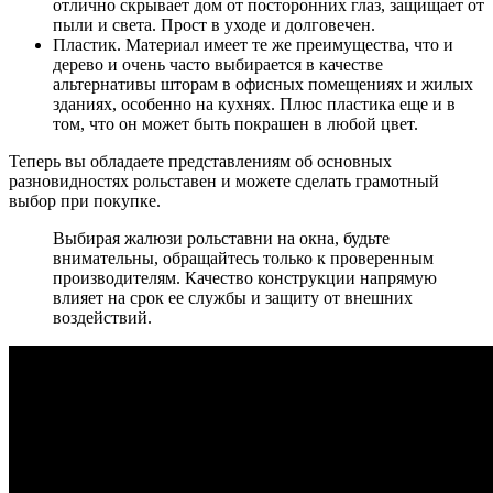
отлично скрывает дом от посторонних глаз, защищает от
пыли и света. Прост в уходе и долговечен.
Пластик. Материал имеет те же преимущества, что и
дерево и очень часто выбирается в качестве
альтернативы шторам в офисных помещениях и жилых
зданиях, особенно на кухнях. Плюс пластика еще и в
том, что он может быть покрашен в любой цвет.
Теперь вы обладаете представлениям об основных
разновидностях рольставен и можете сделать грамотный
выбор при покупке.
Выбирая жалюзи рольставни на окна, будьте
внимательны, обращайтесь только к проверенным
производителям. Качество конструкции напрямую
влияет на срок ее службы и защиту от внешних
воздействий.