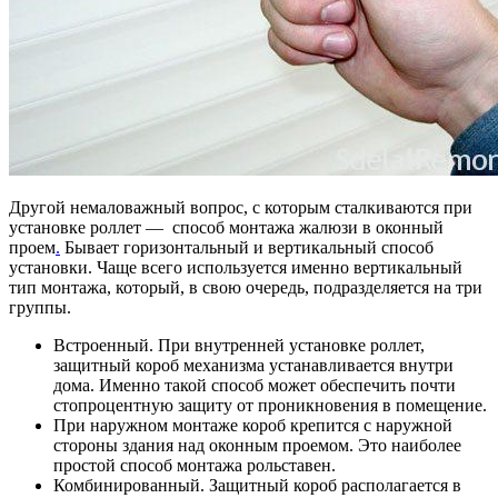
Другой немаловажный вопрос, с которым сталкиваются при
установке роллет — способ монтажа жалюзи в оконный
проем
.
Бывает горизонтальный и вертикальный способ
установки. Чаще всего используется именно вертикальный
тип монтажа, который, в свою очередь, подразделяется на три
группы.
Встроенный. При внутренней установке роллет,
защитный короб механизма устанавливается внутри
дома. Именно такой способ может обеспечить почти
стопроцентную защиту от проникновения в помещение.
При наружном монтаже короб крепится с наружной
стороны здания над оконным проемом. Это наиболее
простой способ монтажа рольставен.
Комбинированный. Защитный короб располагается в