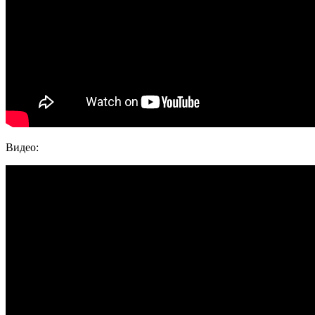
Видео: