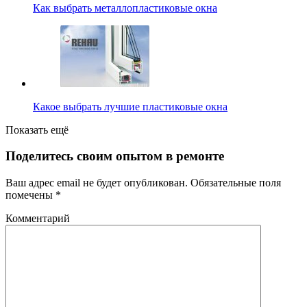
Как выбрать металлопластиковые окна
Какое выбрать лучшие пластиковые окна
Показать ещё
Поделитесь своим опытом в ремонте
Ваш адрес email не будет опубликован.
Обязательные поля
помечены
*
Комментарий