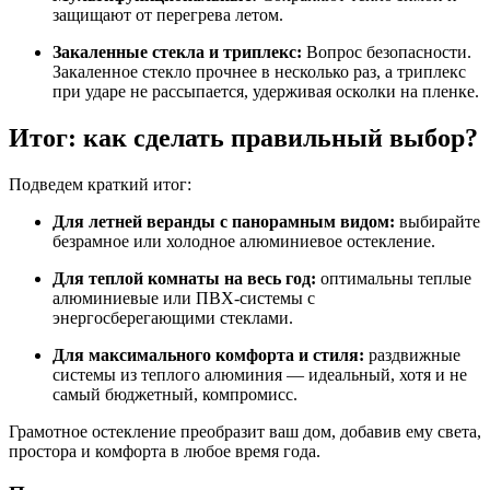
защищают от перегрева летом.
Закаленные стекла и триплекс:
Вопрос безопасности.
Закаленное стекло прочнее в несколько раз, а триплекс
при ударе не рассыпается, удерживая осколки на пленке.
Итог: как сделать правильный выбор?
Подведем краткий итог:
Для летней веранды с панорамным видом:
выбирайте
безрамное или холодное алюминиевое остекление.
Для теплой комнаты на весь год:
оптимальны теплые
алюминиевые или ПВХ-системы с
энергосберегающими стеклами.
Для максимального комфорта и стиля:
раздвижные
системы из теплого алюминия — идеальный, хотя и не
самый бюджетный, компромисс.
Грамотное остекление преобразит ваш дом, добавив ему света,
простора и комфорта в любое время года.