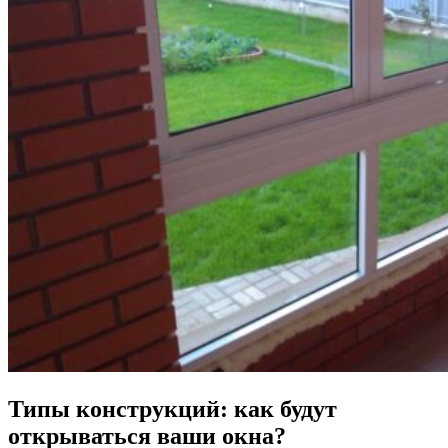
Типы конструкций: как будут
открываться ваши окна?