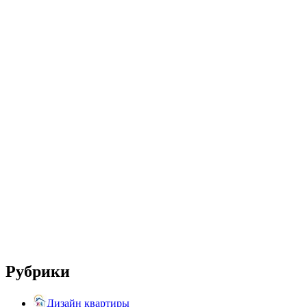
Рубрики
Дизайн квартиры