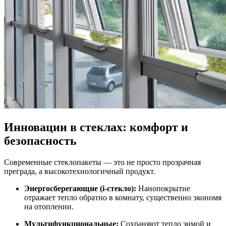
Инновации в стеклах: комфорт и
безопасность
Современные стеклопакеты — это не просто прозрачная
преграда, а высокотехнологичный продукт.
Энергосберегающие (i-стекло):
Нанопокрытие
отражает тепло обратно в комнату, существенно экономя
на отоплении.
Мультифункциональные:
Сохраняют тепло зимой и