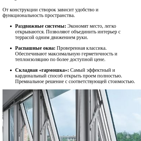
От конструкции створок зависит удобство и
функциональность пространства.
Раздвижные системы:
Экономят место, легко
открываются. Позволяют объединить интерьер с
террасой одним движением руки.
Распашные окна:
Проверенная классика.
Обеспечивают максимальную герметичность и
теплоизоляцию по более доступной цене.
Складная «гармошка»:
Самый эффектный и
кардинальный способ открыть проем полностью.
Премиальное решение с соответствующей стоимостью.