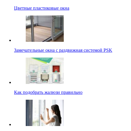
Цветные пластиковые окна
Замечательные окна с раздвижная системой PSK
Как подобрать жалюзи правильно