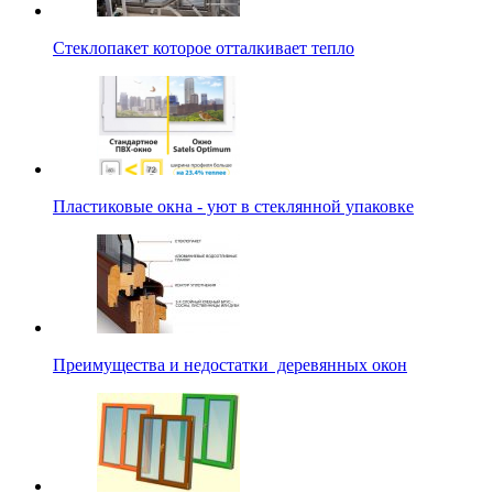
Стеклопакет которое отталкивает тепло
Пластиковые окна - уют в стеклянной упаковке
Преимущества и недостатки деревянных окон