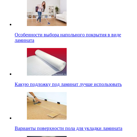
Особенности выбора напольного покрытия в виде
ламината
Какую подложку под ламинат лучше использовать
Варианты поверхности пола для укладки ламината