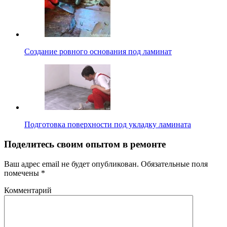
Создание ровного основания под ламинат
Подготовка поверхности под укладку ламината
Поделитесь своим опытом в ремонте
Ваш адрес email не будет опубликован.
Обязательные поля
помечены
*
Комментарий