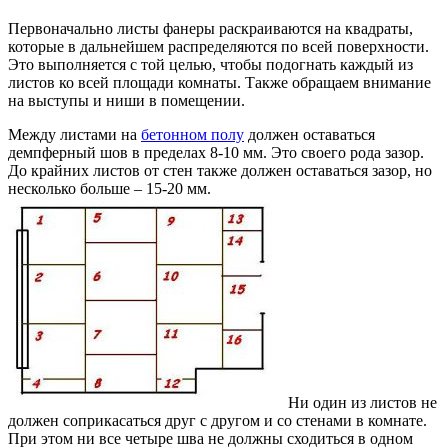
Первоначально листы фанеры раскраиваются на квадраты,
которые в дальнейшем распределяются по всей поверхности.
Это выполняется с той целью, чтобы подогнать каждый из
листов ко всей площади комнаты. Также обращаем внимание
на выступы и ниши в помещении.
Между листами на
бетонном полу
должен оставаться
демпферный шов в пределах 8-10 мм. Это своего рода зазор.
До крайних листов от стен также должен оставаться зазор, но
несколько больше – 15-20 мм.
Ни один из листов не
должен соприкасаться друг с другом и со стенами в комнате.
При этом ни все четыре шва не должны сходиться в одном