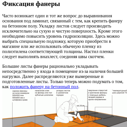
Фиксация фанеры
Часто возникает один и тот же вопрос до выравнивания
основания под ламинат, связанный с тем, как крепить фанеру
на бетонном полу. Укладку листов следует производить
исключительно на сухую и чистую поверхность. Кроме этого
необходимо повысить уровень гидроизоляции. Здесь можно
выбрать специальную подложку, которую приобрести в
магазине или же использовать обычную пленку из
полиэтилена соответствующей толщины. Настил пленки
следует выполнять внахлест, соединяя швы скотчем.
Большие листы фанеры рационально укладывать
непосредственно у входа в помещение из-за наличия большей
нагрузки. Далее распределяются уже вымеренные и
подготовленные листы. Только теперь можно подумать о том,
как
положить фанеру на бетонный пол
.