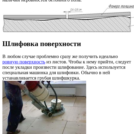
Шлифовка поверхности
В любом случае проблемно сразу же получить идеально
ровную поверхность
из листов. Чтобы к нему прийти, следует
после укладки произвести шлифование. Здесь используется
специальная машинка для шлифовки. Обычно в ней
устанавливается грубая шлифшкурка.