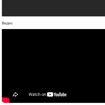
Видео: