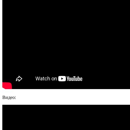
Видео: