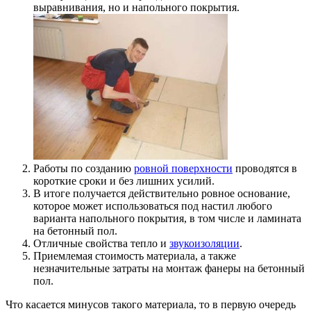
выравнивания, но и напольного покрытия.
Работы по созданию
ровной поверхности
проводятся в
короткие сроки и без лишних усилий.
В итоге получается действительно ровное основание,
которое может использоваться под настил любого
варианта напольного покрытия, в том числе и ламината
на бетонный пол.
Отличные свойства тепло и
звукоизоляции
.
Приемлемая стоимость материала, а также
незначительные затраты на монтаж фанеры на бетонный
пол.
Что касается минусов такого материала, то в первую очередь