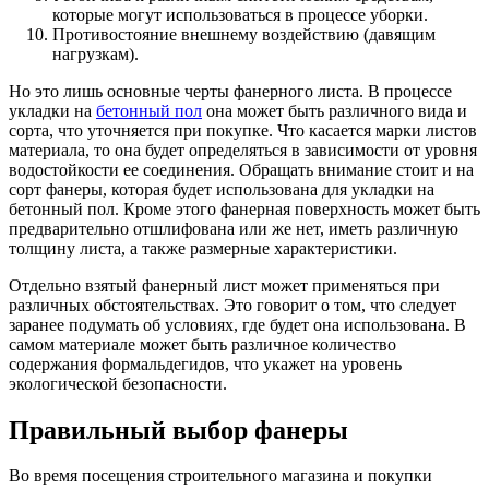
которые могут использоваться в процессе уборки.
Противостояние внешнему воздействию (давящим
нагрузкам).
Но это лишь основные черты фанерного листа. В процессе
укладки на
бетонный пол
она может быть различного вида и
сорта, что уточняется при покупке. Что касается марки листов
материала, то она будет определяться в зависимости от уровня
водостойкости ее соединения. Обращать внимание стоит и на
сорт фанеры, которая будет использована для укладки на
бетонный пол. Кроме этого фанерная поверхность может быть
предварительно отшлифована или же нет, иметь различную
толщину листа, а также размерные характеристики.
Отдельно взятый фанерный лист может применяться при
различных обстоятельствах. Это говорит о том, что следует
заранее подумать об условиях, где будет она использована. В
самом материале может быть различное количество
содержания формальдегидов, что укажет на уровень
экологической безопасности.
Правильный выбор фанеры
Во время посещения строительного магазина и покупки