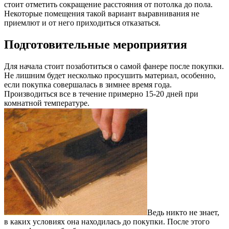
стоит отметить сокращение расстояния от потолка до пола.
Некоторые помещения такой вариант выравнивания не
приемлют и от него приходиться отказаться.
Подготовительные мероприятия
Для начала стоит позаботиться о самой фанере после покупки.
Не лишним будет несколько просушить материал, особенно,
если покупка совершалась в зимнее время года.
Производиться все в течение примерно 15-20 дней при
комнатной температуре.
Ведь никто не знает,
в каких условиях она находилась до покупки. После этого