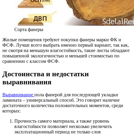
Сорта фанеры
Жилые помещения требуют покупки фанеры марки ФК и
ФСФ. Лучше всего выбрать именно первый вариант, так как,
не смотря на меньшую влагостойкость, такие листы обладают
повышенной экологичностью и меньшей стоимостью по
сравнению с классом ФСФ.
Достоинства и недостатки
выравнивания
Выравнивание
пола фанерой для последующей укладки
ламината – универсальный способ. Это говорит наличие
достаточного количества положительных моментов, среди
которых:
Прочность самого материала, а также уровень
влагостойкости позволяет несколько увеличить
эксплуатационный период не только слоя