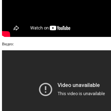
Видео: