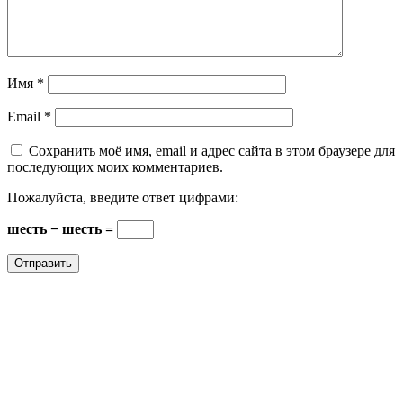
Имя
*
Email
*
Сохранить моё имя, email и адрес сайта в этом браузере для
последующих моих комментариев.
Пожалуйста, введите ответ цифрами:
шесть − шесть =