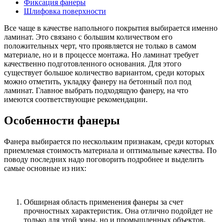
Фиксация фанеры
Шлифовка поверхности
Все чаще в качестве напольного покрытия выбирается именно
ламинат. Это связано с большим количеством его
положительных черт, что проявляется не только в самом
материале, но и в процессе монтажа. Но ламинат требует
качественно подготовленного основания. Для этого
существует большое количество вариантом, среди которых
можно отметить, укладку фанеру на бетонный пол под
ламинат. Главное выбрать подходящую фанеру, на что
имеются соответствующие рекомендации.
Особенности фанеры
Фанера выбирается по нескольким признакам, среди которых
приемлемая стоимость материала и оптимальные качества. По
поводу последних надо поговорить подробнее и выделить
самые основные из них:
Обширная область применения фанеры за счет
прочностных характеристик. Она отлично подойдет не
только для этой зоны, но и промышленных объектов,