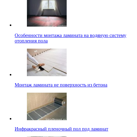
Особенности монтажа ламината на водяную систему
отопления пола
Монтаж ламината не поверхность из бетона
Инфракрасный пленочный пол под ламинат