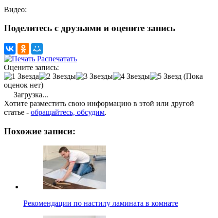
Видео:
Поделитесь с друзьями и оцените запись
Распечатать
Оцените запись:
(Пока
оценок нет)
Загрузка...
Хотите разместить свою информацию в этой или другой
статье -
обращайтесь, обсудим
.
Похожие записи:
Рекомендации по настилу ламината в комнате