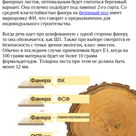
фанерных листов, оптимальным будет считаться березовый
вариант. Она отлично подойдет под ламинат 2-го сорта. Со
средней влагостойкостью фанера на
бетонный пол
имеет
маркировку ФН, что говорит о предназначении для
индивидуального строительства.
Когда речь идет про шлифованную с одной стороны фанеру,
то она обозначается, как Ш1. Также при выборе смотрится ее
безопасность с точки зрения экологии, класс эмиссии.
Обычно в последнем случае приемлемым будет Е1, когда на
100 грамм материала будет не более 10 грамм
формальдегидов. Толщина листа при этом не должна быть
менее 12 мм.