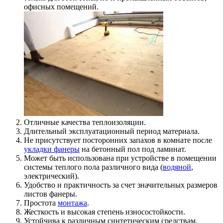
офисных помещений.
Отличные качества теплоизоляции.
Длительный эксплуатационный период материала.
Не присутствует посторонних запахов в комнате после
укладки фанеры
на бетонный пол под ламинат.
Может быть использована при устройстве в помещении
системы теплого пола различного вида (
водяной
,
электрический).
Удобство и практичность за счет значительных размеров
листов фанеры.
Простота
монтажа
.
Жесткость и высокая степень износостойкости.
Устойчива к различным синтетическим средствам,