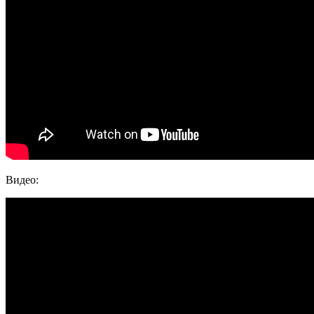
Видео: