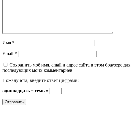
Имя
*
Email
*
Сохранить моё имя, email и адрес сайта в этом браузере для
последующих моих комментариев.
Пожалуйста, введите ответ цифрами:
одиннадцать − семь =