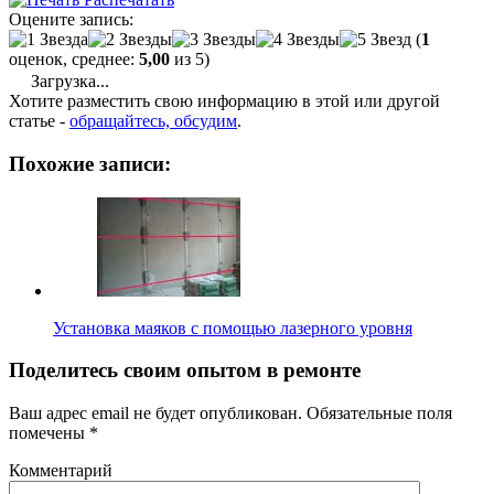
Оцените запись:
(
1
оценок, среднее:
5,00
из 5)
Загрузка...
Хотите разместить свою информацию в этой или другой
статье -
обращайтесь, обсудим
.
Похожие записи:
Установка маяков с помощью лазерного уровня
Поделитесь своим опытом в ремонте
Ваш адрес email не будет опубликован.
Обязательные поля
помечены
*
Комментарий