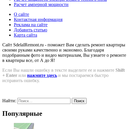
Расчет амперной мощности
О сайте
Контактная информация
Реклама на сайте
Добавить статью
Карта сайта
Сайт SdelalRemont.ru - поможет Вам сделать ремонт квартиры
своими руками качественно и экономно. Благодаря
подобранным фото и видео материалам, Вы узнаете о ремонте
в квартиры все, от А до Я!
Если Вы нашли ошибку в тексте выделите ее и нажмите
Shift
+ Enter
или
нажмите здесь
и мы постараемся быстро
исправить ошибку.
Найти:
Популярные