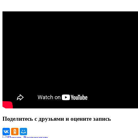
Поделитесь с друзьями и оцените запись
Распечатать