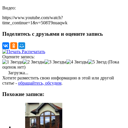
Видео:
https://www.youtube.com/watch?
time_continue=1&v=508T9nuaqwk
Поделитесь с друзьями и оцените запись
Распечатать
Оцените запись:
(Пока
оценок нет)
Загрузка...
Хотите разместить свою информацию в этой или другой
статье -
обращайтесь, обсудим
.
Похожие записи: