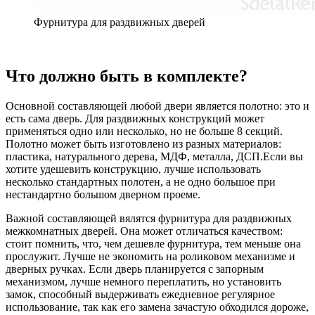
Фурнитура для раздвижных дверей
Что должно быть в комплекте?
Основной составляющей любой двери является полотно: это и
есть сама дверь. Для раздвижных конструкций может
применяться одно или несколько, но не больше 8 секций.
Полотно может быть изготовлено из разных материалов:
пластика, натурального дерева, МДФ, металла, ДСП.
Если вы
хотите удешевить конструкцию, лучше использовать
несколько стандартных полотен, а не одно большое при
нестандартно большом дверном проеме.
Важной составляющей вялятся фурнитура для раздвижных
межкомнатных дверей. Она может отличаться качеством:
стоит помнить, что, чем дешевле фурнитура, тем меньше она
прослужит. Лучше не экономить на роликовом механизме и
дверных ручках. Если дверь планируется с запорным
механизмом, лучше немного переплатить, но установить
замок, способный выдерживать ежедневное регулярное
использование, так как его замена зачастую обходился дороже,