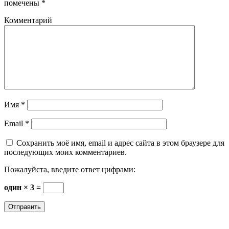
помечены
*
Комментарий
Имя
*
Email
*
Сохранить моё имя, email и адрес сайта в этом браузере для
последующих моих комментариев.
Пожалуйста, введите ответ цифрами:
один × 3 =