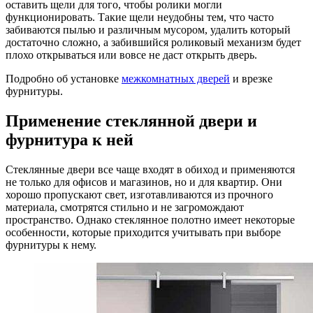
оставить щели для того, чтобы ролики могли
функционировать. Такие щели неудобны тем, что часто
забиваются пылью и различным мусором, удалить который
достаточно сложно, а забившийся роликовый механизм будет
плохо открываться или вовсе не даст открыть дверь.
Подробно об установке
межкомнатных дверей
и врезке
фурнитуры.
Применение стеклянной двери и
фурнитура к ней
Стеклянные двери все чаще входят в обиход и применяются
не только для офисов и магазинов, но и для квартир. Они
хорошо пропускают свет, изготавливаются из прочного
материала, смотрятся стильно и не загромождают
пространство. Однако стеклянное полотно имеет некоторые
особенности, которые приходится учитывать при выборе
фурнитуры к нему.