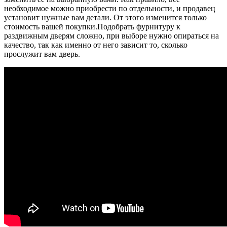
необходимое можно приобрести по отдельности, и продавец
установит нужные вам детали. От этого изменится только
стоимость вашей покупки.
Подобрать фурнитуру к
раздвижным дверям сложно, при выборе нужно опираться на
качество, так как именно от него зависит то, сколько
прослужит вам дверь.