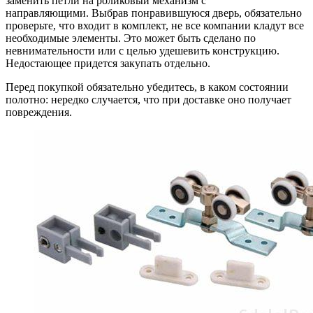
заменить петли на роликовый механизм с
направляющими.
Выбрав понравившуюся дверь, обязательно
проверьте, что входит в комплект, не все компании кладут все
необходимые элементы. Это может быть сделано по
невнимательности или с целью удешевить конструкцию.
Недостающее придется закупать отдельно.
Перед покупкой обязательно убедитесь, в каком состоянии
полотно: нередко случается, что при доставке оно получает
повреждения.