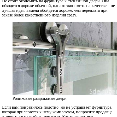
Не стоит экономить на фурнитуре к стеклянной двери. Она
обходится дороже обычной, однако экономить на качестве – не
лучшая идея. Замена обойдется дороже, чем переплата при
заказе более качественного изделия сразу.
Роликовые раздвижные двери
Если вам понравилось полотно, но не устраивает фурнитура,
которая прилагается к нему комплектом, попросите продавца
заменить ее на выбранную вами. Как правило, все