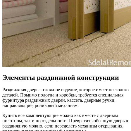
Элементы раздвижной конструкции
Раздвижная дверь – сложное изделие, которое имеет несколько
деталей. Помимо полотна и коробки, требуется специальная
фурнитура раздвижных дверей
,
кассета
,
дверные ручки,
направляющие, роликовый механизм.
Купить все комплектующие можно как вместе с дверным
полотном, так и по отдельности. Превратить обычную дверь в
раздвижную можно, если переделать механизм открывания,