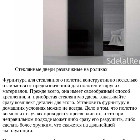
Стеклянные двери раздвижные на роликах
Фурнитура для стеклянного полотна конструктивно несколько
отличается от предназначенной для полотен из других
материалов. Прежде всего, она имеет своеобразный способ
крепления, и, приобретая стеклянную дверь, заказывайте
сразу комплект деталей для этого. Установить фурнитуру в
домашних условиях можно не всегда. Дело в том, что полотно
во многих случаях приходится просверливать, а это при
неправильном подходе может либо сразу его разрушить, либо
сделать более хрупким, что скажется на дальнейшей
эксплуатации.