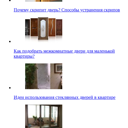
Почему скрипит дверь? Способы устранения скрипов
Как подобрать межкомнатные двери для маленькой
квартиры?
Идеи использования стеклянных дверей в квартире