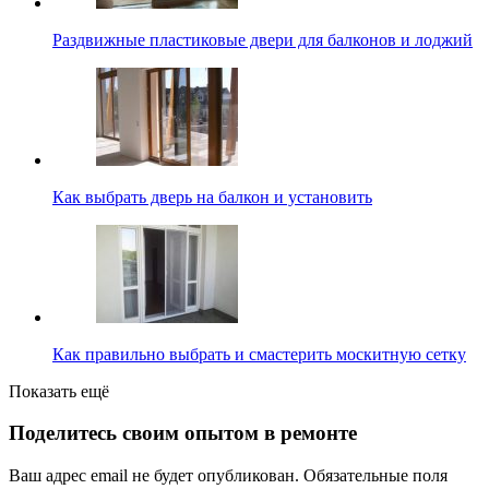
Раздвижные пластиковые двери для балконов и лоджий
Как выбрать дверь на балкон и установить
Как правильно выбрать и смастерить москитную сетку
Показать ещё
Поделитесь своим опытом в ремонте
Ваш адрес email не будет опубликован.
Обязательные поля