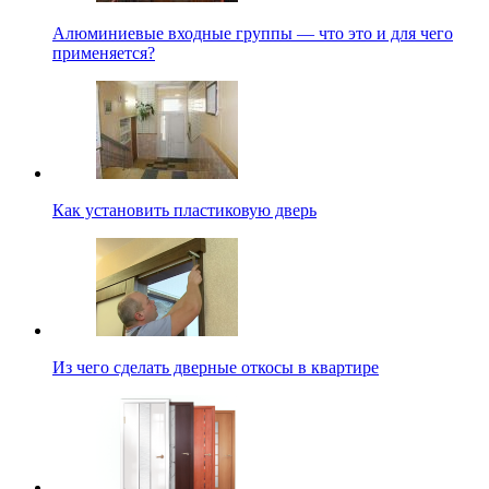
Алюминиевые входные группы — что это и для чего
применяется?
Как установить пластиковую дверь
Из чего сделать дверные откосы в квартире