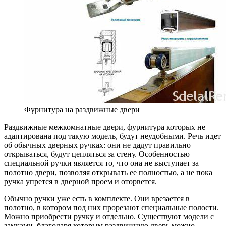
Фурнитура на раздвижные двери
Раздвижные межкомнатные двери, фурнитура которых не
адаптирована под такую модель, будут неудобными. Речь идет
об обычных дверных ручках: они не дадут правильно
открываться, будут цепляться за стену. Особенностью
специальной ручки является то, что она не выступает за
полотно двери, позволяя открывать ее полностью, а не пока
ручка упрется в дверной проем и оторвется.
Обычно ручки уже есть в комплекте. Они врезается в
полотно, в котором под них прорезают специальные полости.
Можно приобрести ручку и отдельно. Существуют модели с
замками, благодаря которым раздвижную дверь можно