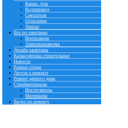
Ванна, душ
Водопровод
Смесители
Отопление
Унитаз
Все по электрике
Вентиляция
Электропроводка
Дизайн квартиры
Калькуляторы строительные
Новости
Разные статьи
Другое о ремонте
Ремонт дачного дома
Стройматериалы
Инструменты
Материалы
Видео по ремонту