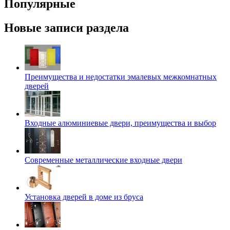
Популярные
Новые записи раздела
Преимущества и недостатки эмалевых межкомнатных
дверей
Входные алюминиевые двери, преимущества и выбор
Современные металлические входные двери
Установка дверей в доме из бруса