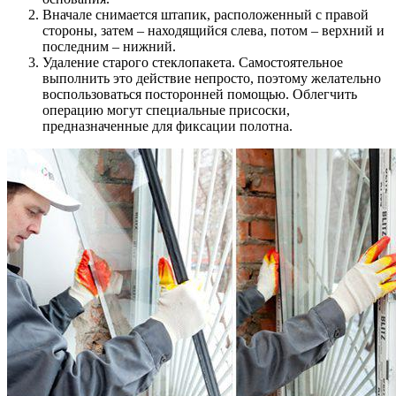
Вначале снимается штапик, расположенный с правой
стороны, затем – находящийся слева, потом – верхний и
последним – нижний.
Удаление старого стеклопакета. Самостоятельное
выполнить это действие непросто, поэтому желательно
воспользоваться посторонней помощью. Облегчить
операцию могут специальные присоски,
предназначенные для фиксации полотна.