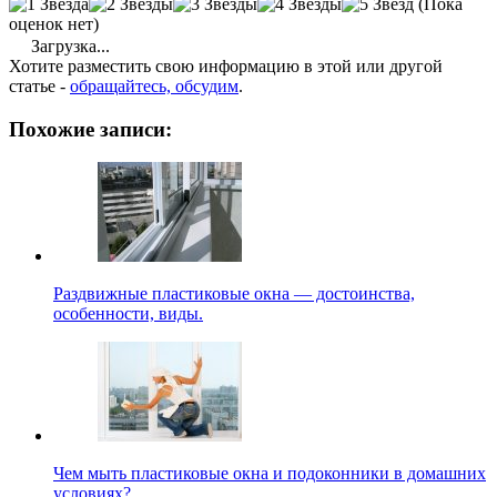
(Пока
оценок нет)
Загрузка...
Хотите разместить свою информацию в этой или другой
статье -
обращайтесь, обсудим
.
Похожие записи:
Раздвижные пластиковые окна — достоинства,
особенности, виды.
Чем мыть пластиковые окна и подоконники в домашних
условиях?