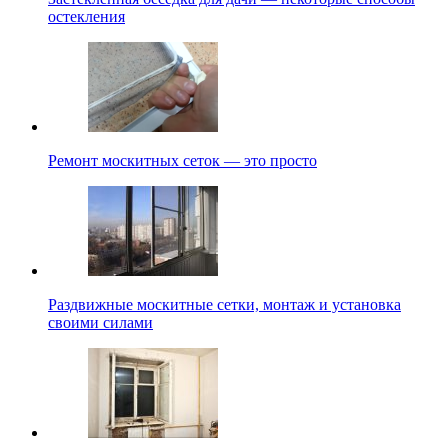
остекления
Ремонт москитных сеток — это просто
Раздвижные москитные сетки, монтаж и установка
своими силами