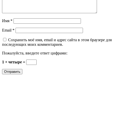
Имя
*
Email
*
Сохранить моё имя, email и адрес сайта в этом браузере для
последующих моих комментариев.
Пожалуйста, введите ответ цифрами:
1 × четыре =