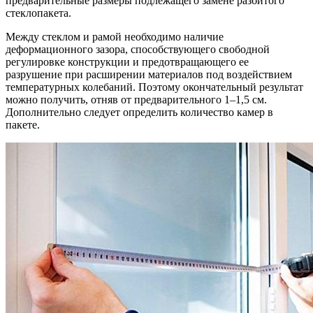
предварительные размеры подлежащего замене разбитого
стеклопакета.
Между стеклом и рамой необходимо наличие
деформационного зазора, способствующего свободной
регулировке конструкции и предотвращающего ее
разрушение при расширении материалов под воздействием
температурных колебаний. Поэтому окончательный результат
можно получить, отняв от предварительного 1–1,5 см.
Дополнительно следует определить количество камер в
пакете.