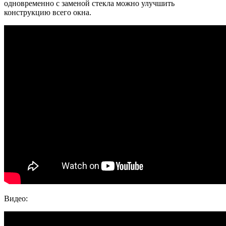
одновременно с заменой стекла можно улучшить
конструкцию всего окна.
Видео: