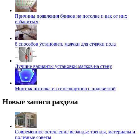
Причины появления бликов на потолке и как от них
избавиться
8 способов установить маячки для стяжки пола
Лучшие варианты установки маяков на стену
Монтаж потолка из гипсокартона с подсветкой
Новые записи раздела
Современное остекление веранды: тренды, материалы и
полезные советы