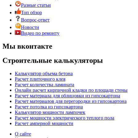
Разные статьи
Топ обзор
Вопрос-ответ
Новости
Видео по ремонту
Мы вконтакте
Строительные калькуляторы
Калькулятор объема бетона
Расчет плиточного клея
Расчет количества ламината
Онлайн расчет кирпичной кладки по площади стены
Расчет материала для облицовки из гипсокартона
Расчет материалов для перегородки из гипсокартона
Расчет потолка из гипсокартона
Калькулятор мощности лампочек
Расчет мощности электрического теплого пола
Расчет амперной мощности
О сайте