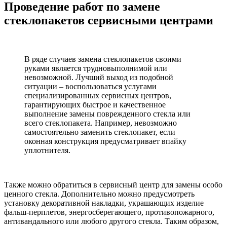
Проведение работ по замене
стеклопакетов сервисными центрами
В ряде случаев замена стеклопакетов своими
руками является трудновыполнимой или
невозможной. Лучший выход из подобной
ситуации – воспользоваться услугами
специализированных сервисных центров,
гарантирующих быстрое и качественное
выполнение замены поврежденного стекла или
всего стеклопакета. Например, невозможно
самостоятельно заменить стеклопакет, если
оконная конструкция предусматривает впайку
уплотнителя.
Также можно обратиться в сервисный центр для замены особо
ценного стекла. Дополнительно можно предусмотреть
установку декоративной накладки, украшающих изделие
фальш-перплетов, энергосберегающего, противопожарного,
антивандального или любого другого стекла. Таким образом,