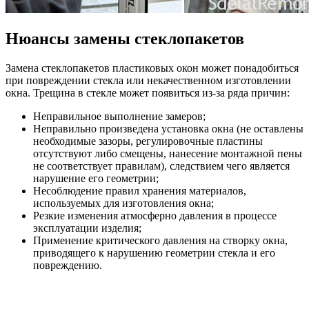
Нюансы замены стеклопакетов
Замена стеклопакетов пластиковых окон может понадобиться
при повреждении стекла или некачественном изготовлении
окна. Трещина в стекле может появиться из-за ряда причин:
Неправильное выполнение замеров;
Неправильно произведена установка окна (не оставлены
необходимые зазоры, регулировочные пластины
отсутствуют либо смещены, нанесение монтажной пены
не соответствует правилам), следствием чего является
нарушение его геометрии;
Несоблюдение правил хранения материалов,
используемых для изготовления окна;
Резкие изменения атмосферно давления в процессе
эксплуатации изделия;
Применение критического давления на створку окна,
приводящего к нарушению геометрии стекла и его
повреждению.