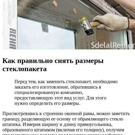
Как правильно снять размеры
стеклопакета
Перед тем, как заменить стеклопакет, необходимо
заказать его изготовление, обратившись в
специализированную компанию,
предоставляющую этот вид услуг. Для этого
нужно определить его размеры.
Присмотревшись к строению оконной рамы, можно заметить
границу, разделяющую ее основу от обрамляющего стекло
штапика. Измерив ширину и длину прямоугольника,
образованного штапиком (включая его толщину), получим