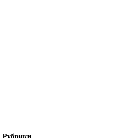
Рубрики