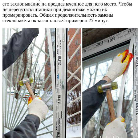
его захлопывание на предназначенное для него место. Чтобы
не перепутать штапики при демонтаже можно их
промаркировать. Общая продолжительность замены
стеклопакета окна составляет примерно 25 минут.