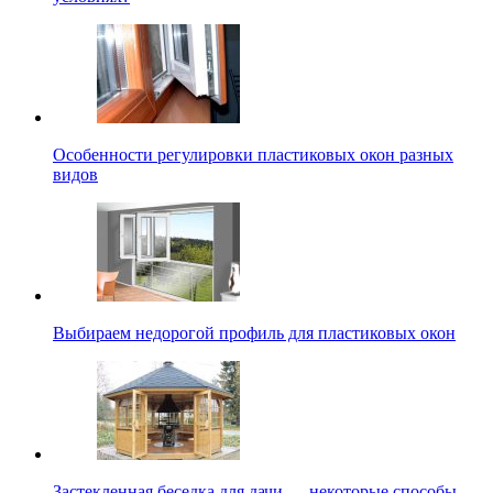
Особенности регулировки пластиковых окон разных
видов
Выбираем недорогой профиль для пластиковых окон
Застекленная беседка для дачи — некоторые способы