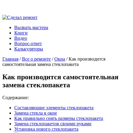
Вызвать мастера
Книги
Видео
Вопрос-ответ
Калькуляторы
Главная
/
Все о ремонте
/
Окна
/ Как производится
самостоятельная замена стеклопакета
Как производится самостоятельная
замена стеклопакета
Содержание:
Составляющие элементы стеклопакета
Замена стекла в окне
Как правильно снять размеры стеклопакета
Замена стеклопакетов своими руками
Установка нового стеклопакета