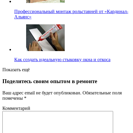
Профессиональный монтаж рольставней от «Кардинал-
Альянс»
Как создать идеальную стыковку окна и откоса
Показать ещё
Поделитесь своим опытом в ремонте
Ваш адрес email не будет опубликован.
Обязательные поля
помечены
*
Комментарий