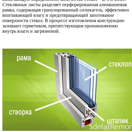
Стеклянные листы разделяет перфорированная алюминиевая
рамка, содержащая гранулированный силикагель, эффективно
впитывающий влагу и предотвращающий запотевание
поверхности стекол. В процессе изготовления конструкцию
заливают герметиком, препятствующим проникновению
внутрь влаги и загрязнений.