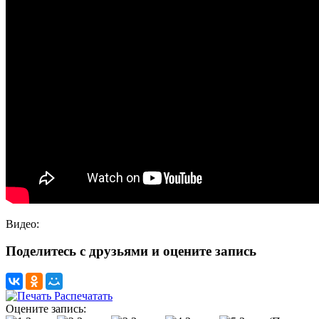
Видео:
Поделитесь с друзьями и оцените запись
Распечатать
Оцените запись: