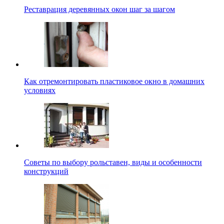
Реставрация деревянных окон шаг за шагом
Как отремонтировать пластиковое окно в домашних
условиях
Советы по выбору рольставен, виды и особенности
конструкций