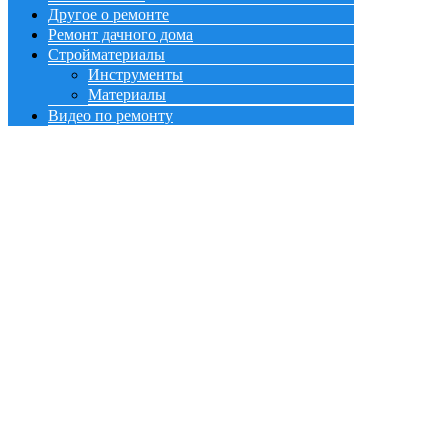
Другое о ремонте
Ремонт дачного дома
Стройматериалы
Инструменты
Материалы
Видео по ремонту