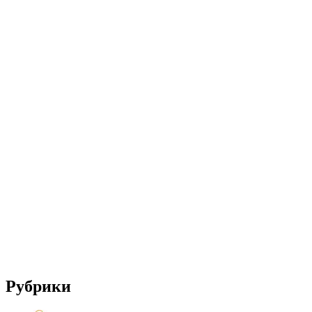
Рубрики