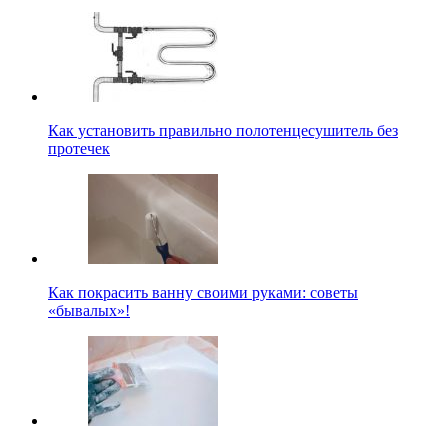
Как установить правильно полотенцесушитель без
протечек
Как покрасить ванну своими руками: советы
«бывалых»!