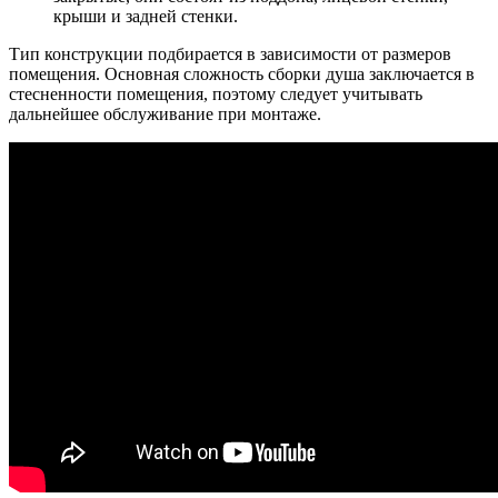
крыши и задней стенки.
Тип конструкции подбирается в зависимости от размеров
помещения. Основная сложность сборки душа заключается в
стесненности помещения, поэтому следует учитывать
дальнейшее обслуживание при монтаже.