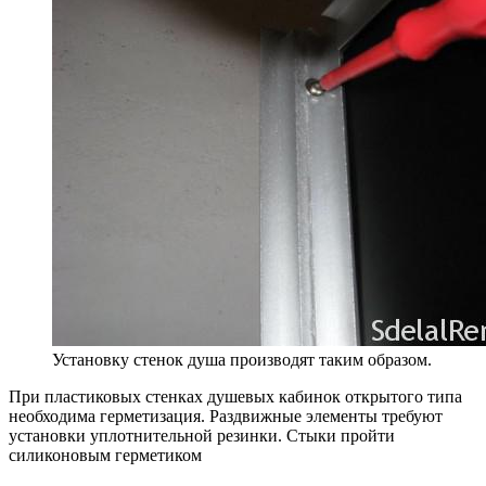
Установку стенок душа производят таким образом.
При пластиковых стенках душевых кабинок открытого типа
необходима герметизация. Раздвижные элементы требуют
установки уплотнительной резинки. Стыки пройти
силиконовым герметиком