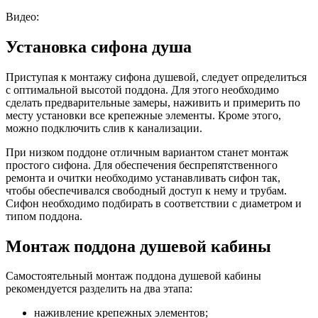
Видео:
Установка сифона душа
Приступая к монтажу сифона душевой, следует определиться
с оптимальной высотой поддона. Для этого необходимо
сделать предварительные замеры, наживить и примерить по
месту установки все крепежные элементы. Кроме этого,
можно подключить слив к канализации.
При низком поддоне отличным вариантом станет монтаж
простого сифона. Для обеспечения беспрепятственного
ремонта и очитки необходимо устанавливать сифон так,
чтобы обеспечивался свободный доступ к нему и трубам.
Сифон необходимо подбирать в соответствии с диаметром и
типом поддона.
Монтаж поддона душевой кабины
Самостоятельный монтаж поддона душевой кабины
рекомендуется разделить на два этапа:
наживление крепежных элементов;