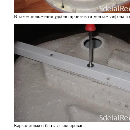
В таком положении удобно произвести монтаж сифона и 
Каркас должен быть зафиксирован.