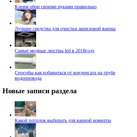
Клеим обои своими руками правильно
Лучшие средства для очистки акриловой ванны
Самые модные люстры led в 2018году
Способы как избавиться от конденсата на трубе
водопровода
Новые записи раздела
Какой потолок выбирать для ванной комнаты