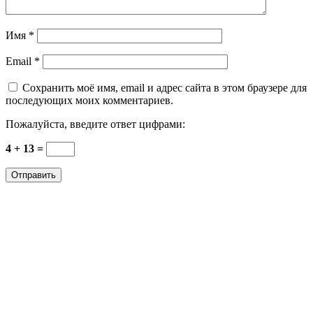
Имя
*
Email
*
Сохранить моё имя, email и адрес сайта в этом браузере для
последующих моих комментариев.
Пожалуйста, введите ответ цифрами:
4 + 13 =