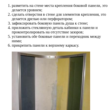
разметить на стене места крепления боковой панели, это
делается уровнем;
сделать отверстия в стене для элементов крепления, это
делается дрелью или перфоратором;
зафиксировать боковую панель душа к стене;
приложить стеклянную деталь кабинки к панели и
проконтролировать на отсутствие зазоров;
установить обе боковые панели и переходник между
ними;
прикрепить панели к верхнему каркасу.