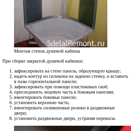
Монтаж стенок душевой кабины
При сборке закрытой душевой кабинки:
зафиксировать на стене панель, образующую крышу;
надеть контур из силикона на заднюю стенку, и вставить
в пазы горизонтальной панели;
зафиксировать при помощи пластиковых скоб;
присоединить лицевую часть к боковым панелям;
вмонтировать боковые панели;
установить верхнюю часть;
вмонтировать силиконовые ролики в раздвижные
двери;
установить раздвижные двери, устраняя перекосы.