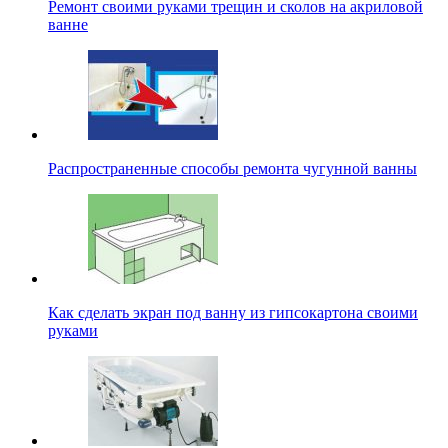
Ремонт своими руками трещин и сколов на акриловой
ванне
Распространенные способы ремонта чугунной ванны
Как сделать экран под ванну из гипсокартона своими
руками