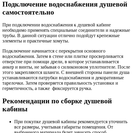
Подключение водоснабжения душевой
самостоятельно
При подключении водоснабжения к душевой кабине
необходимо применять специальные соединители и надежные
трубы. В данной ситуации отлично подойдут крепежные
элементы и практичные хомуты.
Подключение начинается с перекрытия основного
водоснабжения. Затем в стене или плитке просверливается
отверстие при помощи дрели, в которое устанавливается
анкер и винты, не забывая о силиконовом уплотнителе. После
этого закрепляются шланги. С внешней стороны панели душа
устанавливаются патрубки водоснабжения и декоративные
тарелочки. Затем проверяется правильность установки и
герметичность, а также фиксируется ручка.
Рекомендации по сборке душевой
кабины
При покупке душевой кабины рекомендуется уточнить
все размеры, учитывая габариты помещения. От
выбранного материала будет зависеть способ