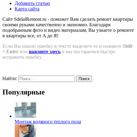
Добавить статью
Карта сайта
Сайт SdelalRemont.ru - поможет Вам сделать ремонт квартиры
своими руками качественно и экономно. Благодаря
подобранным фото и видео материалам, Вы узнаете о ремонте
в квартиры все, от А до Я!
Если Вы нашли ошибку в тексте выделите ее и нажмите
Shift
+ Enter
или
нажмите здесь
и мы постараемся быстро
исправить ошибку.
Найти:
Популярные
Монтаж водяного теплого пола