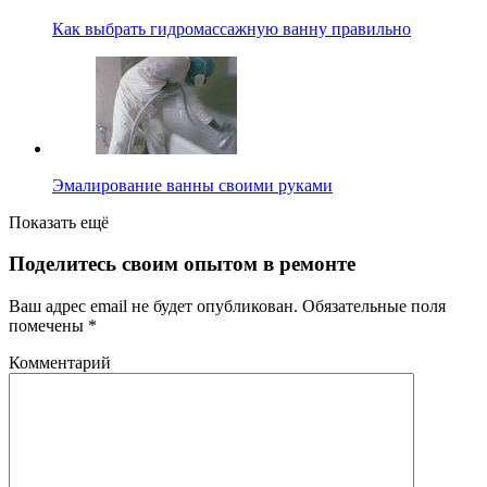
Как выбрать гидромассажную ванну правильно
Эмалирование ванны своими руками
Показать ещё
Поделитесь своим опытом в ремонте
Ваш адрес email не будет опубликован.
Обязательные поля
помечены
*
Комментарий