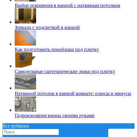
Выбор освещения в ванной с натяжным потолком
Зеркало с подсветкой в ванной
Как подготовить пеноблоки под плитку
Самодельные сантехнические люки под плитку
Натяжной потолок в ванной комнате: плюсы и минусы
Гидроизоляция ванны своими руками
Все рубрики