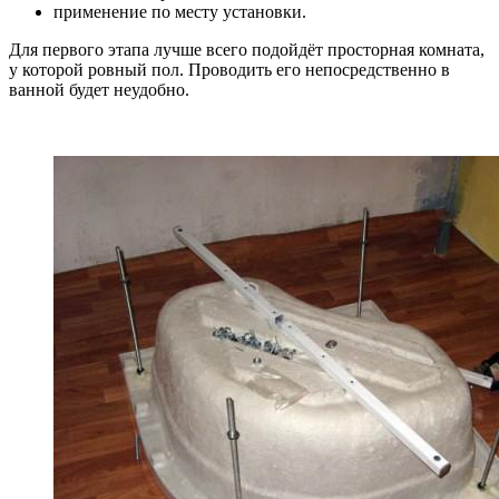
применение по месту установки.
Для первого этапа лучше всего подойдёт просторная комната,
у которой ровный пол. Проводить его непосредственно в
ванной будет неудобно.