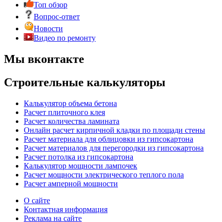
Топ обзор
Вопрос-ответ
Новости
Видео по ремонту
Мы вконтакте
Строительные калькуляторы
Калькулятор объема бетона
Расчет плиточного клея
Расчет количества ламината
Онлайн расчет кирпичной кладки по площади стены
Расчет материала для облицовки из гипсокартона
Расчет материалов для перегородки из гипсокартона
Расчет потолка из гипсокартона
Калькулятор мощности лампочек
Расчет мощности электрического теплого пола
Расчет амперной мощности
О сайте
Контактная информация
Реклама на сайте