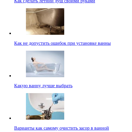
Как сделать летний душ своими руками
Как не допустить ошибок при установке ванны
Какую ванну лучше выбрать
Варианты как самому очистить засор в ванной