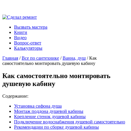
Вызвать мастера
Книги
Видео
Вопрос-ответ
Калькуляторы
Главная
/
Все по сантехнике
/
Ванна, душ
/ Как
самостоятельно монтировать душевую кабину
Как самостоятельно монтировать
душевую кабину
Содержание:
Установка сифона душа
Монтаж поддона душевой кабины
Крепление стенок душевой кабины
Подключение водоснабжения душевой самостоятельно
Рекомендации по сборке душевой кабины