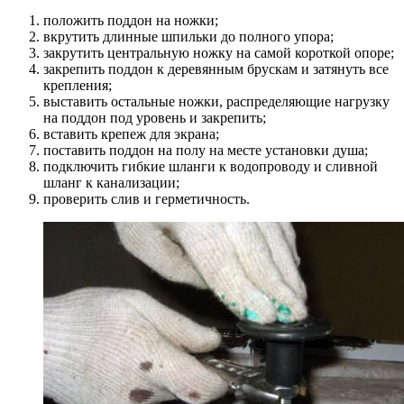
положить поддон на ножки;
вкрутить длинные шпильки до полного упора;
закрутить центральную ножку на самой короткой опоре;
закрепить поддон к деревянным брускам и затянуть все
крепления;
выставить остальные ножки, распределяющие нагрузку
на поддон под уровень и закрепить;
вставить крепеж для экрана;
поставить поддон на полу на месте установки душа;
подключить гибкие шланги к водопроводу и сливной
шланг к канализации;
проверить слив и герметичность.