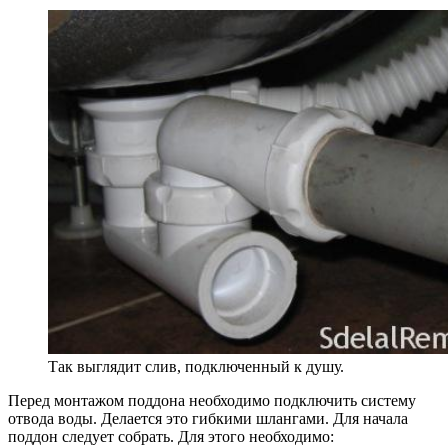
Так выглядит слив, подключенный к душу.
Перед монтажом поддона необходимо подключить систему
отвода воды. Делается это гибкими шлангами. Для начала
поддон следует собрать. Для этого необходимо: