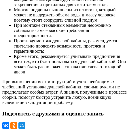
закрепления и пригодных для этого элементов;
Многие поддоны выполнены из пластика, который
может не выдержать объема воды и массу человека,
поэтому стоит соорудить сливной подиум;
При монтаже стеклянных элементов необходимо
соблюдать самые высокие требования
предосторожности.
Производя монтаж душевой кабины, рекомендуется
тщательно проверять возможность протечек и
герметичность;
Кроме этого, рекомендуется учитывать предпочтения
всех тех, кто будет пользоваться душевой кабинкой. Она
может быть расположена справа или слева от входной
двери.
При выполнении всех инструкций и учете необходимых
требований установка душевой кабинки своими руками не
предполагает особых затрат. А знания, полученные в процессе
сборки, помогут быстро устранить любую, возникшую
вследствие эксплуатации проблему.
Поделитесь с друзьями и оцените запись