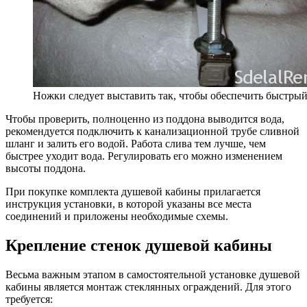
Ножки следует выставить так, чтобы обеспечить быстрый
Чтобы проверить, полноценно из поддона выводится вода,
рекомендуется подключить к канализационной трубе сливной
шланг и залить его водой. Работа слива тем лучше, чем
быстрее уходит вода. Регулировать его можно изменением
высоты поддона.
При покупке комплекта душевой кабины прилагается
инструкция установки, в которой указаны все места
соединений и приложены необходимые схемы.
Крепление стенок душевой кабины
Весьма важным этапом в самостоятельной установке душевой
кабины является монтаж стеклянных ограждений. Для этого
требуется: