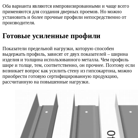
Оба варианта являются импровизированными и чаще всего
применяются для создания дверных проемов. Но можно
установить и более прочные профили непосредственно от
производителя.
Готовые усиленные профили
Показатели предельной нагрузки, которую способен
выдержать профиль, зависят от двух показателей – ширина
изделия и толщина использованного металла. Чем профиль
шире и толще, тем, соответственно, он прочнее. Поэтому если
возникает вопрос как усилить стену из гипсокартона, можно
приобрести готовую сертифицированную продукцию,
рассчитанную на повышенные нагрузки.