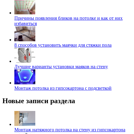
Причины появления бликов на потолке и как от них
избавиться
8 способов установить маячки для стяжки пола
Лучшие варианты установки маяков на стену
Монтаж потолка из гипсокартона с подсветкой
Новые записи раздела
Монтаж натяжного потолка на стену из гипсокартона