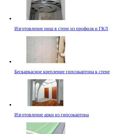
Изготовление ниш в стене из профиля и ГКЛ
Бескаркасное крепление гипсокартона к стене
Изготовление арки из гипсокартона