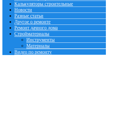
Калькуляторы строительные
Новости
Разные статьи
Другое о ремонте
Ремонт дачного дома
Стройматериалы
Инструменты
Материалы
Видео по ремонту