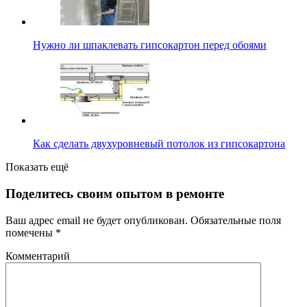
Нужно ли шпаклевать гипсокартон перед обоями
Как сделать двухуровневый потолок из гипсокартона
Показать ещё
Поделитесь своим опытом в ремонте
Ваш адрес email не будет опубликован.
Обязательные поля
помечены
*
Комментарий