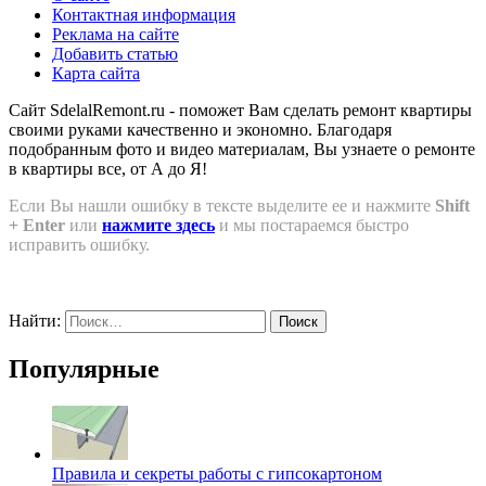
Контактная информация
Реклама на сайте
Добавить статью
Карта сайта
Сайт SdelalRemont.ru - поможет Вам сделать ремонт квартиры
своими руками качественно и экономно. Благодаря
подобранным фото и видео материалам, Вы узнаете о ремонте
в квартиры все, от А до Я!
Если Вы нашли ошибку в тексте выделите ее и нажмите
Shift
+ Enter
или
нажмите здесь
и мы постараемся быстро
исправить ошибку.
Найти:
Популярные
Правила и секреты работы с гипсокартоном