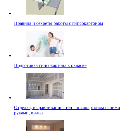
Правила и секреты работы с гипсокартоном
Подготовка гипсокартона к окраске
Отделка, выравнивание стен гипсокартоном своими
руками, видео