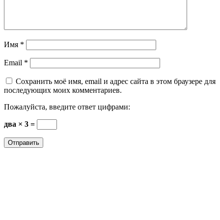
Имя
*
Email
*
Сохранить моё имя, email и адрес сайта в этом браузере для
последующих моих комментариев.
Пожалуйста, введите ответ цифрами:
два × 3 =