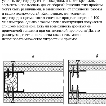
усилить перегородку из гипсокартона, и какие крепежные
элементы использовать для ее сборки? Решения этих проблем
могут быть различными, в зависимости от сложности работы
и ваших возможностей. Как правило, для усиления
перегородок применяются стоечные профили шириной 100
миллиметров, однако в таком случае конструкция получается
слишком массивной. Есть ли возможность добиться ее
приемлемой толщины при оптимальной прочности? Да, это
реализуемо, и если поставлена такая цель, можно
использовать множество хитростей и приемов.