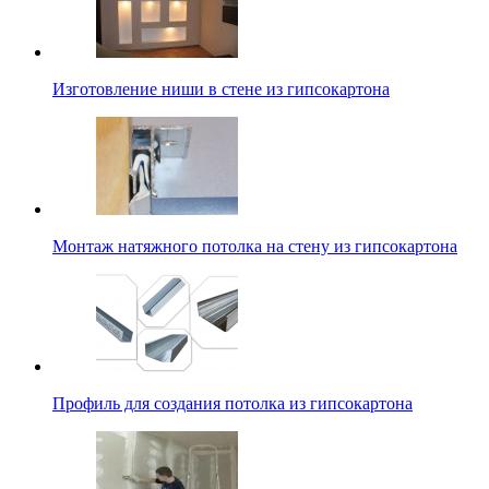
Изготовление ниши в стене из гипсокартона
Монтаж натяжного потолка на стену из гипсокартона
Профиль для создания потолка из гипсокартона