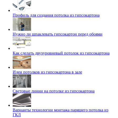
Профиль для создания потолка из гипсокартона
Нужно ли шпаклевать гипсокартон перед обоями
Как сделать двухуровневый потолок из гипсокартона
Идеи потолков из гипсокартона в зале
Световые линии на потолке из гипсокартона
Варианты технологии монтажа парящего потолка из
ГКЛ