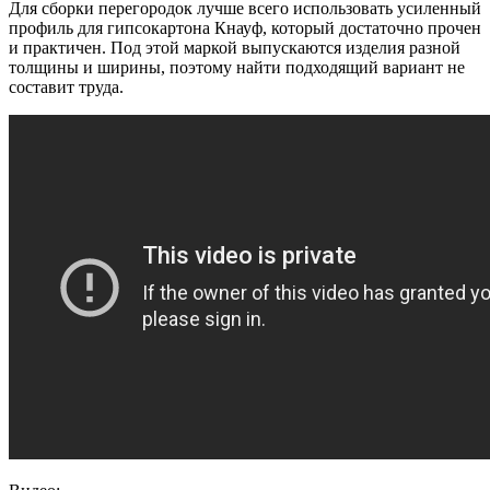
Для сборки перегородок лучше всего использовать усиленный
профиль для гипсокартона Кнауф, который достаточно прочен
и практичен. Под этой маркой выпускаются изделия разной
толщины и ширины, поэтому найти подходящий вариант не
составит труда.