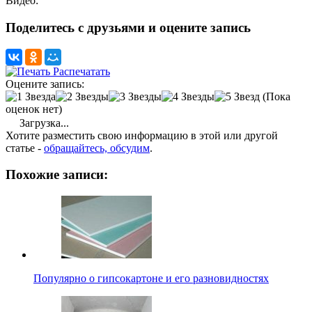
Видео:
Поделитесь с друзьями и оцените запись
Распечатать
Оцените запись:
(Пока
оценок нет)
Загрузка...
Хотите разместить свою информацию в этой или другой
статье -
обращайтесь, обсудим
.
Похожие записи:
Популярно о гипсокартоне и его разновидностях