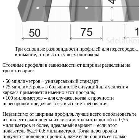
Три основные разновидности профилей для перегородок.
внимание, что высота у всех одинакова
Стоечные профили в зависимости от ширины разделены на
три категории:
• 50 миллиметров – универсальный стандарт;
• 75 миллиметров – в большинстве ситуаций для усиления
каркаса применяется именно этот профиль;
• 100 миллиметров – для случаев, когда к прочности
перегородки предъявляются высокие требования.
Независимо от ширины профиля, лучше всего использовать те
из них, что выполнены из листа металла толщиной от 0,55
миллиметров и более, идеальный вариант – если этот
показатель будет 0,6 миллиметров. Тогда перегородка
получится довольно прочной, даже если обшить ее только