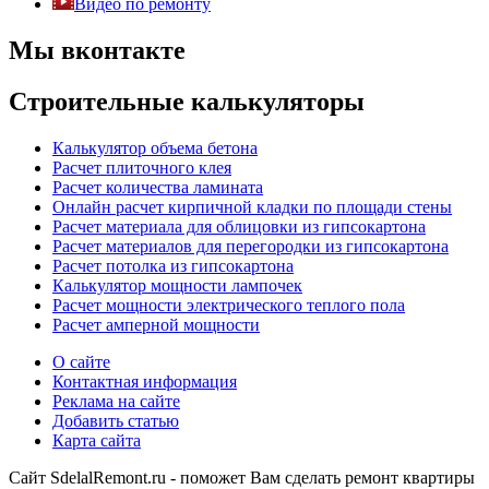
Видео по ремонту
Мы вконтакте
Строительные калькуляторы
Калькулятор объема бетона
Расчет плиточного клея
Расчет количества ламината
Онлайн расчет кирпичной кладки по площади стены
Расчет материала для облицовки из гипсокартона
Расчет материалов для перегородки из гипсокартона
Расчет потолка из гипсокартона
Калькулятор мощности лампочек
Расчет мощности электрического теплого пола
Расчет амперной мощности
О сайте
Контактная информация
Реклама на сайте
Добавить статью
Карта сайта
Сайт SdelalRemont.ru - поможет Вам сделать ремонт квартиры