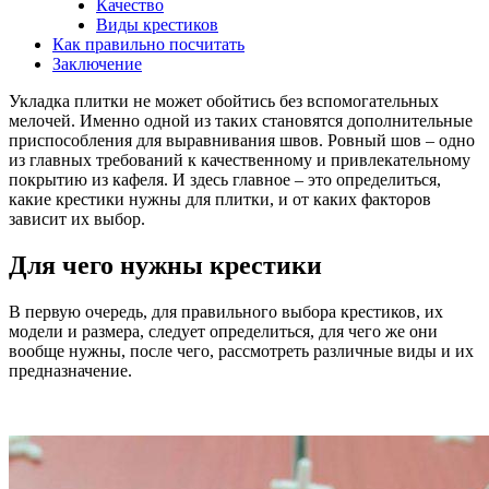
Качество
Виды крестиков
Как правильно посчитать
Заключение
Укладка плитки не может обойтись без вспомогательных
мелочей. Именно одной из таких становятся дополнительные
приспособления для выравнивания швов. Ровный шов – одно
из главных требований к качественному и привлекательному
покрытию из кафеля. И здесь главное – это определиться,
какие крестики нужны для плитки, и от каких факторов
зависит их выбор.
Для чего нужны крестики
В первую очередь, для правильного выбора крестиков, их
модели и размера, следует определиться, для чего же они
вообще нужны, после чего, рассмотреть различные виды и их
предназначение.