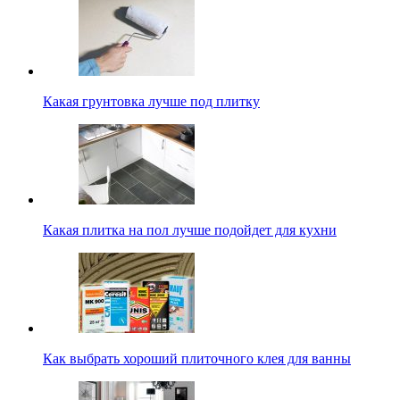
Какая грунтовка лучше под плитку
Какая плитка на пол лучше подойдет для кухни
Как выбрать хороший плиточного клея для ванны