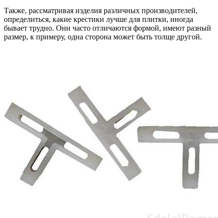
Также, рассматривая изделия различных производителей,
определиться, какие крестики лучше для плитки, иногда
бывает трудно. Они часто отличаются формой, имеют разный
размер, к примеру, одна сторона может быть толще другой.