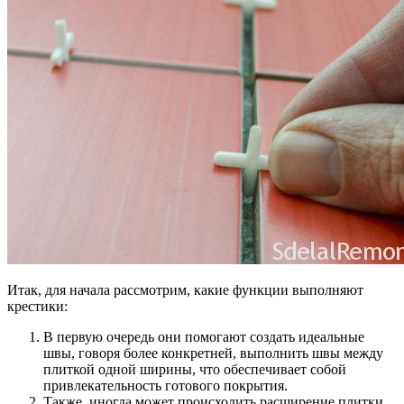
Итак, для начала рассмотрим, какие функции выполняют
крестики:
В первую очередь они помогают создать идеальные
швы, говоря более конкретней, выполнить швы между
плиткой одной ширины, что обеспечивает собой
привлекательность готового покрытия.
Также, иногда может происходить расширение плитки,