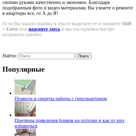
своими руками качественно и экономно. Благодаря
подобранным фото и видео материалам, Вы узнаете о ремонте
в квартиры все, от А до Я!
Если Вы нашли ошибку в тексте выделите ее и нажмите
Shift
+ Enter
или
нажмите здесь
и мы постараемся быстро
исправить ошибку.
Найти:
Популярные
Правила и секреты работы с гипсокартоном
Причины появления бликов на потолке и как от них
избавиться