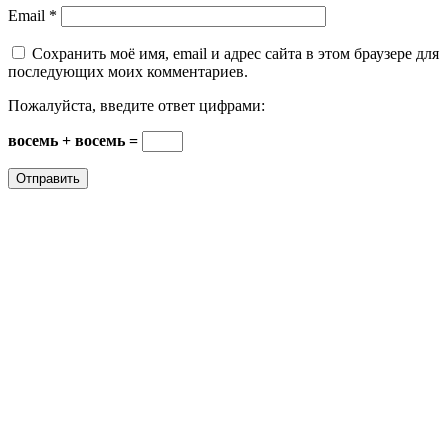
Email
*
Сохранить моё имя, email и адрес сайта в этом браузере для
последующих моих комментариев.
Пожалуйста, введите ответ цифрами:
восемь + восемь =