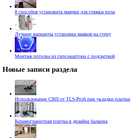
8 способов установить маячки для стяжки пола
Лучшие варианты установки маяков на стену
Монтаж потолка из гипсокартона с подсветкой
Новые записи раздела
Использование СВП от TLS-Profi при укладки плитки
Керамогранитная плитка в дизайне балкона