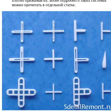
плотно прижимая их. Более подробно о таких системах
можно прочитать в отдельной статье.