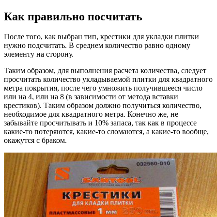
Как правильно посчитать
После того, как выбран тип, крестики для укладки плитки
нужно подсчитать. В среднем количество равно одному
элементу на сторону.
Таким образом, для выполнения расчета количества, следует
просчитать количество укладываемой плитки для квадратного
метра покрытия, после чего умножить получившееся число
или на 4, или на 8 (в зависимости от метода вставки
крестиков). Таким образом должно получиться количество,
необходимое для квадратного метра. Конечно же, не
забывайте просчитывать и 10% запаса, так как в процессе
какие-то потеряются, какие-то сломаются, а какие-то вообще,
окажутся с браком.