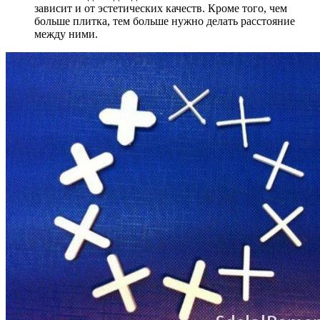
зависит и от эстетических качеств. Кроме того, чем
больше плитка, тем больше нужно делать расстояние
между ними.