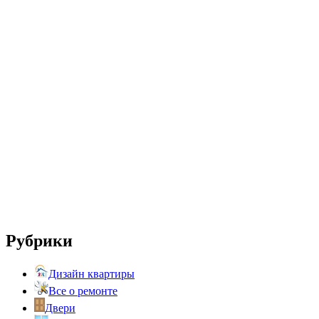
Рубрики
Дизайн квартиры
Все о ремонте
Двери