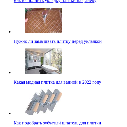
Как выполнить укладку плитки на фанеру
Нужно ли замачивать плитку перед укладкой
Какая модная плитка для ванной в 2022 году
Как подобрать зубчатый шпатель для плитки