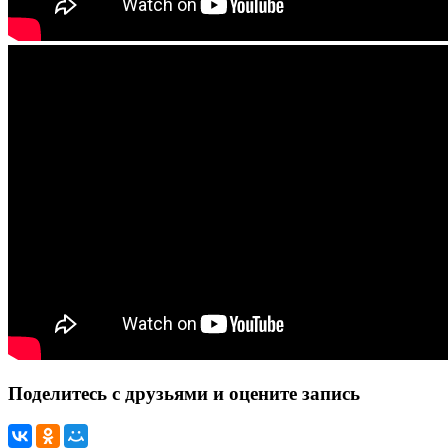
Поделитесь с друзьями и оцените запись