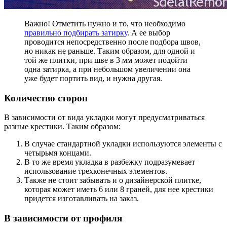
Важно! Отметить нужно и то, что необходимо
правильно подбирать затирку
. А ее выбор
проводится непосредственно после подбора швов,
но никак не раньше. Таким образом, для одной и
той же плитки, при шве в 3 мм может подойти
одна затирка, а при небольшом увеличении она
уже будет портить вид, и нужна другая.
Количество сторон
В зависимости от вида укладки могут предусматриваться
разные крестики. Таким образом:
В случае стандартной укладки используются элементы с
четырьмя концами.
В то же время укладка в разбежку подразумевает
использование трехконечных элементов.
Также не стоит забывать и о дизайнерской плитке,
которая может иметь 6 или 8 граней, для нее крестики
придется изготавливать на заказ.
В зависимости от профиля