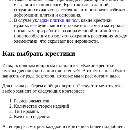
из-за впитывания влаги. Крестики же в данной
ситуации сохраняют расстояние, что позволяет избежать
деформации плитки и основания.
В случае
укладки плитки на пол
, какие крестики
нужны, всё будет зависеть также и от самого материала,
поскольку при работе с разноразмерной плиткой эти
приспособления позволяют сохранять расстояния между
элементами, что скрывает все неровности.
Как выбрать крестики
Итак, основным вопросом становится: «Какие крестики
нужны для плитки на пол или стены?». А ответ на него будет
зависеть от ряда факторов, которые мы и рассмотрим далее.
Для начала разберем в общих чертах. Следует отметить, что
выбор зависит от следующих критериев:
Размер элементов.
Количество сторон изделий.
Тип кромки.
Качество изделия.
А теперь рассмотрим каждый из критериев более подробней.