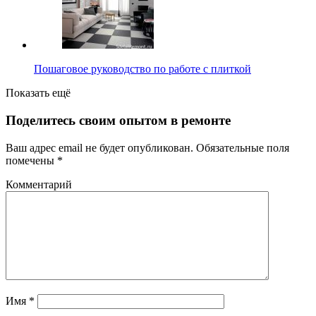
Пошаговое руководство по работе с плиткой
Показать ещё
Поделитесь своим опытом в ремонте
Ваш адрес email не будет опубликован.
Обязательные поля
помечены
*
Комментарий
Имя
*