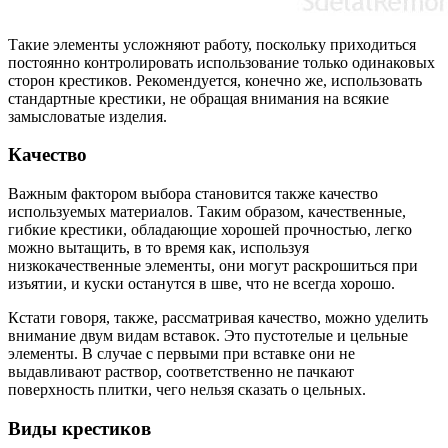
Такие элементы усложняют работу, поскольку приходиться
постоянно контролировать использование только одинаковых
сторон крестиков. Рекомендуется, конечно же, использовать
стандартные крестики, не обращая внимания на всякие
замысловатые изделия.
Качество
Важным фактором выбора становится также качество
используемых материалов. Таким образом, качественные,
гибкие крестики, обладающие хорошей прочностью, легко
можно вытащить, в то время как, используя
низкокачественные элементы, они могут раскрошиться при
изъятии, и куски останутся в шве, что не всегда хорошо.
Кстати говоря, также, рассматривая качество, можно уделить
внимание двум видам вставок. Это пустотелые и цельные
элементы. В случае с первыми при вставке они не
выдавливают раствор, соответственно не пачкают
поверхность плитки, чего нельзя сказать о цельных.
Виды крестиков