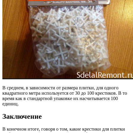
В среднем, в зависимости от размера плитки, для одного
квадратного метра используется от 30 до 100 крестиков. В то
время как в стандартной упаковке их насчитывается 100
единиц.
Заключение
В конечном итоге, говоря о том, какие крестики для плитки