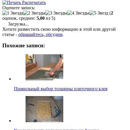
Распечатать
Оцените запись:
(
2
оценок, среднее:
5,00
из 5)
Загрузка...
Хотите разместить свою информацию в этой или другой
статье -
обращайтесь, обсудим
.
Похожие записи:
Правильный выбор толщины плиточного клея