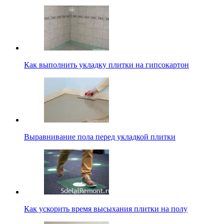
Как выполнить укладку плитки на гипсокартон
Выравнивание пола перед укладкой плитки
Как ускорить время высыхания плитки на полу