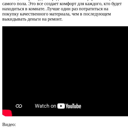
самого пола. Это все создает комфорт для каждого, кто будет
находиться в комнате. Лучше один раз потратиться на
покупку качественного материала, чем в последующем
выкидывать деньги на ремонт.
Видео: