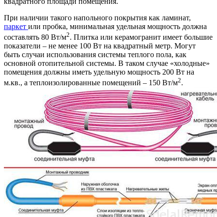
квадратного площади помещения.
При наличии такого напольного покрытия как ламинат,
паркет
или пробка, минимальная удельная мощность должна
2
составлять 80 Вт/м
. Плитка или керамогранит имеет большие
показатели – не менее 100 Вт на квадратный метр. Могут
быть случаи использования системы теплого пола, как
основной отопительной системы. В таком случае «холодные»
помещения должны иметь удельную мощность 200 Вт на
2
м.кв., а теплоизолированные помещений – 150 Вт/м
.