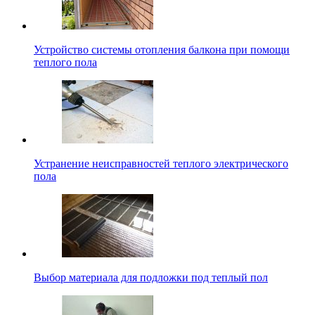
Устройство системы отопления балкона при помощи
теплого пола
Устранение неисправностей теплого электрического
пола
Выбор материала для подложки под теплый пол