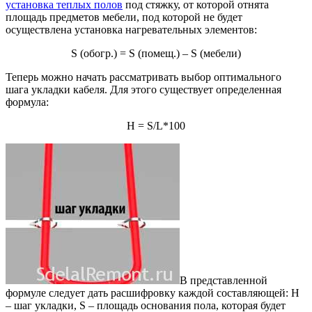
установка теплых полов
под стяжку, от которой отнята
площадь предметов мебели, под которой не будет
осуществлена установка нагревательных элементов:
S (обогр.) = S (помещ.) – S (мебели)
Теперь можно начать рассматривать выбор оптимального
шага укладки кабеля. Для этого существует определенная
формула:
H = S/L*100
В представленной
формуле следует дать расшифровку каждой составляющей: H
– шаг укладки, S – площадь основания пола, которая будет