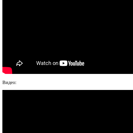
Видео: