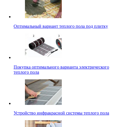
Оптимальный вариант теплого пола под плитку
Покупка оптимального варианта электрического
теплого пола
Устройство инфракрасной системы теплого пола