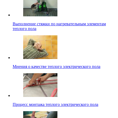
Выполнение стяжки по нагревательным элементам
теплого пола
Мнения о качестве теплого электрического пола
Процесс монтажа теплого электрического пола