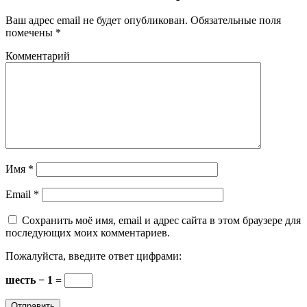
Ваш адрес email не будет опубликован.
Обязательные поля
помечены
*
Комментарий
Имя
*
Email
*
Сохранить моё имя, email и адрес сайта в этом браузере для
последующих моих комментариев.
Пожалуйста, введите ответ цифрами:
шесть − 1 =