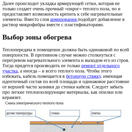
Далее происходит укладка армирующей сетки, которая не
только создает очень прочный «пирог» теплого пола, но и
предоставляет возможность крепить к себе нагревательные
элементы. Вместо слоя
армирования
подойдет добавление в
раствор микрофибры вместе с пластификаторами.
Выбор зоны обогрева
Теплопередача в помещении должна быть одинаковой по всей
поверхности. В противном случае можно столкнуться с
перегревом нагревательного элемента и выходом его из строя.
Тогда придется производить не только
ремонт отдельного
участка
, а иногда – и всего теплого пола. Чтобы этого
избежать, кабель помещается в
бетонную стяжку
, имеющая
идентичный состав по всей площади и одинаковое расстояние
от верхней части заливки до стенки кабеля. Следует забыть
про легкие теплоизолирующие материалы, как опилки или
керамзит.