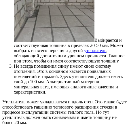
Выбирается и
соответствующая толщина в пределах 20-50 мм. Может
выбрать из всего перечня и другой
утеплитель
,
обладающий достаточным уровнем прочности. Главное
при этом, чтобы он имел соответствующую толщину.
Не всегда помещения снизу имеют свою систему
отопления. Это в основном касается подвальных
помещений и гаражей. Здесь утеплитель должен иметь
слой до 100 мм. Альтернативный материал –
минеральная вата, имеющая аналогичные качества и
характеристики.
Утеплитель может укладываться и вдоль стен. Это также будет
способствовать гашению теплового расширения стяжки в
процессе эксплуатации системы теплого пола. Но тут
утеплитель должен быть сжимаемым и иметь толщину не
более 20 мм.