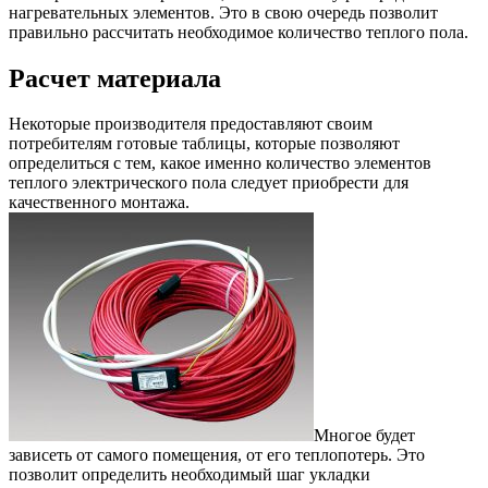
нагревательных элементов. Это в свою очередь позволит
правильно рассчитать необходимое количество теплого пола.
Расчет материала
Некоторые производителя предоставляют своим
потребителям готовые таблицы, которые позволяют
определиться с тем, какое именно количество элементов
теплого электрического пола следует приобрести для
качественного монтажа.
Многое будет
зависеть от самого помещения, от его теплопотерь. Это
позволит определить необходимый шаг укладки