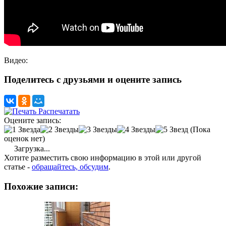
Видео:
Поделитесь с друзьями и оцените запись
Распечатать
Оцените запись:
(Пока
оценок нет)
Загрузка...
Хотите разместить свою информацию в этой или другой
статье -
обращайтесь, обсудим
.
Похожие записи: