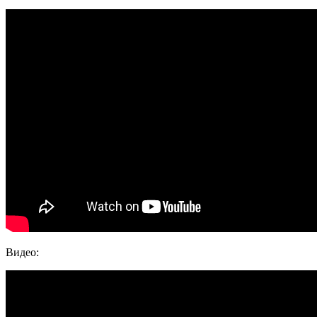
Видео: