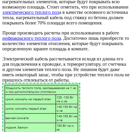
нагревательных элементов, которые будут покрывать всю
возможную площадь. Стоит отметить, что при использовании
электрического теплого пол
а в качестве основного источника
тепла, нагревательный кабель под стяжку из бетона должен
покрывать более 70% площади всего помещения.
Проще производить расчеты при использовании в работе
инфракрасного теплого пола
. Достаточно лишь приобрести то
количество элементов отопления, которые будут покрывать
определенную заранее площадь в комнате.
Электрический кабель рассчитывается исходя из длины его
для подключения к проводке, к терморегулятору, от счетчика
и другим элементам теплого пола. Не лишним будет даже
иметь некоторый запас, чтобы при устройстве теплого пола не
пришлось отвлекаться от работы.