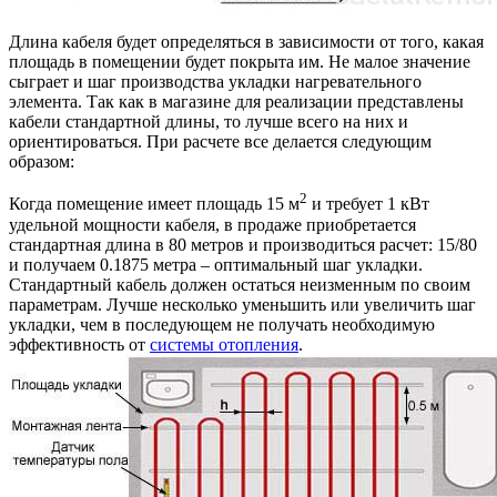
Длина кабеля будет определяться в зависимости от того, какая
площадь в помещении будет покрыта им. Не малое значение
сыграет и шаг производства укладки нагревательного
элемента. Так как в магазине для реализации представлены
кабели стандартной длины, то лучше всего на них и
ориентироваться. При расчете все делается следующим
образом:
2
Когда помещение имеет площадь 15 м
и требует 1 кВт
удельной мощности кабеля, в продаже приобретается
стандартная длина в 80 метров и производиться расчет: 15/80
и получаем 0.1875 метра – оптимальный шаг укладки.
Стандартный кабель должен остаться неизменным по своим
параметрам. Лучше несколько уменьшить или увеличить шаг
укладки, чем в последующем не получать необходимую
эффективность от
системы отопления
.