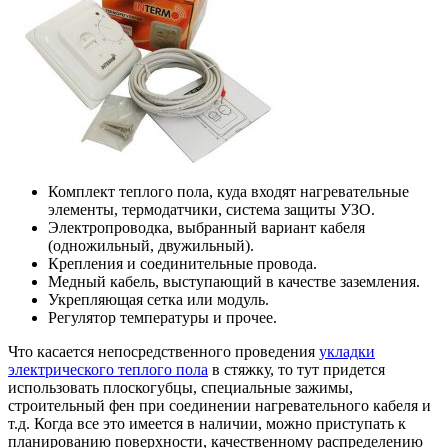
Комплект теплого пола, куда входят нагревательные
элементы, термодатчики, система защиты УЗО.
Электропроводка, выбранный вариант кабеля
(одножильный, двужильный).
Крепления и соединительные провода.
Медный кабель, выступающий в качестве заземления.
Укрепляющая сетка или модуль.
Регулятор температуры и прочее.
Что касается непосредственного проведения
укладки
электрического теплого пола
в стяжку, то тут придется
использовать плоскогубцы, специальные зажимы,
строительный фен при соединении нагревательного кабеля и
т.д. Когда все это имеется в наличии, можно приступать к
планированию поверхности, качественному распределению