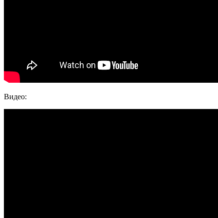
Видео: