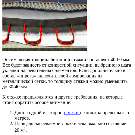
Оптимальная толщина бетонной стяжки составляет 40-60 мм.
Все будет зависеть от конкретной ситуации, выбранного шага
укладки нагревательных элементов. Если дополнительно в
состав «пирога» включить слой армирования из
металлической сетки, то толщину стяжки можно уменьшить
до 30-40 мм.
К стяжке предъявляются и другие требования, на которые
стоит обратить особое внимание:
Длина одной из сторон
стяжки
не должна превышать 5
метров.
Площадь нагреваемой стяжки максимально составляет
2
20 м
.