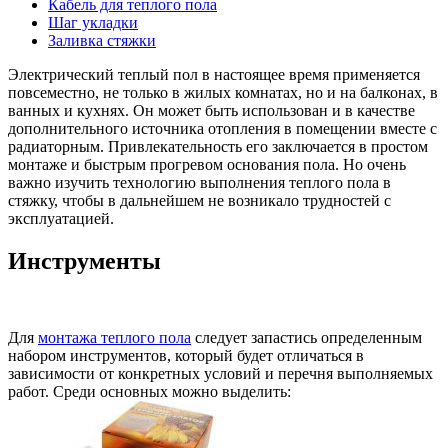
Кабель для теплого пола
Шаг укладки
Заливка стяжки
Электрический теплый пол в настоящее время применяется
повсеместно, не только в жилых комнатах, но и на балконах, в
ванных и кухнях. Он может быть использован и в качестве
дополнительного источника отопления в помещении вместе с
радиаторным. Привлекательность его заключается в простом
монтаже и быстрым прогревом основания пола. Но очень
важно изучить технологию выполнения теплого пола в
стяжку, чтобы в дальнейшем не возникало трудностей с
эксплуатацией.
Инструменты
Для
монтажа теплого пола
следует запастись определенным
набором инструментов, который будет отличаться в
зависимости от конкретных условий и перечня выполняемых
работ. Среди основных можно выделить: