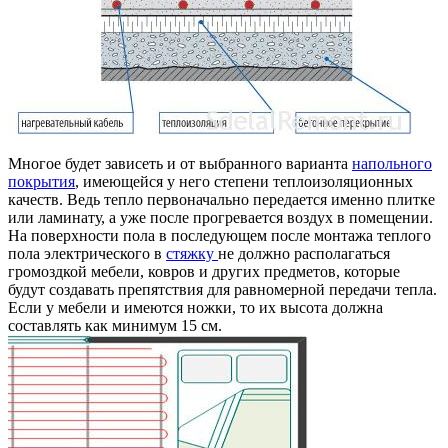
Многое будет зависеть и от выбранного варианта
напольного
покрытия
, имеющейся у него степени теплоизоляционных
качеств. Ведь тепло первоначально передается именно плитке
или ламинату, а уже после прогревается воздух в помещении.
На поверхности пола в последующем после монтажа теплого
пола электрического в
стяжку
не должно располагаться
громоздкой мебели, ковров и других предметов, которые
будут создавать препятствия для равномерной передачи тепла.
Если у мебели и имеются ножки, то их высота должна
составлять как минимум 15 см.