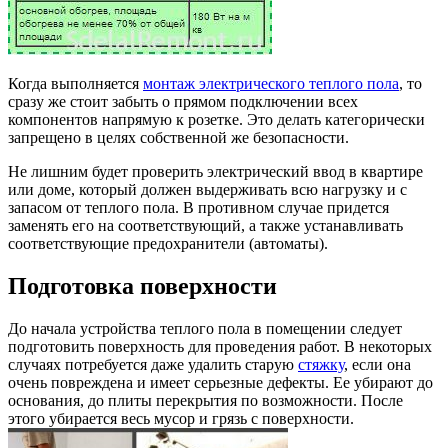
Когда выполняется
монтаж электрического теплого пола
, то
сразу же стоит забыть о прямом подключении всех
компонентов напрямую к розетке. Это делать категорически
запрещено в целях собственной же безопасности.
Не лишним будет проверить электрический ввод в квартире
или доме, который должен выдерживать всю нагрузку и с
запасом от теплого пола. В противном случае придется
заменять его на соответствующий, а также устанавливать
соответствующие предохранители (автоматы).
Подготовка поверхности
До начала устройства теплого пола в помещении следует
подготовить поверхность для проведения работ. В некоторых
случаях потребуется даже удалить старую
стяжку
, если она
очень повреждена и имеет серьезные дефекты. Ее убирают до
основания, до плиты перекрытия по возможности. После
этого убирается весь мусор и грязь с поверхности.