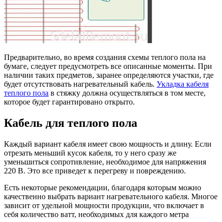
Предварительно, во время создания схемы теплого пола на
бумаге, следует предусмотреть все описанные моменты. При
наличии таких предметов, заранее определяются участки, где
будет отсутствовать нагревательный кабель.
Укладка кабеля
теплого пола
в стяжку должна осуществляться в том месте,
которое будет гарантировано открыто.
Кабель для теплого пола
Каждый вариант кабеля имеет свою мощность и длину. Если
отрезать меньший кусок кабеля, то у него сразу же
уменьшиться сопротивление, необходимое для напряжения
220 В. Это все приведет к перегреву и повреждению.
Есть некоторые рекомендации, благодаря которым можно
качественно выбрать вариант нагревательного кабеля. Многое
зависит от удельной мощности продукции, что включает в
себя количество ватт, необходимых для каждого метра