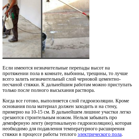
Если имеются незначительные перепады высот на
протяжении пола в комнате, выбоины, трещины, то лучше
всего залить незначительный слой черновой цементно-
песчаной стяжки. К дальнейшим работам можно приступать
только после полного высыхания раствора.
Когда все готово, выполняется слой гидроизоляции. Кроме
основания пола материал должен заходить и на стену,
примерно на 10-15 см. В дальнейшем лишние участки легко
срезаются строительным ножом. Нельзя забывать про
демпферную ленту (вертикальную гидроизоляцию), которая
необходимо для подавления температурного расширения
стяжки в процессе работы теплого
электрического пола
.