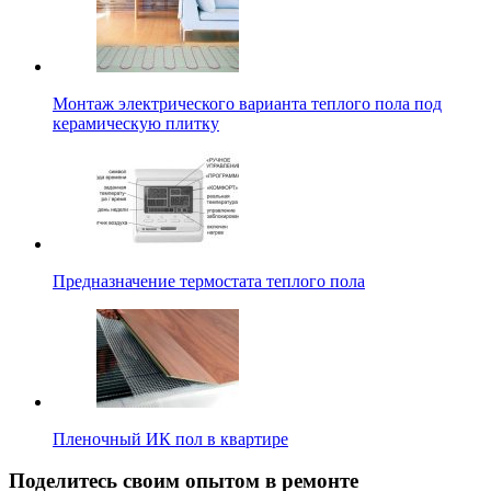
Монтаж электрического варианта теплого пола под
керамическую плитку
Предназначение термостата теплого пола
Пленочный ИК пол в квартире
Поделитесь своим опытом в ремонте