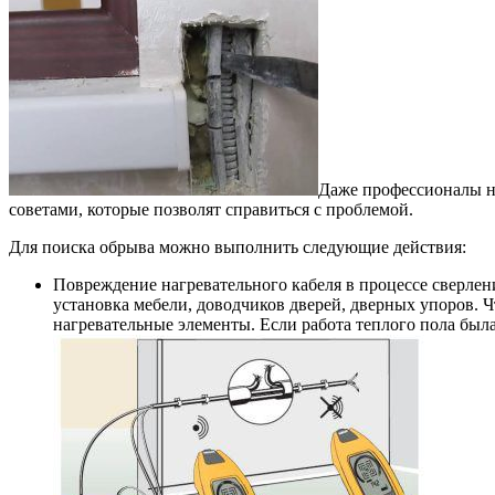
Даже профессионалы не
советами, которые позволят справиться с проблемой.
Для поиска обрыва можно выполнить следующие действия:
Повреждение нагревательного кабеля в процессе сверлени
установка мебели, доводчиков дверей, дверных упоров. Чт
нагревательные элементы. Если работа теплого пола был