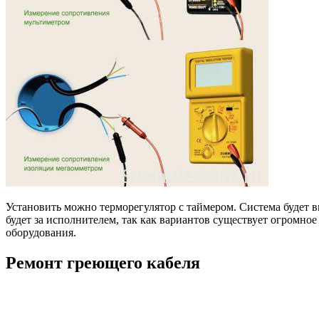
Установить можно терморегулятор с таймером. Система будет
будет за исполнителем, так как вариантов существует огромное
оборудования.
Ремонт греющего кабеля