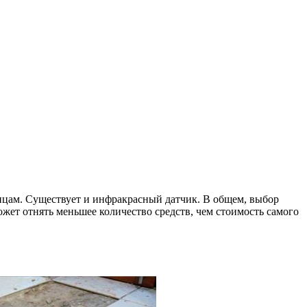
ицам. Существует и инфракрасный датчик. В общем, выбор
ожет отнять меньшее количество средств, чем стоимость самого