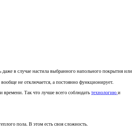
 даже в случае настила выбранного напольного покрытия или
 вообще не отключается, а постоянно функционирует.
и времени. Так что лучше всего соблюдать
технологию
и
еплого пола. В этом есть своя сложность.