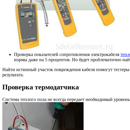
Проверка показателей сопротивления электрокабеля
тепл
нормы даже на 5 процентов. Но будет проблематично най
Найти истинный участок повреждения кабеля помогут тестеры 
результата.
Проверка термодатчика
Система теплого пола не всегда передает необходимый уровень