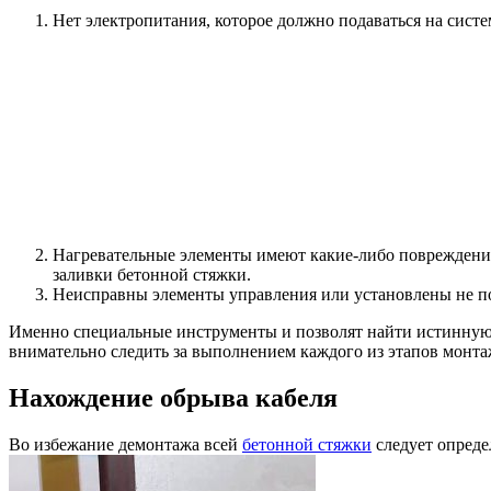
Нет электропитания, которое должно подаваться на сист
Нагревательные элементы имеют какие-либо повреждени
заливки бетонной стяжки.
Неисправны элементы управления или установлены не по 
Именно специальные инструменты и позволят найти истинную 
внимательно следить за выполнением каждого из этапов монта
Нахождение обрыва кабеля
Во избежание демонтажа всей
бетонной стяжки
следует определ