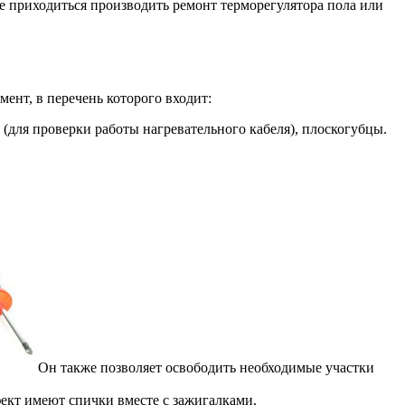
ае приходиться производить ремонт терморегулятора пола или
ент, в перечень которого входит:
(для проверки работы нагревательного кабеля), плоскогубцы.
Он также позволяет освободить необходимые участки
ект имеют спички вместе с зажигалками.