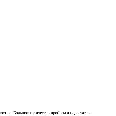
ностью. Большое количество проблем и недостатков