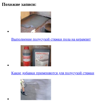
Похожие записи:
Выполнение полусухой стяжки пола на керамзит
Какие добавки применяются для полусухой стяжки