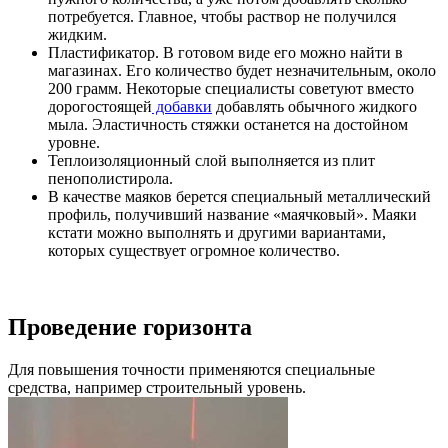
потребуется. Главное, чтобы раствор не получился
жидким.
Пластификатор. В готовом виде его можно найти в
магазинах. Его количество будет незначительным, около
200 грамм. Некоторые специалисты советуют вместо
дорогостоящей
добавки
добавлять обычного жидкого
мыла. Эластичность стяжки останется на достойном
уровне.
Теплоизоляционный слой выполняется из плит
пенополистирола.
В качестве маяков берется специальный металлический
профиль, получивший название «маячковый». Маяки
кстати можно выполнять и другими вариантами,
которых существует огромное количество.
Проведение горизонта
Для повышения точности применяются специальные
средства, например строительный уровень.