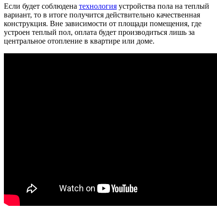
Если будет соблюдена
технология
устройства пола на теплый
вариант, то в итоге получится действительно качественная
конструкция. Вне зависимости от площади помещения, где
устроен теплый пол, оплата будет производиться лишь за
центральное отопление в квартире или доме.