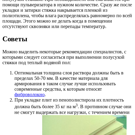
помощи пульверизатора в нужном количестве. Сразу же после
укладки и затирки стяжка накрывается пленкой из
полиэтилена, чтобы влага распределялась равномерно по всей
площади. Этого можно не делать когда в помещении
отсутствуют сквозняки или перепады температур.
Советы
Можно выделить некоторые рекомендации специалистов, с
которыми следует согласиться при выполнении полусухой
стяжки под теплый водяной пол:
Оптимальная толщина слоя раствора должны быть в
пределах 50-70 мм. В качестве материала для
армирования в таком случае лучше использовать
современные средства, к которым относят
фиброволокно
.
При укладке плит из пенополистирола их плотность
3
должна быть более 35 кг на м
. В противном случае они
не смогут выдержать все нагрузки, с течением времени