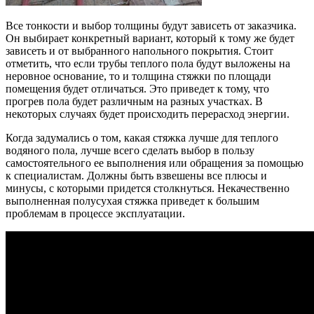
Все тонкости и выбор толщины будут зависеть от заказчика.
Он выбирает конкретный вариант, который к тому же будет
зависеть и от выбранного напольного покрытия. Стоит
отметить, что если трубы теплого пола будут выложены на
неровное основание, то и толщина стяжки по площади
помещения будет отличаться. Это приведет к тому, что
прогрев пола будет различным на разных участках. В
некоторых случаях будет происходить перерасход энергии.
Когда задумались о том, какая стяжка лучше для теплого
водяного пола, лучше всего сделать выбор в пользу
самостоятельного ее выполнения или обращения за помощью
к специалистам. Должны быть взвешены все плюсы и
минусы, с которыми придется столкнуться. Некачественно
выполненная полусухая стяжка приведет к большим
проблемам в процессе эксплуатации.