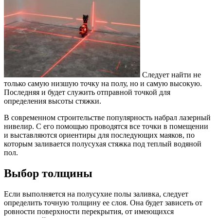
Следует найти не
только самую низшую точку на полу, но и самую высокую.
Последняя и будет служить отправной точкой для
определения высоты стяжки.
В современном строительстве популярность набрал лазерный
нивелир. С его помощью проводятся все точки в помещении
и выставляются ориентиры для последующих маяков, по
которым заливается полусухая стяжка под теплый водяной
пол.
Выбор толщины
Если выполняется на полусухие полы заливка, следует
определить точную толщину ее слоя. Она будет зависеть от
ровности поверхности перекрытия, от имеющихся