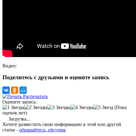
Видео:
Поделитесь с друзьями и оцените запись
Распечатать
Оцените запись:
(Пока
оценок нет)
Загрузка...
Хотите разместить свою информацию в этой или другой
статье -
обращайтесь, обсудим
.