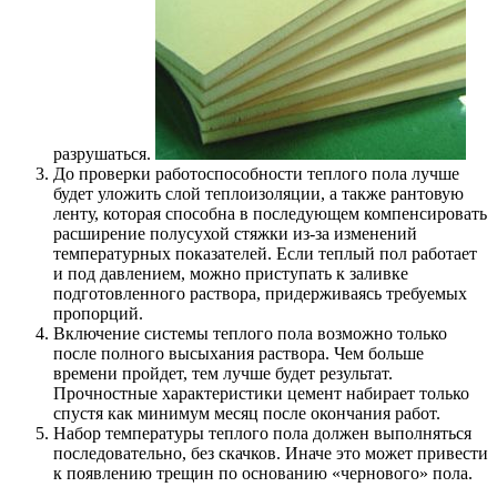
разрушаться.
До проверки работоспособности теплого пола лучше
будет уложить слой теплоизоляции, а также рантовую
ленту, которая способна в последующем компенсировать
расширение полусухой стяжки из-за изменений
температурных показателей. Если теплый пол работает
и под давлением, можно приступать к заливке
подготовленного раствора, придерживаясь требуемых
пропорций.
Включение системы теплого пола возможно только
после полного высыхания раствора. Чем больше
времени пройдет, тем лучше будет результат.
Прочностные характеристики цемент набирает только
спустя как минимум месяц после окончания работ.
Набор температуры теплого пола должен выполняться
последовательно, без скачков. Иначе это может привести
к появлению трещин по основанию «чернового» пола.