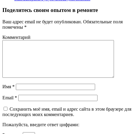
Поделитесь своим опытом в ремонте
Ваш адрес email не будет опубликован.
Обязательные поля
помечены
*
Комментарий
Имя
*
Email
*
Сохранить моё имя, email и адрес сайта в этом браузере для
последующих моих комментариев.
Пожалуйста, введите ответ цифрами: