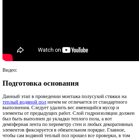
Видео:
Подготовка основания
Данный этап в проведении монтажа полусухой стяжки на
теплый водяной пол
ничем не отличается от стандартного
выполнения. Следует удалить вес имеющийся мусор и
элементы от предыдущих работ. Слой гидроизоляции должен
был быть выполнен до укладки теплого пола, а вот
демпферная лента по периметру стен и любых декоративных
элементов фиксируется в обязательном порядке. Главное,
чтобы сам водяной теплый пол прошел все проверки, в том