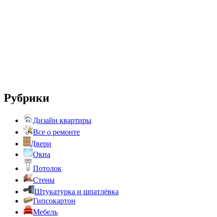
Рубрики
Дизайн квартиры
Все о ремонте
Двери
Окна
Потолок
Стены
Штукатурка и шпатлёвка
Гипсокартон
Мебель