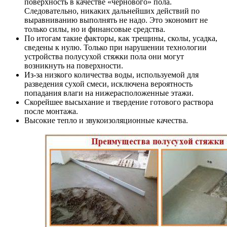
поверхность в качестве «чернового» пола.
Следовательно, никаких дальнейших действий по
выравниванию выполнять не надо. Это экономит не
только силы, но и финансовые средства.
По итогам такие факторы, как трещины, сколы, усадка,
сведены к нулю. Только при нарушении технологии
устройства полусухой стяжки пола они могут
возникнуть на поверхности.
Из-за низкого количества воды, используемой для
разведения сухой смеси, исключена вероятность
попадания влаги на нижерасположенные этажи.
Скорейшее высыхание и твердение готового раствора
после монтажа.
Высокие тепло и звукоизоляционные качества.