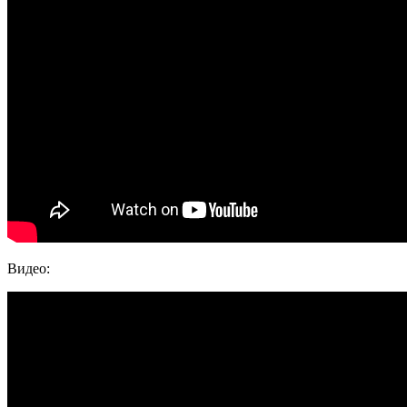
Видео: