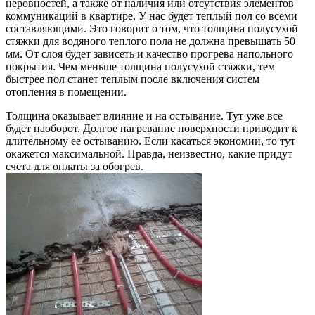
неровностей, а также от наличия или отсутствия элементов
коммуникаций в квартире. У нас будет теплый пол со всеми
составляющими. Это говорит о том, что толщина полусухой
стяжки для водяного теплого пола не должна превышать 50
мм. От слоя будет зависеть и качество прогрева напольного
покрытия. Чем меньше толщина полусухой стяжки, тем
быстрее пол станет теплым после включения систем
отопления в помещении.
Толщина оказывает влияние и на остывание. Тут уже все
будет наоборот. Долгое нагревание поверхности приводит к
длительному ее остыванию. Если касаться экономии, то тут
окажется максимальной. Правда, неизвестно, какие придут
счета для оплаты за обогрев.