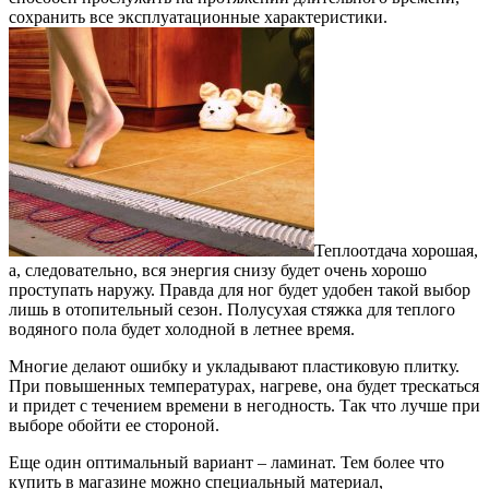
сохранить все эксплуатационные характеристики.
Теплоотдача хорошая,
а, следовательно, вся энергия снизу будет очень хорошо
проступать наружу. Правда для ног будет удобен такой выбор
лишь в отопительный сезон. Полусухая стяжка для теплого
водяного пола будет холодной в летнее время.
Многие делают ошибку и укладывают пластиковую плитку.
При повышенных температурах, нагреве, она будет трескаться
и придет с течением времени в негодность. Так что лучше при
выборе обойти ее стороной.
Еще один оптимальный вариант – ламинат. Тем более что
купить в магазине можно специальный материал,