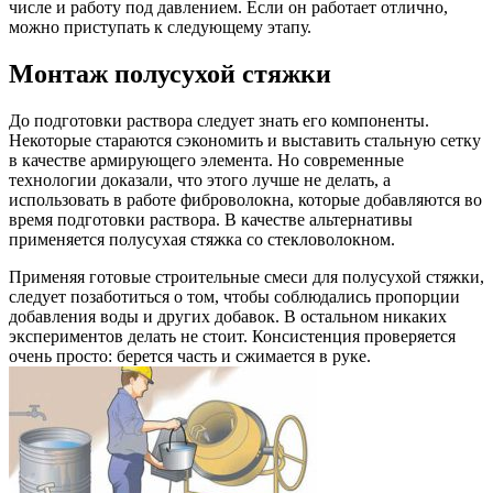
числе и работу под давлением. Если он работает отлично,
можно приступать к следующему этапу.
Монтаж полусухой стяжки
До подготовки раствора следует знать его компоненты.
Некоторые стараются сэкономить и выставить стальную сетку
в качестве армирующего элемента. Но современные
технологии доказали, что этого лучше не делать, а
использовать в работе фиброволокна, которые добавляются во
время подготовки раствора. В качестве альтернативы
применяется полусухая стяжка со стекловолокном.
Применяя готовые строительные смеси для полусухой стяжки,
следует позаботиться о том, чтобы соблюдались пропорции
добавления воды и других добавок. В остальном никаких
экспериментов делать не стоит. Консистенция проверяется
очень просто: берется часть и сжимается в руке.