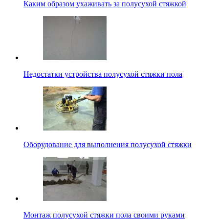
Каким образом ухаживать за полусухой стяжкой
Недостатки устройства полусухой стяжки пола
Оборудование для выполнения полусухой стяжки
Монтаж полусухой стяжки пола своими руками