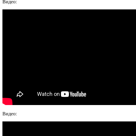
Видео:
Видео: