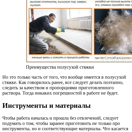
Преимущества полусухой стяжки
Но это только часть от того, что вообще имеется в полусухой
стяжке. Как говорилось ранее, все следует делать поэтапно,
следить за качеством и пропорциями приготовленного
раствора. Тогда никаких погрешностей в работе не будет.
Инструменты и материалы
Чтобы работа началась и прошла без отвлечений, следует
подумать о том, чтобы заранее приготовить не только про
инструменты, но и соответствующие материалы. Что касается