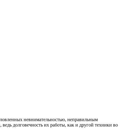
бусловленных невнимательностью, неправильным
ведь долговечность их работы, как и другой техники во