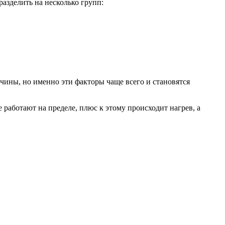
азделить на несколько групп:
ины, но именно эти факторы чаще всего и становятся
работают на пределе, плюс к этому происходит нагрев, а