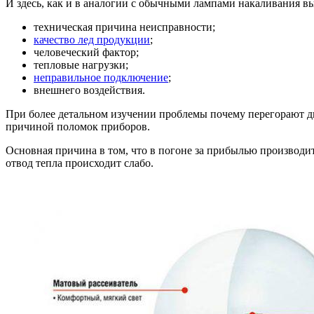
И здесь, как и в аналогии с обычными лампами накаливания в
техническая причина неисправности;
качество лед продукции
;
человеческий фактор;
тепловые нагрузки;
неправильное подключение
;
внешнего воздействия.
При более детальном изучении проблемы почему перегорают ди
причиной поломок приборов.
Основная причина в том, что в погоне за прибылью производит
отвод тепла происходит слабо.