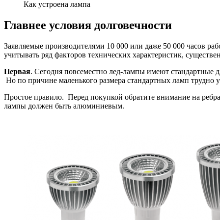
Как устроена лампа
Главнее условия долговечности
Заявляемые производителями 10 000 или даже 50 000 часов ра
учитывать ряд факторов технических характеристик, существе
Первая
. Сегодня повсеместно лед-лампы имеют стандартные д
Но по причине маленького размера стандартных ламп трудно у
Простое правило. Перед покупкой обратите внимание на ребра
лампы должен быть алюминиевым.