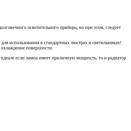
олговечного осветительного прибора, но при этом, следует
 для использования в стандартных люстрах и светильниках!
е охлаждение поверхности.
 идеале если лампа имеет приличную мощность, то и радиатор