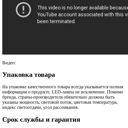
Видео:
Упаковка товара
На упаковке качественного товара всегда указывается полная
информация о продукте. LED-лампа не исключение. Помимо
бренда, страны-производителя обязательно должны быть
указаны мощность, световой поток, цветовая температура,
индекс светоотдачи, угол рассеивания.
Срок службы и гарантия