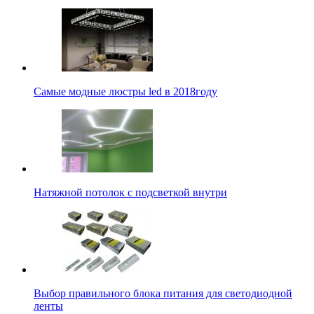
Самые модные люстры led в 2018году
Натяжной потолок с подсветкой внутри
Выбор правильного блока питания для светодиодной
ленты