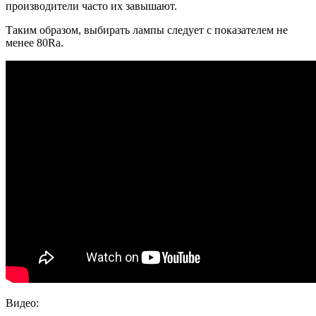
производители часто их завышают.
Таким образом, выбирать лампы следует с показателем не
менее 80Ra.
Видео: