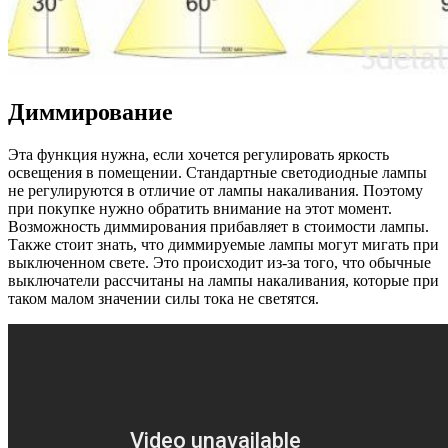
Диммирование
Эта функция нужна, если хочется регулировать яркость
освещения в помещении. Стандартные светодиодные лампы
не регулируются в отличие от лампы накаливания. Поэтому
при покупке нужно обратить внимание на этот момент.
Возможность диммирования прибавляет в стоимости лампы.
Также стоит знать, что диммируемые лампы могут мигать при
выключенном свете. Это происходит из-за того, что обычные
выключатели рассчитаны на лампы накаливания, которые при
таком малом значении силы тока не светятся.