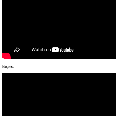
Видео: