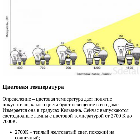
Цветовая температура
Определение – цветовая температура дает понятие
покупателю, какого цвета будет освещение в его доме.
Измеряется она в градусах Кельвина. Сейчас выпускаются
светодиодные лампы с цветовой температурой от 2700 К до
7000К.
2700К – теплый желтоватый свет, похожий на
солнечный;