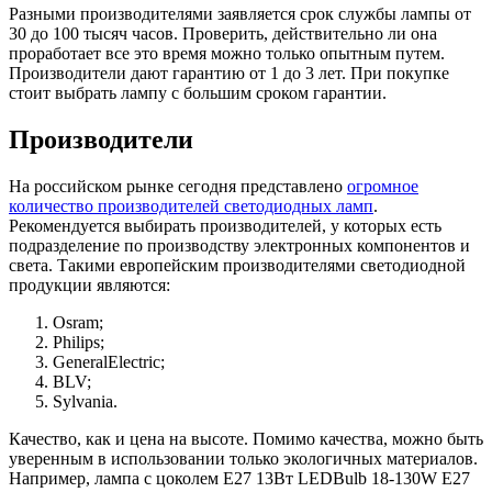
Разными производителями заявляется срок службы лампы от
30 до 100 тысяч часов. Проверить, действительно ли она
проработает все это время можно только опытным путем.
Производители дают гарантию от 1 до 3 лет. При покупке
стоит выбрать лампу с большим сроком гарантии.
Производители
На российском рынке сегодня представлено
огромное
количество производителей светодиодных ламп
.
Рекомендуется выбирать производителей, у которых есть
подразделение по производству электронных компонентов и
света. Такими европейским производителями светодиодной
продукции являются:
Osram;
Philips;
GeneralElectric;
BLV;
Sylvania.
Качество, как и цена на высоте. Помимо качества, можно быть
уверенным в использовании только экологичных материалов.
Например, лампа с цоколем Е27 13Вт LEDBulb 18-130W E27