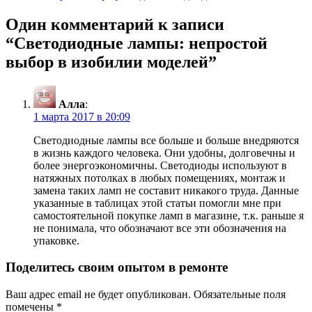
Один комментарий к записи
“
Светодиодные лампы: непростой
выбор в изобилии моделей
”
Алла
:
1 марта 2017 в 20:09
Светодиодные лампы все больше и больше внедряются
в жизнь каждого человека. Они удобны, долговечны и
более энергоэкономичны. Светодиоды используют в
натяжных потолках в любых помещениях, монтаж и
замена таких ламп не составит никакого труда. Данные
указанные в таблицах этой статьи помогли мне при
самостоятельной покупке ламп в магазине, т.к. раньше я
не понимала, что обозначают все эти обозначения на
упаковке.
Поделитесь своим опытом в ремонте
Ваш адрес email не будет опубликован.
Обязательные поля
помечены
*