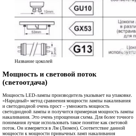
Название цоколей
Мощность и световой поток
(светоотдача)
Мощность LED-лампы производитель указывает на упаковке.
«Народный» метод сравнения мощности лампы накаливания
и светодиодной очень прост – умножить мощность
светодиодной лампы и получится примерная мощность лампы
накаливания. Это очень упрощенная схема. Для более точного
понимания лучше использовать такое понятие как световой
поток. Он измеряется в Лм (Люмен). Соответствие данной
мощности к мощности привычных ламп накаливания