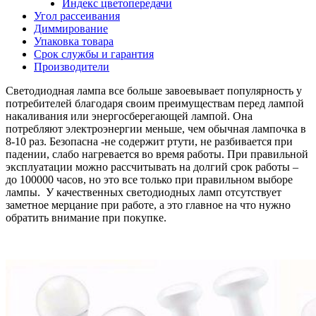
Индекс цветопередачи
Угол рассеивания
Диммирование
Упаковка товара
Срок службы и гарантия
Производители
Светодиодная лампа все больше завоевывает популярность у
потребителей благодаря своим преимуществам перед лампой
накаливания или энергосберегающей лампой. Она
потребляют электроэнергии меньше, чем обычная лампочка в
8-10 раз. Безопасна -не содержит ртути, не разбивается при
падении, слабо нагревается во время работы. При правильной
эксплуатации можно рассчитывать на долгий срок работы –
до 100000 часов, но это все только при правильном выборе
лампы. У качественных светодиодных ламп отсутствует
заметное мерцание при работе, а это главное на что нужно
обратить внимание при покупке.