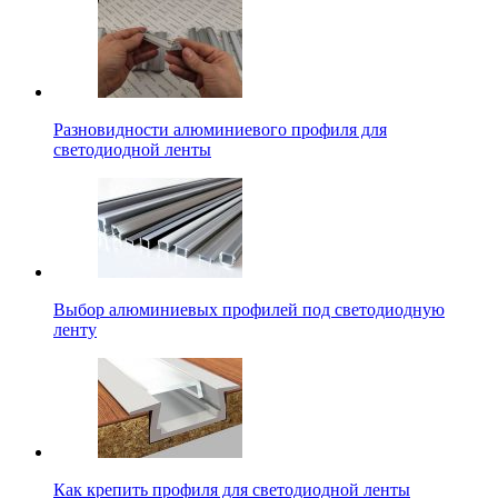
Разновидности алюминиевого профиля для
светодиодной ленты
Выбор алюминиевых профилей под светодиодную
ленту
Как крепить профиля для светодиодной ленты