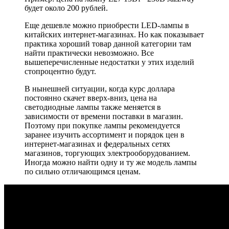
будет около 200 рублей.
Еще дешевле можно приобрести LED-лампы в
китайских интернет-магазинах. Но как показывает
практика хороший товар данной категории там
найти практически невозможно. Все
вышеперечисленные недостатки у этих изделий
стопроцентно будут.
В нынешней ситуации, когда курс доллара
постоянно скачет вверх-вниз, цена на
светодиодные лампы также меняется в
зависимости от времени поставки в магазин.
Поэтому при покупке лампы рекомендуется
заранее изучить ассортимент и порядок цен в
интернет-магазинах и федеральных сетях
магазинов, торгующих электрооборудованием.
Иногда можно найти одну и ту же модель лампы
по сильно отличающимся ценам.