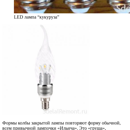
LED лампа “кукуруза”
Формы колбы закрытой лампы повторяют форму обычной,
всем привычной лампочки «Ильича». Это «груша»,