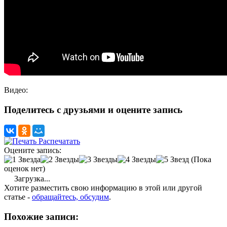
Видео:
Поделитесь с друзьями и оцените запись
Распечатать
Оцените запись:
(Пока
оценок нет)
Загрузка...
Хотите разместить свою информацию в этой или другой
статье -
обращайтесь, обсудим
.
Похожие записи: