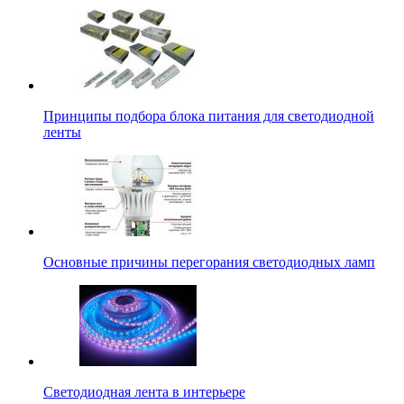
Принципы подбора блока питания для светодиодной
ленты
Основные причины перегорания светодиодных ламп
Светодиодная лента в интерьере