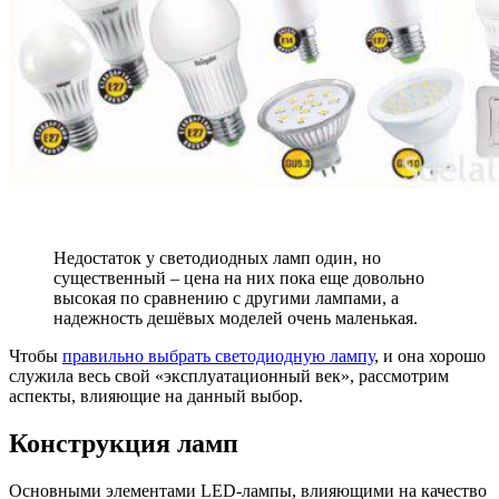
Недостаток у светодиодных ламп один, но
существенный – цена на них пока еще довольно
высокая по сравнению с другими лампами, а
надежность дешёвых моделей очень маленькая.
Чтобы
правильно выбрать светодиодную лампу
, и она хорошо
служила весь свой «эксплуатационный век», рассмотрим
аспекты, влияющие на данный выбор.
Конструкция ламп
Основными элементами LED-лампы, влияющими на качество