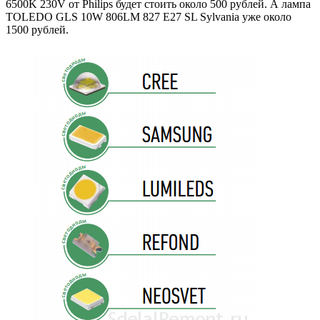
6500K 230V от Philips будет стоить около 500 рублей. А лампа
TOLEDO GLS 10W 806LM 827 E27 SL Sylvania уже около
1500 рублей.