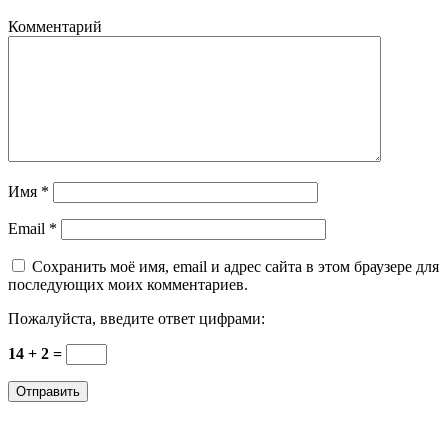
Комментарий
Имя
*
Email
*
Сохранить моё имя, email и адрес сайта в этом браузере для
последующих моих комментариев.
Пожалуйста, введите ответ цифрами:
14 + 2 =