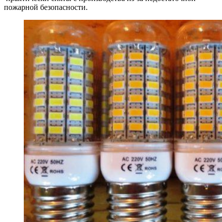
пожарной безопасности.