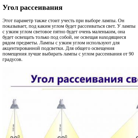
Угол рассеивания
Этот параметр также стоит учесть при выборе лампы. Он
показывает, под каким углом будет рассеиваться свет. У лампы
с узким углом световое пятно будет очень маленьким, она
будет освещать только под собой, не освещая находящиеся
рядом предметы. Лампы с узким углом используют для
акцентированной подсветки.
Для общего освещения
помещения лучше выбирать лампы с углом рассеивания от 90
градусов.