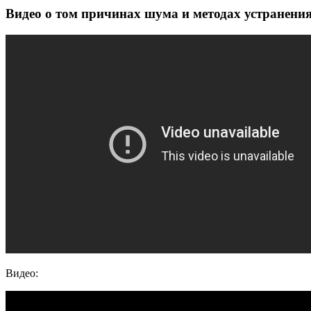
Видео о том причинах шума и методах устранени
Видео: