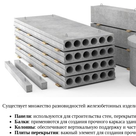
Существует множество разновидностей железобетонных изделий
Панели
: используются для строительства стен, перекрыти
Балки
: применяются для создания прочного каркаса здан
Колонны
: обеспечивают вертикальную поддержку и част
Плиты перекрытия
: важный элемент для создания проч