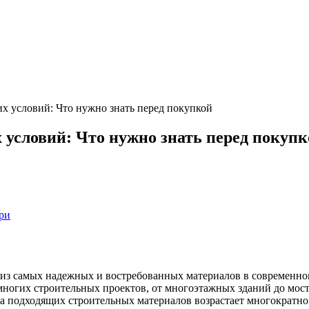
их условий: Что нужно знать перед покупкой
 условий: Что нужно знать перед покупк
ри
 из самых надежных и востребованных материалов в современно
многих строительных проектов, от многоэтажных зданий до мосто
а подходящих строительных материалов возрастает многократно