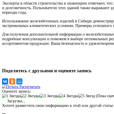
Эксперты в области строительства и инженерии отмечают, что
и долговечность. Пользователи этих зданий также выражают у
периоды года.
Использование железобетонных изделий в Сибири демонстрируе
экстремальных климатических условиях. Примеры успешного п
Для получения дополнительной информации о железобетонных 
подробные консультации и поможем в выборе оптимальных реш
ассортиментом продукции. Ваша безопасность и удовлетворени
Поделитесь с друзьями и оцените запись
Распечатать
Оцените запись:
(Пока оце
Загрузка...
Хотите разместить свою информацию в этой или другой статье