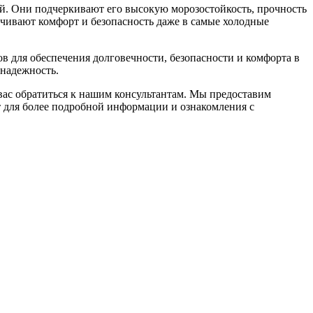
ий. Они подчеркивают его высокую морозостойкость, прочность
ечивают комфорт и безопасность даже в самые холодные
 для обеспечения долговечности, безопасности и комфорта в
надежность.
ас обратиться к нашим консультантам. Мы предоставим
 для более подробной информации и ознакомления с