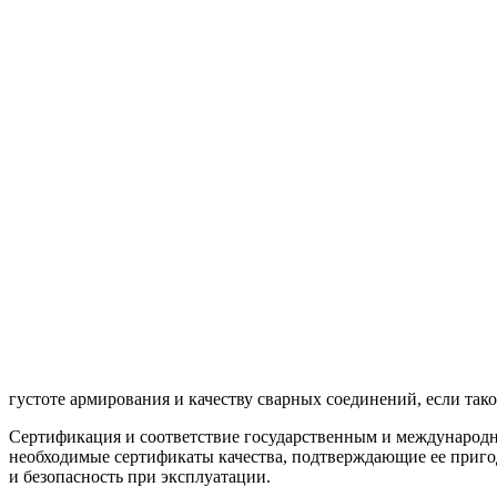
густоте армирования и качеству сварных соединений, если так
Сертификация и соответствие государственным и международны
необходимые сертификаты качества, подтверждающие ее пригод
и безопасность при эксплуатации.