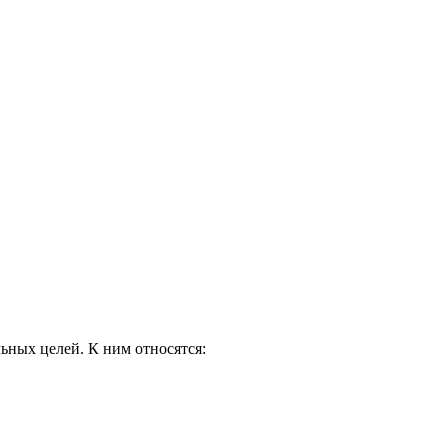
ьных целей. К ним относятся: