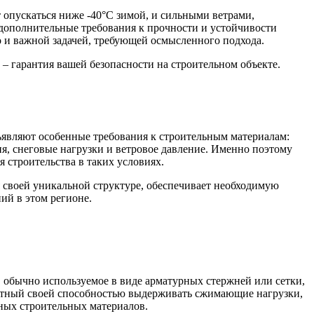
 опускаться ниже -40°C зимой, и сильными ветрами,
 дополнительные требования к прочности и устойчивости
о и важной задачей, требующей осмысленного подхода.
– гарантия вашей безопасности на строительном объекте.
являют особенные требования к строительным материалам:
, снеговые нагрузки и ветровое давление. Именно поэтому
 строительства в таких условиях.
 своей уникальной структуре, обеспечивает необходимую
ий в этом регионе.
, обычно используемое в виде арматурных стержней или сетки,
вестный своей способностью выдерживать сжимающие нагрузки,
ных строительных материалов.