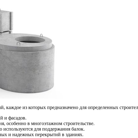
, каждое из которых предназначено для определенных строител
й и фасадов.
ия, особенно в многоэтажном строительстве.
о используются для поддержания балок.
ных и надежных перекрытий в зданиях.