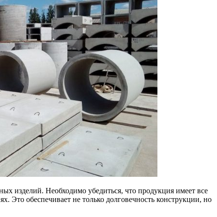
ных изделий. Необходимо убедиться, что продукция имеет все
х. Это обеспечивает не только долговечность конструкции, но