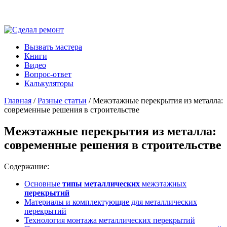
Вызвать мастера
Книги
Видео
Вопрос-ответ
Калькуляторы
Главная
/
Разные статьи
/ Межэтажные перекрытия из металла:
современные решения в строительстве
Межэтажные перекрытия из металла:
современные решения в строительстве
Содержание:
Основные
типы металлических
межэтажных
перекрытий
Материалы и комплектующие для металлических
перекрытий
Технология монтажа металлических перекрытий