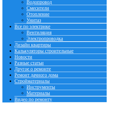
Водопровод
Смесители
Отопление
Унитаз
Все по электрике
Вентиляция
Электропроводка
Дизайн квартиры
Калькуляторы строительные
Новости
Разные статьи
Другое о ремонте
Ремонт дачного дома
Стройматериалы
Инструменты
Материалы
Видео по ремонту