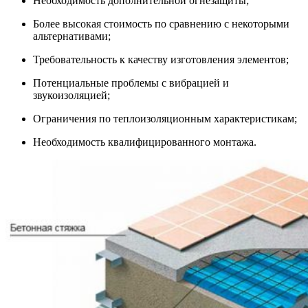
Необходимость дополнительной огнезащиты;
Более высокая стоимость по сравнению с некоторыми
альтернативами;
Требовательность к качеству изготовления элементов;
Потенциальные проблемы с вибрацией и
звукоизоляцией;
Ограничения по теплоизоляционным характеристикам;
Необходимость квалифицированного монтажа.