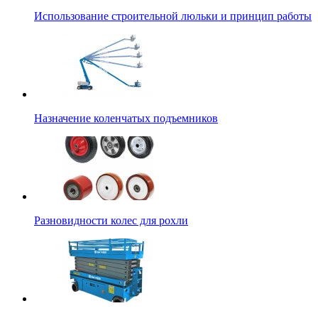
Использование строительной люльки и принцип работы
Назначение коленчатых подъемников
Разновидности колес для рохли