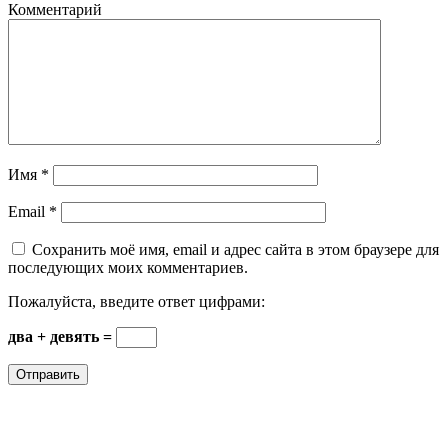
Комментарий
Имя
*
Email
*
Сохранить моё имя, email и адрес сайта в этом браузере для
последующих моих комментариев.
Пожалуйста, введите ответ цифрами:
два + девять =