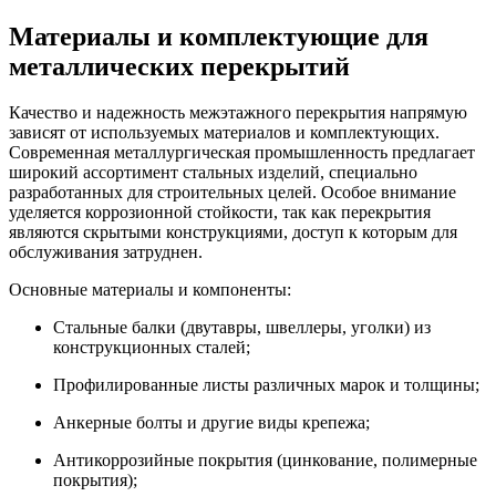
Материалы и комплектующие для
металлических перекрытий
Качество и надежность межэтажного перекрытия напрямую
зависят от используемых материалов и комплектующих.
Современная металлургическая промышленность предлагает
широкий ассортимент стальных изделий, специально
разработанных для строительных целей. Особое внимание
уделяется коррозионной стойкости, так как перекрытия
являются скрытыми конструкциями, доступ к которым для
обслуживания затруднен.
Основные материалы и компоненты:
Стальные балки (двутавры, швеллеры, уголки) из
конструкционных сталей;
Профилированные листы различных марок и толщины;
Анкерные болты и другие виды крепежа;
Антикоррозийные покрытия (цинкование, полимерные
покрытия);