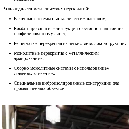
Разновидности металлических перекрытий:
Балочные системы с металлическим настилом;
Комбинированные конструкции с бетонной плитой по
профилированному листу;
Решетчатые перекрытия из легких металлоконструкций;
Монолитные перекрытия с металлическим
армированием;
Сборно-монолитные системы с использованием
стальных элементов;
Специальные виброизолированные конструкции для
промышленных объектов.