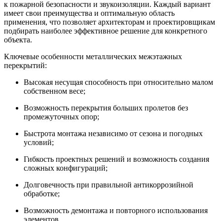
к пожарной безопасности и звукоизоляции. Каждый вариант
имеет свои преимущества и оптимальную область
применения, что позволяет архитекторам и проектировщикам
подбирать наиболее эффективное решение для конкретного
объекта.
Ключевые особенности металлических межэтажных
перекрытий:
Высокая несущая способность при относительно малом
собственном весе;
Возможность перекрытия больших пролетов без
промежуточных опор;
Быстрота монтажа независимо от сезона и погодных
условий;
Гибкость проектных решений и возможность создания
сложных конфигураций;
Долговечность при правильной антикоррозийной
обработке;
Возможность демонтажа и повторного использования
элементов.