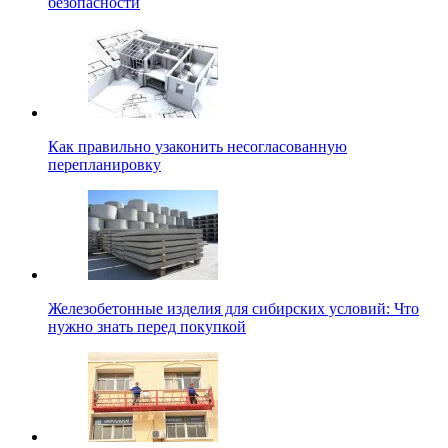
безопасности
Как правильно узаконить несогласованную
перепланировку
Железобетонные изделия для сибирских условий: Что
нужно знать перед покупкой