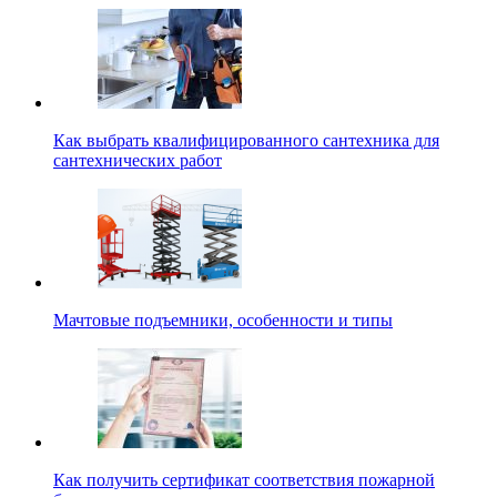
Как выбрать квалифицированного сантехника для
сантехнических работ
Мачтовые подъемники, особенности и типы
Как получить сертификат соответствия пожарной