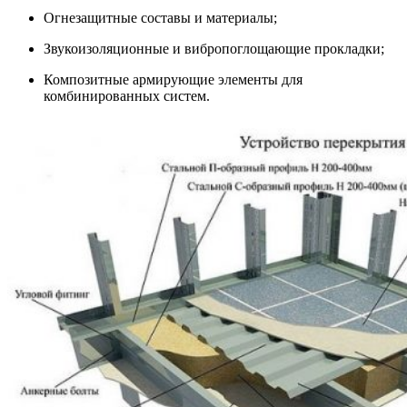
Огнезащитные составы и материалы;
Звукоизоляционные и вибропоглощающие прокладки;
Композитные армирующие элементы для
комбинированных систем.