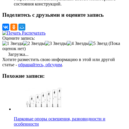
состояния конструкций.
Поделитесь с друзьями и оцените запись
Распечатать
Оцените запись:
(Пока
оценок нет)
Загрузка...
Хотите разместить свою информацию в этой или другой
статье -
обращайтесь, обсудим
.
Похожие записи:
Парковые опоры освещения, разновидности и
особенности