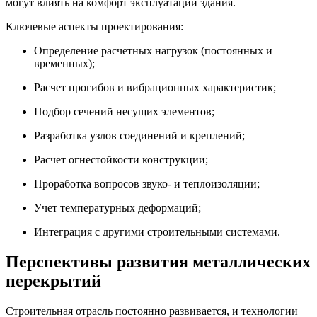
могут влиять на комфорт эксплуатации здания.
Ключевые аспекты проектирования:
Определение расчетных нагрузок (постоянных и
временных);
Расчет прогибов и вибрационных характеристик;
Подбор сечений несущих элементов;
Разработка узлов соединений и креплений;
Расчет огнестойкости конструкции;
Проработка вопросов звуко- и теплоизоляции;
Учет температурных деформаций;
Интеграция с другими строительными системами.
Перспективы развития металлических
перекрытий
Строительная отрасль постоянно развивается, и технологии