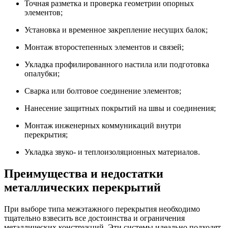
Точная разметка и проверка геометрии опорных
элементов;
Установка и временное закрепление несущих балок;
Монтаж второстепенных элементов и связей;
Укладка профилированного настила или подготовка
опалубки;
Сварка или болтовое соединение элементов;
Нанесение защитных покрытий на швы и соединения;
Монтаж инженерных коммуникаций внутри
перекрытия;
Укладка звуко- и теплоизоляционных материалов.
Преимущества и недостатки
металлических перекрытий
При выборе типа межэтажного перекрытия необходимо
тщательно взвесить все достоинства и ограничения
металлических конструкций. Эти системы идеально подходят