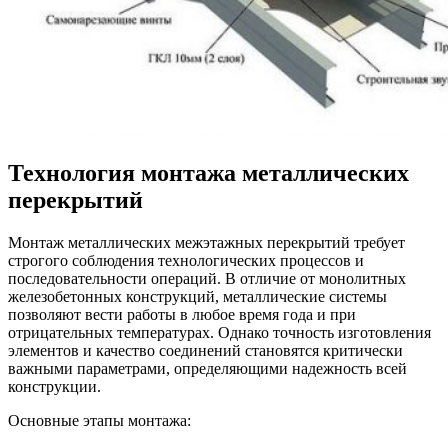
Технология монтажа металлических
перекрытий
Монтаж металлических межэтажных перекрытий требует
строгого соблюдения технологических процессов и
последовательности операций. В отличие от монолитных
железобетонных конструкций, металлические системы
позволяют вести работы в любое время года и при
отрицательных температурах. Однако точность изготовления
элементов и качество соединений становятся критически
важными параметрами, определяющими надежность всей
конструкции.
Основные этапы монтажа: