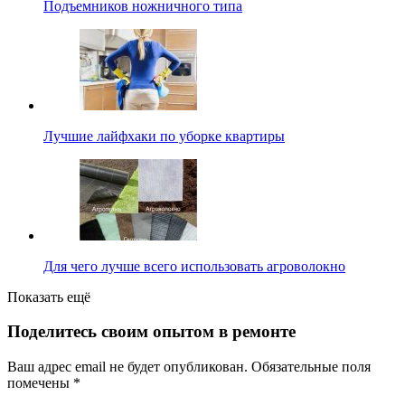
Подъемников ножничного типа
Лучшие лайфхаки по уборке квартиры
Для чего лучше всего использовать агроволокно
Показать ещё
Поделитесь своим опытом в ремонте
Ваш адрес email не будет опубликован.
Обязательные поля
помечены
*