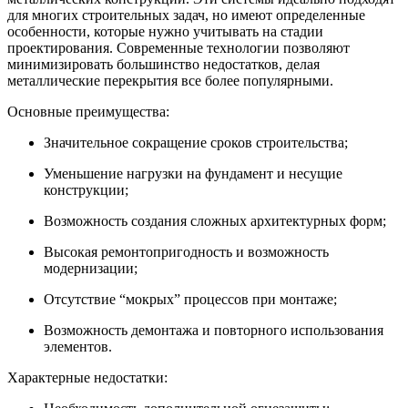
для многих строительных задач, но имеют определенные
особенности, которые нужно учитывать на стадии
проектирования. Современные технологии позволяют
минимизировать большинство недостатков, делая
металлические перекрытия все более популярными.
Основные преимущества:
Значительное сокращение сроков строительства;
Уменьшение нагрузки на фундамент и несущие
конструкции;
Возможность создания сложных архитектурных форм;
Высокая ремонтопригодность и возможность
модернизации;
Отсутствие “мокрых” процессов при монтаже;
Возможность демонтажа и повторного использования
элементов.
Характерные недостатки: