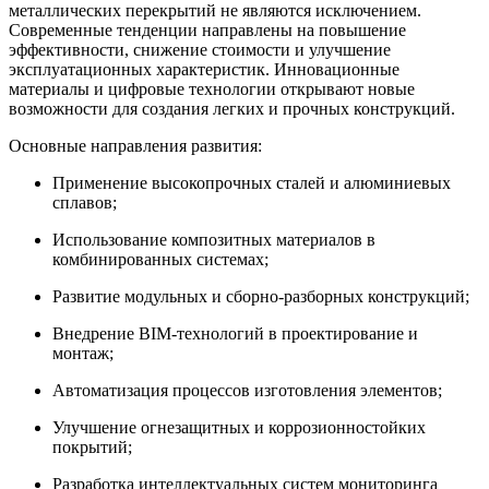
металлических перекрытий не являются исключением.
Современные тенденции направлены на повышение
эффективности, снижение стоимости и улучшение
эксплуатационных характеристик. Инновационные
материалы и цифровые технологии открывают новые
возможности для создания легких и прочных конструкций.
Основные направления развития:
Применение высокопрочных сталей и алюминиевых
сплавов;
Использование композитных материалов в
комбинированных системах;
Развитие модульных и сборно-разборных конструкций;
Внедрение BIM-технологий в проектирование и
монтаж;
Автоматизация процессов изготовления элементов;
Улучшение огнезащитных и коррозионностойких
покрытий;
Разработка интеллектуальных систем мониторинга