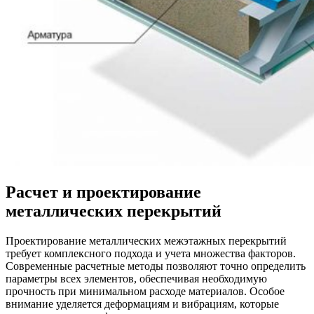
Расчет и проектирование
металлических перекрытий
Проектирование металлических межэтажных перекрытий
требует комплексного подхода и учета множества факторов.
Современные расчетные методы позволяют точно определить
параметры всех элементов, обеспечивая необходимую
прочность при минимальном расходе материалов. Особое
внимание уделяется деформациям и вибрациям, которые