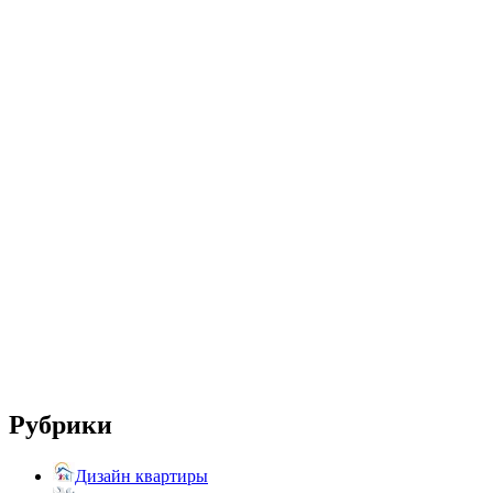
Рубрики
Дизайн квартиры