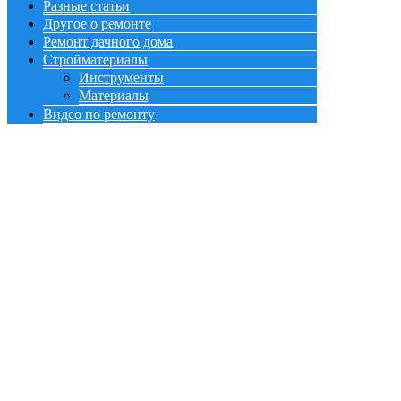
Разные статьи
Другое о ремонте
Ремонт дачного дома
Стройматериалы
Инструменты
Материалы
Видео по ремонту