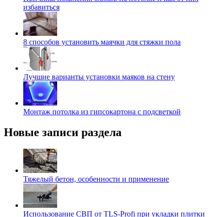
избавиться
8 способов установить маячки для стяжки пола
Лучшие варианты установки маяков на стену
Монтаж потолка из гипсокартона с подсветкой
Новые записи раздела
Тяжелый бетон, особенности и применение
Использование СВП от TLS-Profi при укладки плитки