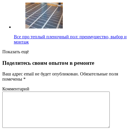
Все про теплый пленочный пол: преимущество, выбор и
монтаж
Показать ещё
Поделитесь своим опытом в ремонте
Ваш адрес email не будет опубликован.
Обязательные поля
помечены
*
Комментарий