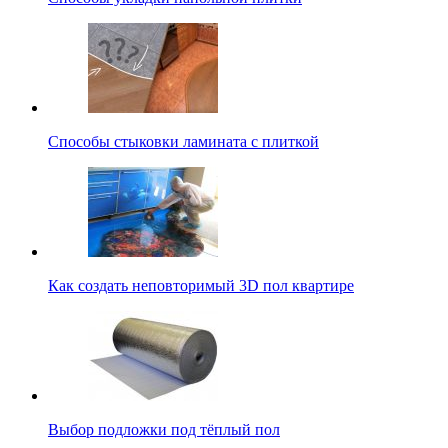
Способы стыковки ламината с плиткой
Как создать неповторимый 3D пол квартире
Выбор подложки под тёплый пол