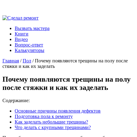
Вызвать мастера
Книги
Видео
Вопрос-ответ
Калькуляторы
Главная
/
Пол
/ Почему появляются трещины на полу после
стяжки и как их заделать
Почему появляются трещины на полу
после стяжки и как их заделать
Содержание:
Основные причины появления дефектов
Подготовка пола к ремонту
Как заделать небольшие трещины?
Что делать с крупными трещинами?