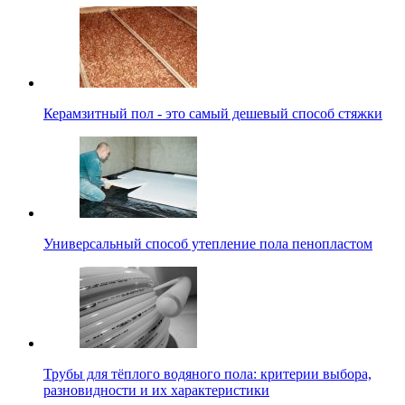
Керамзитный пол - это самый дешевый способ стяжки
Универсальный способ утепление пола пенопластом
Трубы для тёплого водяного пола: критерии выбора,
разновидности и их характеристики