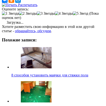
Распечатать
Оцените запись:
(Пока
оценок нет)
Загрузка...
Хотите разместить свою информацию в этой или другой
статье -
обращайтесь, обсудим
.
Похожие записи:
8 способов установить маячки для стяжки пола