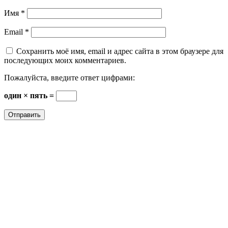
Имя
*
Email
*
Сохранить моё имя, email и адрес сайта в этом браузере для
последующих моих комментариев.
Пожалуйста, введите ответ цифрами:
один × пять =