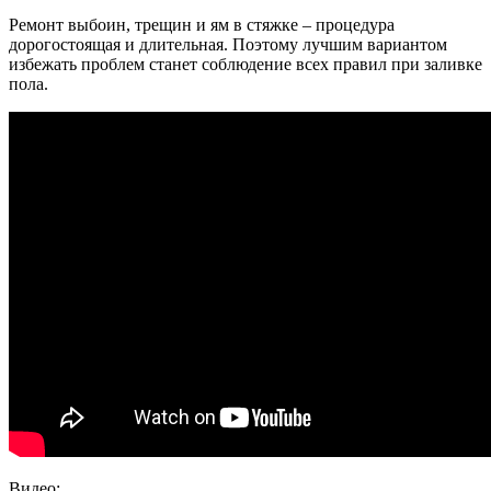
Ремонт выбоин, трещин и ям в стяжке – процедура
дорогостоящая и длительная. Поэтому лучшим вариантом
избежать проблем станет соблюдение всех правил при заливке
пола.
Видео: