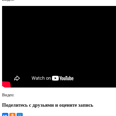
Видео:
Поделитесь с друзьями и оцените запись