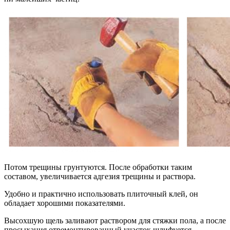
Потом трещины грунтуются. После обработки таким
составом, увеличивается адгезия трещины и раствора.
Удобно и практично использовать плиточный клей, он
обладает хорошими показателями.
Высохшую щель заливают раствором для стяжки пола, а после
просыхания отремонтированный участок шлифуется.