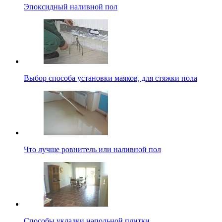
Эпоксидный наливной пол
Выбор способа установки маяков, для стяжки пола
Что лучше ровнитель или наливной пол
Способы укладки напольной плитки