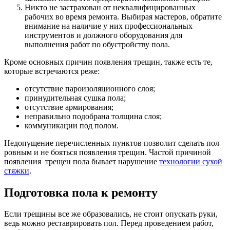
Никто не застрахован от неквалифицированных
рабочих во время ремонта. Выбирая мастеров, обратите
внимание на наличие у них профессиональных
инструментов и должного оборудования для
выполнения работ по обустройству пола.
Кроме основных причин появления трещин, также есть те,
которые встречаются реже:
отсутствие пароизоляционного слоя;
принудительная сушка пола;
отсутствие армирования;
неправильно подобрана толщина слоя;
коммуникации под полом.
Недопущение перечисленных пунктов позволит сделать пол
ровным и не бояться появления трещин. Частой причиной
появления трещен пола бывает нарушение
технологии сухой
стяжки
.
Подготовка пола к ремонту
Если трещины все же образовались, не стоит опускать руки,
ведь можно реставрировать пол. Перед проведением работ,