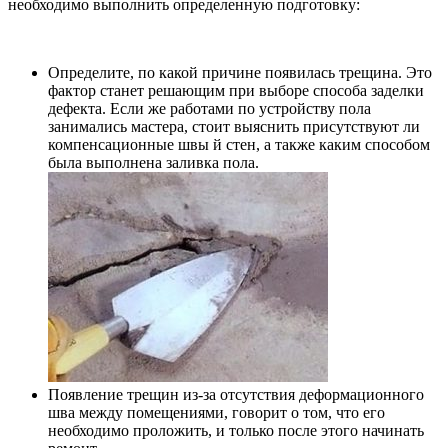
необходимо выполнить определенную подготовку:
Определите, по какой причине появилась трещина. Это
фактор станет решающим при выборе способа заделки
дефекта. Если же работами по устройству пола
занимались мастера, стоит выяснить присутствуют ли
компенсационные швы й стен, а также каким способом
была выполнена заливка пола.
Появление трещин из-за отсутствия деформационного
шва между помещениями, говорит о том, что его
необходимо проложить, и только после этого начинать