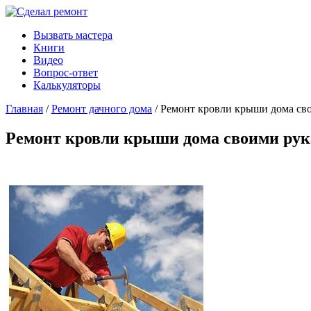
Вызвать мастера
Книги
Видео
Вопрос-ответ
Калькуляторы
Главная
/
Ремонт дачного дома
/ Ремонт кровли крыши дома св
Ремонт кровли крыши дома своими ру