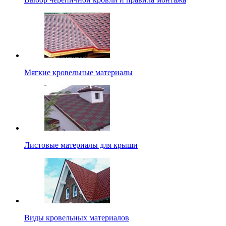
Мягкие кровельные материалы
Листовые материалы для крыши
Виды кровельных материалов