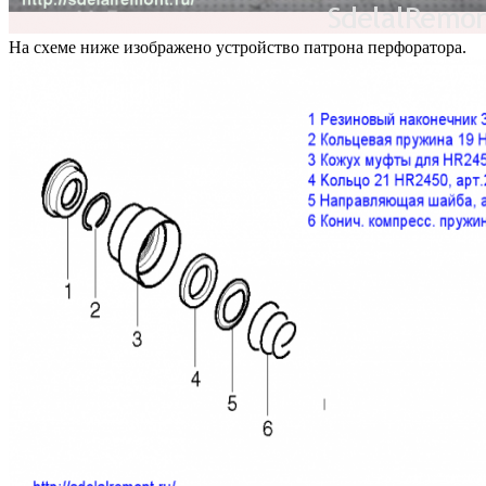
На схеме ниже изображено устройство патрона перфоратора.