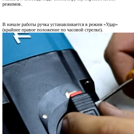
режимов.
В начале работы ручка устанавливается в режим «Удар»
(крайнее правое положение по часовой стрелке).