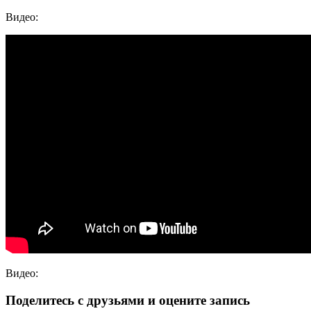
Видео:
Видео:
Поделитесь с друзьями и оцените запись