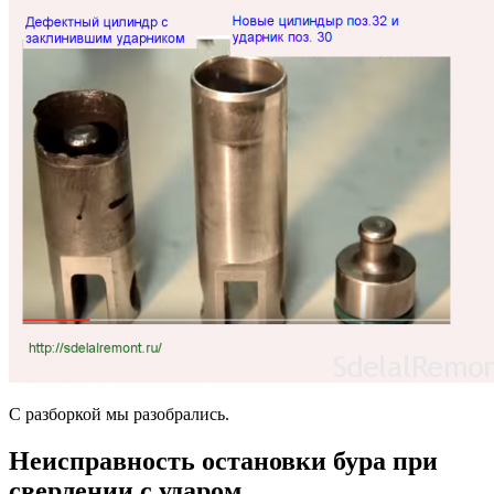
С разборкой мы разобрались.
Неисправность остановки бура при
сверлении с ударом