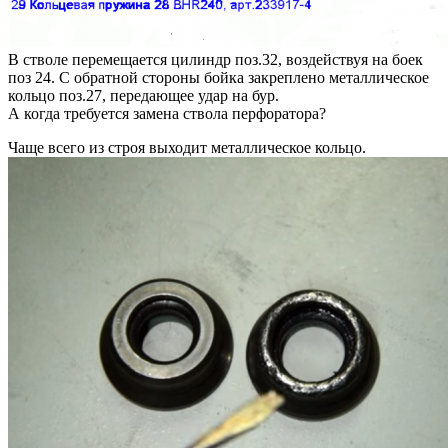
В стволе перемещается цилиндр поз.32, воздействуя на боек
поз 24. С обратной стороны бойка закреплено металлическое
кольцо поз.27, передающее удар на бур.
А когда требуется замена ствола перфоратора?
Чаще всего из строя выходит металлическое кольцо.