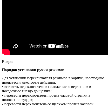
Видео:
Порядок установки ручки режимов
Для установки переключателя режимов в корпус, необходимо
произвести некоторые действия:
• вставить переключатель в положение «сверление» в
посадочное гнездо до щелчка;
• перевести переключатель против часовой стрелки в
положение «удар»;
• перевести переключатель со щелчком против часовой