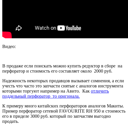
Видео:
В продаже если поискать можно купить редуктор в сборе на
перфоратор и стоимость его составляет около 2000 руб.
Надежность некоторых продавцов вызывает сомнения, а если
учесть что часто это запчасти снятые с аналогов инструмента
которыми торгуют например на Авито. Как
отличить
поддельный перфоратор то оригинала.
К примеру много китайских перфораторов аналогов Макиты.
Пример перфоратор сетевой FAVOURITE RH 950 и стоимость
его в приделе 3000 руб. который по запчастям выгодно
продать.