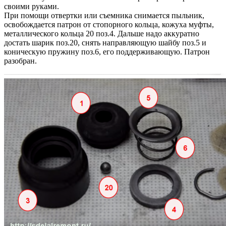
своими руками.
При помощи отвертки или съемника снимается пыльник,
освобождается патрон от стопорного кольца, кожуха муфты,
металлического кольца 20 поз.4. Дальше надо аккуратно
достать шарик поз.20, снять направляющую шайбу поз.5 и
коническую пружину поз.6, его поддерживающую. Патрон
разобран.