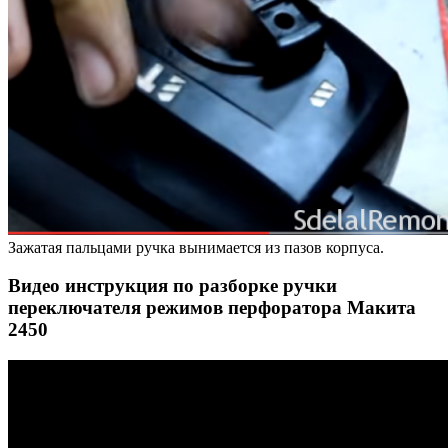
Зажатая пальцами ручка вынимается из пазов корпуса.
Видео инструкция по разборке ручки
переключателя режимов перфоратора Макита
2450