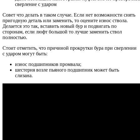
сверление с ударом
Совет что делать в таком случае. Если нет возможности снять
пригодную деталь или заменить, то оцените износ ствола.
Делается это так, вставить новый бур и подвигать по
сторонам, если люфт большой то лучше заменить ствол
полностью.
Стоит отметить, что причиной прокрутки бура при сверлении
с ударом могут быть:
износ подшипников промвала;
шестерня возле пьяного подшипник может быть
слизана.