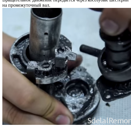
на промежуточный вал.