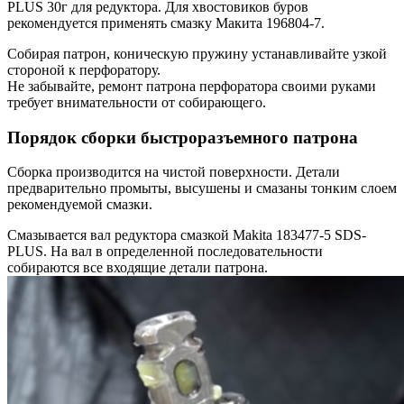
PLUS 30г для редуктора. Для хвостовиков буров
рекомендуется применять смазку Макита 196804-7.
Собирая патрон, коническую пружину устанавливайте узкой
стороной к перфоратору.
Не забывайте, ремонт патрона перфоратора своими руками
требует внимательности от собирающего.
Порядок сборки быстроразъемного патрона
Сборка производится на чистой поверхности. Детали
предварительно промыты, высушены и смазаны тонким слоем
рекомендуемой смазки.
Смазывается вал редуктора смазкой Makita 183477-5 SDS-
PLUS. На вал в определенной последовательности
собираются все входящие детали патрона.