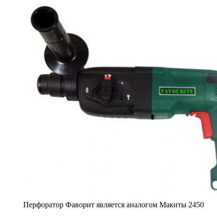
Перфоратор Фаворит является аналогом Макиты 2450