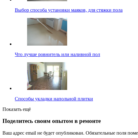
Выбор способа установки маяков, для стяжки пола
Что лучше ровнитель или наливной пол
Способы укладки напольной плитки
Показать ещё
Поделитесь своим опытом в ремонте
Ваш адрес email не будет опубликован.
Обязательные поля пом