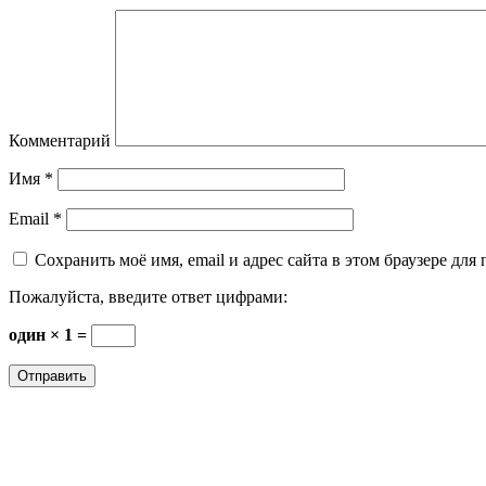
Комментарий
Имя
*
Email
*
Сохранить моё имя, email и адрес сайта в этом браузере д
Пожалуйста, введите ответ цифрами:
один × 1 =