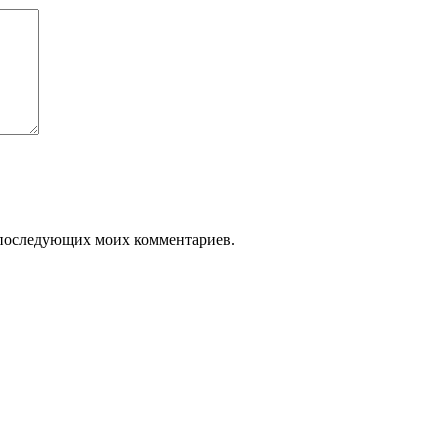
ля последующих моих комментариев.