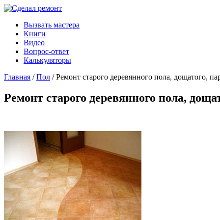
Вызвать мастера
Книги
Видео
Вопрос-ответ
Калькуляторы
Главная
/
Пол
/ Ремонт старого деревянного пола, дощатого, па
Ремонт старого деревянного пола, дощат