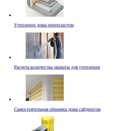
Утепление дома пенопластом
Расчета количества эковаты для утепления
Самостоятельная обшивка дома сайдингом