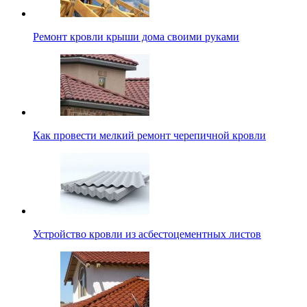
Ремонт кровли крыши дома своими руками
Как провести мелкий ремонт черепичной кровли
Устройство кровли из асбестоцементных листов