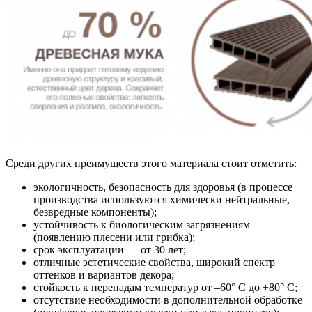
Среди других преимуществ этого материала стоит отметить:
экологичность, безопасность для здоровья (в процессе
производства используются химически нейтральные,
безвредные компоненты);
устойчивость к биологическим загрязнениям
(появлению плесени или грибка);
срок эксплуатации — от 30 лет;
отличные эстетические свойства, широкий спектр
оттенков и вариантов декора;
стойкость к перепадам температур от –60° С до +80° С;
отсутствие необходимости в дополнительной обработке