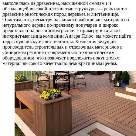
выполнялась из древесины, насыщенной смолами и
обладающей высокой плотностью структуры — речь идет о
древесине экзотических пород деревьев и лиственнице.
Отметим, что, несмотря на финансовый кризис, материал из
натурального дерева по-прежнему популярен и широко
представлен на российском рынке: к примеру, в каталоге
интернет-магазина компании Ангара Плюс вы можете найти
террасную доску из лиственницы. Компания ведущий
производитель строительных и отделочных материалов в
Сибирском регионе с современным технологическим
оборудованием, что позволяет предложить покупателям
материал высокого качества по демократичным ценам.