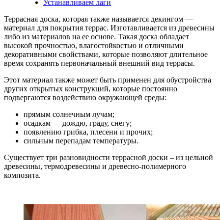
Устанавливаем лаги
Террасная доска, которая также называется декингом —
материал для покрытия террас. Изготавливается из древесины
либо из материалов на ее основе. Такая доска обладает
высокой прочностью, влагостойкостью и отличными
декоративными свойствами, которые позволяют длительное
время сохранять первоначальный внешний вид террасы.
Этот материал также может быть применен для обустройства
других открытых конструкций, которые постоянно
подвергаются воздействию окружающей среды:
прямым солнечным лучам;
осадкам — дождю, граду, снегу;
появлению грибка, плесени и прочих;
сильным перепадам температуры.
Существует три разновидности террасной доски – из цельной
древесины, термодревесины и древесно-полимерного
композита.