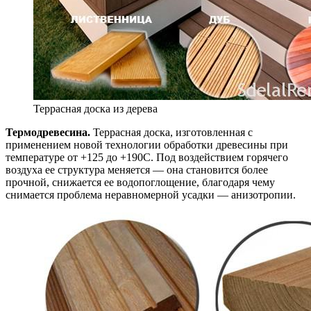
Террасная доска из дерева
Термодревесина.
Террасная доска, изготовленная с
применением новой технологии обработки древесины при
температуре от +125 до +190С. Под воздействием горячего
воздуха ее структура меняется — она становится более
прочной, снижается ее водопоглощение, благодаря чему
снимается проблема неравномерной усадки — анизотропии.