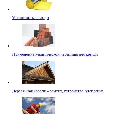
Утепление мансарды
Применение керамической черепицы для крыши
Деревянная кровля – ремонт, устройство, утепление