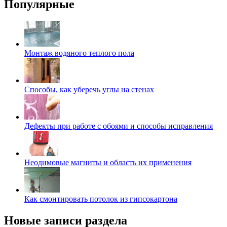
Популярные
Монтаж водяного теплого пола
Способы, как уберечь углы на стенах
Дефекты при работе с обоями и способы исправления
Неодимовые магниты и область их применения
Как смонтировать потолок из гипсокартона
Новые записи раздела