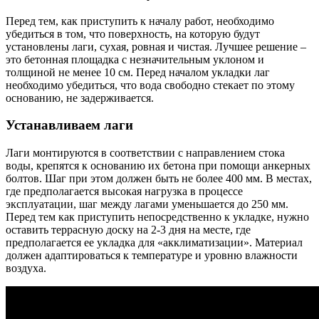
Перед тем, как приступить к началу работ, необходимо
убедиться в том, что поверхность, на которую будут
установлены лаги, сухая, ровная и чистая. Лучшее решение –
это бетонная площадка с незначительным уклоном и
толщиной не менее 10 см. Перед началом укладки лаг
необходимо убедиться, что вода свободно стекает по этому
основанию, не задерживается.
Устанавливаем лаги
Лаги монтируются в соответствии с направлением стока
воды, крепятся к основанию их бетона при помощи анкерных
болтов. Шаг при этом должен быть не более 400 мм. В местах,
где предполагается высокая нагрузка в процессе
эксплуатации, шаг между лагами уменьшается до 250 мм.
Перед тем как приступить непосредственно к укладке, нужно
оставить террасную доску на 2-3 дня на месте, где
предполагается ее укладка для «акклиматизации». Материал
должен адаптироваться к температуре и уровню влажности
воздуха.