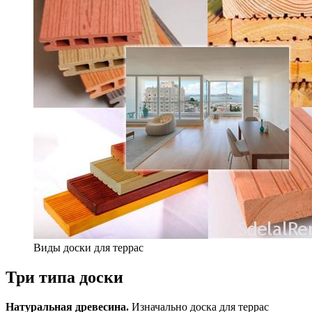
Виды доски для террас
Три типа доски
Натуральная древесина.
Изначально доска для террас