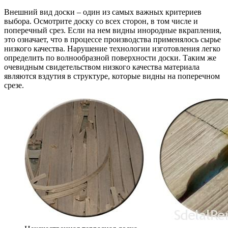
Внешний вид доски – один из самых важных критериев
выбора. Осмотрите доску со всех сторон, в том числе и
поперечный срез. Если на нем видны инородные вкрапления,
это означает, что в процессе производства применялось сырье
низкого качества. Нарушение технологии изготовления легко
определить по волнообразной поверхности доски. Таким же
очевидным свидетельством низкого качества материала
являются вздутия в структуре, которые видны на поперечном
срезе.