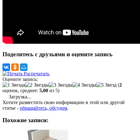
Поделитесь с друзьями и оцените запись
Распечатать
Оцените запись:
(
2
оценок, среднее:
5,00
из 5)
Загрузка...
Хотите разместить свою информацию в этой или другой
статье -
обращайтесь, обсудим
.
Похожие записи: