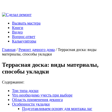
Вызвать мастера
Книги
Видео
Вопрос-ответ
Калькуляторы
Главная
/
Ремонт дачного дома
/ Террасная доска: виды
материалы, способы укладки
Террасная доска: виды материалы,
способы укладки
Содержание:
Три типа доски
Что необходимо учесть при выборе
Область применения декинга
Особенности укладки
Подготавливаем основу для монтажа лаг