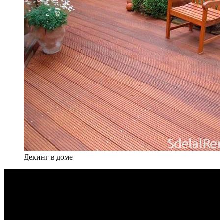
Декинг в доме