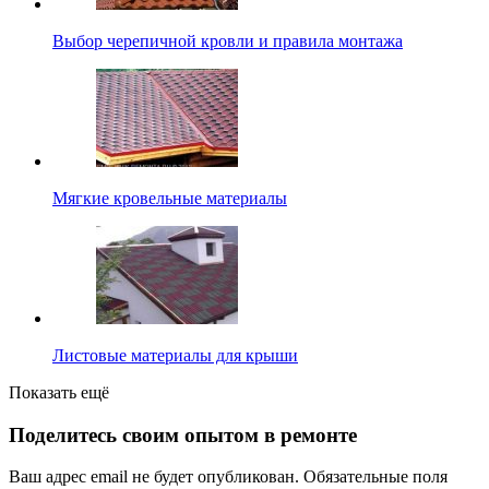
Выбор черепичной кровли и правила монтажа
Мягкие кровельные материалы
Листовые материалы для крыши
Показать ещё
Поделитесь своим опытом в ремонте
Ваш адрес email не будет опубликован.
Обязательные поля