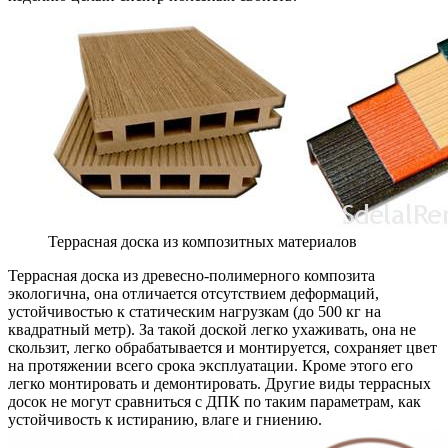
Террасная доска из композитных материалов
Террасная доска из древесно-полимерного композита
экологична, она отличается отсутствием деформаций,
устойчивостью к статическим нагрузкам (до 500 кг на
квадратный метр). За такой доской легко ухаживать, она не
скользит, легко обрабатывается и монтируется, сохраняет цвет
на протяжении всего срока эксплуатации. Кроме этого его
легко монтировать и демонтировать. Другие виды террасных
досок не могут сравниться с ДПК по таким параметрам, как
устойчивость к истиранию, влаге и гниению.