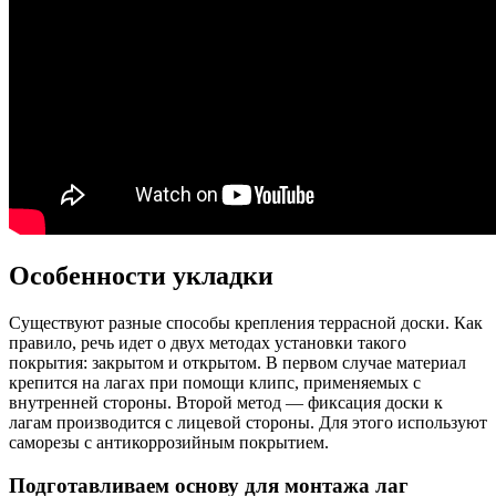
Особенности укладки
Существуют разные способы крепления террасной доски. Как
правило, речь идет о двух методах установки такого
покрытия: закрытом и открытом. В первом случае материал
крепится на лагах при помощи клипс, применяемых с
внутренней стороны. Второй метод — фиксация доски к
лагам производится с лицевой стороны. Для этого используют
саморезы с антикоррозийным покрытием.
Подготавливаем основу для монтажа лаг