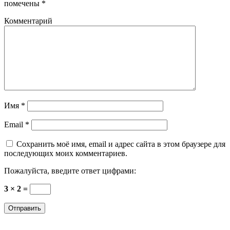
помечены
*
Комментарий
Имя
*
Email
*
Сохранить моё имя, email и адрес сайта в этом браузере для
последующих моих комментариев.
Пожалуйста, введите ответ цифрами:
3 × 2 =