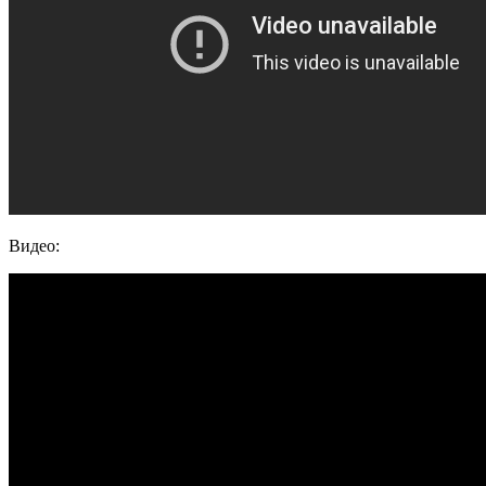
Видео: