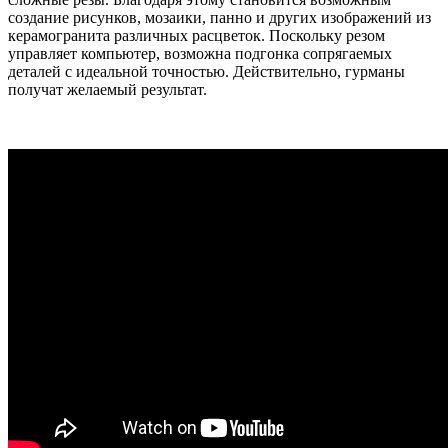
создание рисунков, мозаики, панно и других изображений из
керамогранита различных расцветок. Поскольку резом
управляет компьютер, возможна подгонка сопрягаемых
деталей с идеальной точностью. Действительно, гурманы
получат желаемый результат.