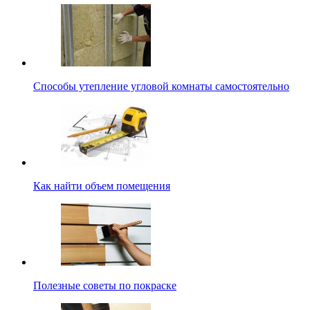
Способы утепление угловой комнаты самостоятельно
Как найти объем помещения
Полезные советы по покраске