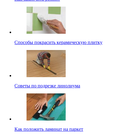
Способы покрасить керамическую плитку
Советы по подрезке линолиума
Как положить ламинат на паркет