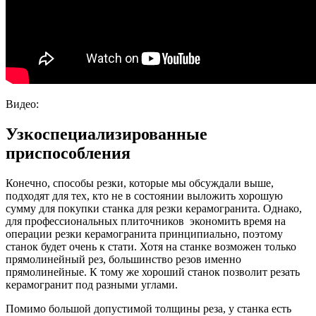
Видео:
Узкоспециализированные
приспособления
Конечно, способы резки, которые мы обсуждали выше,
подходят для тех, кто не в состоянии выложить хорошую
сумму для покупки станка для резки керамогранита. Однако,
для профессиональных плиточников экономить время на
операции резки керамогранита принципиально, поэтому
станок будет очень к стати. Хотя на станке возможен только
прямолинейный рез, большинство резов именно
прямолинейные. К тому же хороший станок позволит резать
керамогранит под разными углами.
Помимо большой допустимой толщины реза, у станка есть