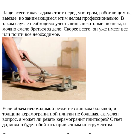
Чаще всего такая задача стоит перед мастером, работающим на
выезде, но занимающимся этим делом профессионально. В
таком случае необходимо учесть лишь некоторые нюансы, и
можно смело браться за дело. Скорее всего, он уже имеет все
или почти все необходимое.
Если объем необходимой резки не слишком большой, и
толщина керамогранитной плитки не большая, актуален
вопрос, а может ли резать керамогранит плиткорез? Ответ –
да, можно будет обойтись привычным инструментом.