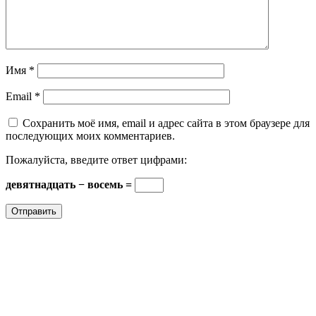
Имя
*
Email
*
Сохранить моё имя, email и адрес сайта в этом браузере для
последующих моих комментариев.
Пожалуйста, введите ответ цифрами:
девятнадцать − восемь =