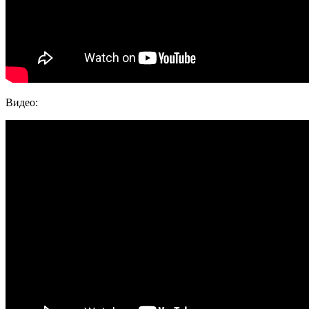
Видео: