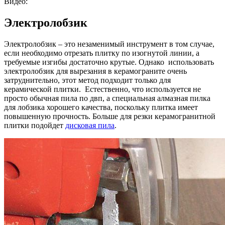
Видео:
Электролобзик
Электролобзик – это незаменимый инструмент в том случае,
если необходимо отрезать плитку по изогнутой линии, а
требуемые изгибы достаточно крутые. Однако использовать
электролобзик для вырезания в керамограните очень
затруднительно, этот метод подходит только для
керамической плитки. Естественно, что используется не
просто обычная пила по двп, а специальная алмазная пилка
для лобзика хорошего качества, поскольку плитка имеет
повышенную прочность. Больше для резки керамогранитной
плитки подойдет
дисковая пила
.