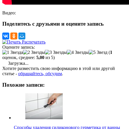
Видео:
Поделитесь с друзьями и оцените запись
Распечатать
Оцените запись:
(
1
оценок, среднее:
5,00
из 5)
Загрузка...
Хотите разместить свою информацию в этой или другой
статье -
обращайтесь, обсудим
.
Похожие записи:
Способы удаления силиконового герметика от ванны