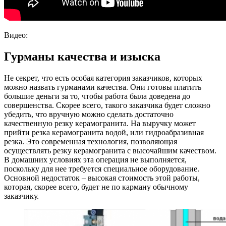
Видео:
Гурманы качества и изыска
Не секрет, что есть особая категория заказчиков, которых
можно назвать гурманами качества. Они готовы платить
большие деньги за то, чтобы работа была доведена до
совершенства. Скорее всего, такого заказчика будет сложно
убедить, что вручную можно сделать достаточно
качественную резку керамогранита. На выручку может
прийти резка керамогранита водой, или гидроабразивная
резка. Это современная технология, позволяющая
осуществлять резку керамогранита с высочайшим качеством.
В домашних условиях эта операция не выполняется,
поскольку для нее требуется специальное оборудование.
Основной недостаток – высокая стоимость этой работы,
которая, скорее всего, будет не по карману обычному
заказчику.