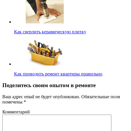
Как сверлить керамическую плитку
Как проводить ремонт квартиры правильно
Поделитесь своим опытом в ремонте
Ваш адрес email не будет опубликован.
Обязательные поля
помечены
*
Комментарий