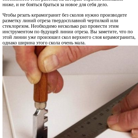
ниже, и не бояться браться за новое для себя дело.
Чтобы резать керамогранит без сколов нужно производите
разметку линий отреза твердосплавной чертилкой или
стеклорезом. Необходимо несколько раз провести этим
инструментом по будущей линии отреза. Вы заметите, что по
этой линии уже произошел скол верхнего слоя керамогранита,
однако ширина этого скола очень мала.