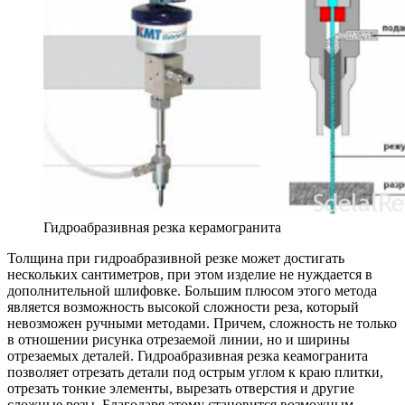
Гидроабразивная резка керамогранита
Толщина при гидроабразивной резке может достигать
нескольких сантиметров, при этом изделие не нуждается в
дополнительной шлифовке. Большим плюсом этого метода
является возможность высокой сложности реза, который
невозможен ручными методами. Причем, сложность не только
в отношении рисунка отрезаемой линии, но и ширины
отрезаемых деталей. Гидроабразивная резка кеамогранита
позволяет отрезать детали под острым углом к краю плитки,
отрезать тонкие элементы, вырезать отверстия и другие
сложные резы. Благодаря этому становится возможным