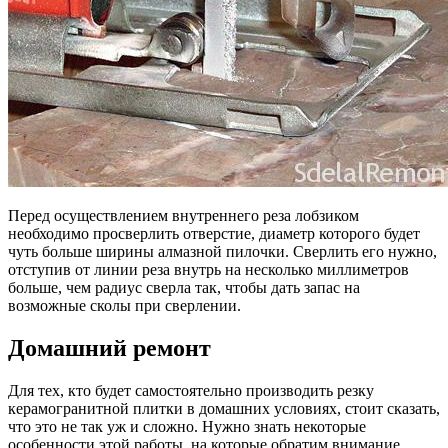
Перед осуществлением внутреннего реза лобзиком
необходимо просверлить отверстие, диаметр которого будет
чуть больше ширины алмазной пилочки. Сверлить его нужно,
отступив от линии реза внутрь на несколько миллиметров
больше, чем радиус сверла так, чтобы дать запас на
возможные сколы при сверлении.
Домашний ремонт
Для тех, кто будет самостоятельно производить резку
керамогранитной плитки в домашних условиях, стоит сказать,
что это не так уж и сложно. Нужно знать некоторые
особенности этой работы, на которые обратим внимание