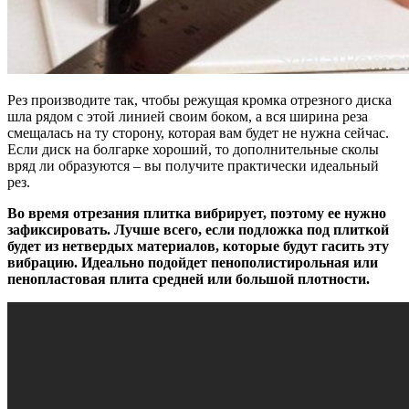
Рез производите так, чтобы режущая кромка отрезного диска
шла рядом с этой линией своим боком, а вся ширина реза
смещалась на ту сторону, которая вам будет не нужна сейчас.
Если диск на болгарке хороший, то дополнительные сколы
вряд ли образуются – вы получите практически идеальный
рез.
Во время отрезания плитка вибрирует, поэтому ее нужно
зафиксировать. Лучше всего, если подложка под плиткой
будет из нетвердых материалов, которые будут гасить эту
вибрацию. Идеально подойдет пенополистирольная или
пенопластовая плита средней или большой плотности.